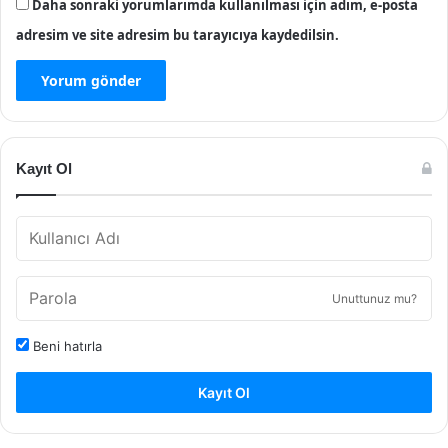
Daha sonraki yorumlarımda kullanılması için adım, e-posta
adresim ve site adresim bu tarayıcıya kaydedilsin.
Kayıt Ol
Unuttunuz mu?
Beni hatırla
Kayıt Ol