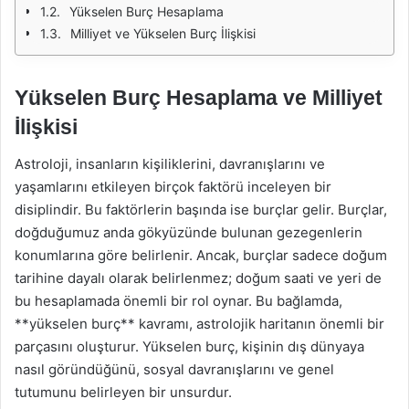
Yükselen Burç Hesaplama
Milliyet ve Yükselen Burç İlişkisi
Yükselen Burç Hesaplama ve Milliyet
İlişkisi
Astroloji, insanların kişiliklerini, davranışlarını ve
yaşamlarını etkileyen birçok faktörü inceleyen bir
disiplindir. Bu faktörlerin başında ise burçlar gelir. Burçlar,
doğduğumuz anda gökyüzünde bulunan gezegenlerin
konumlarına göre belirlenir. Ancak, burçlar sadece doğum
tarihine dayalı olarak belirlenmez; doğum saati ve yeri de
bu hesaplamada önemli bir rol oynar. Bu bağlamda,
**yükselen burç** kavramı, astrolojik haritanın önemli bir
parçasını oluşturur. Yükselen burç, kişinin dış dünyaya
nasıl göründüğünü, sosyal davranışlarını ve genel
tutumunu belirleyen bir unsurdur.