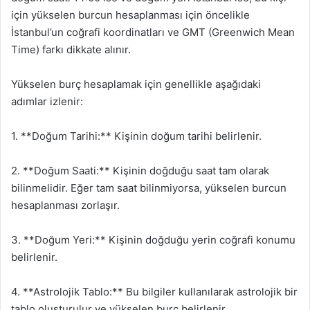
için yükselen burcun hesaplanması için öncelikle
İstanbul’un coğrafi koordinatları ve GMT (Greenwich Mean
Time) farkı dikkate alınır.
Yükselen burç hesaplamak için genellikle aşağıdaki
adımlar izlenir:
1. **Doğum Tarihi:** Kişinin doğum tarihi belirlenir.
2. **Doğum Saati:** Kişinin doğduğu saat tam olarak
bilinmelidir. Eğer tam saat bilinmiyorsa, yükselen burcun
hesaplanması zorlaşır.
3. **Doğum Yeri:** Kişinin doğduğu yerin coğrafi konumu
belirlenir.
4. **Astrolojik Tablo:** Bu bilgiler kullanılarak astrolojik bir
tablo oluşturulur ve yükselen burç belirlenir.