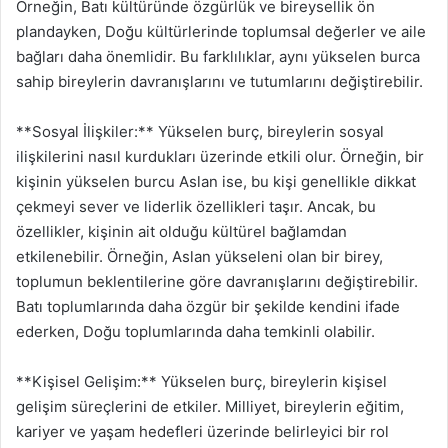
Örneğin, Batı kültüründe özgürlük ve bireysellik ön
plandayken, Doğu kültürlerinde toplumsal değerler ve aile
bağları daha önemlidir. Bu farklılıklar, aynı yükselen burca
sahip bireylerin davranışlarını ve tutumlarını değiştirebilir.
**Sosyal İlişkiler:** Yükselen burç, bireylerin sosyal
ilişkilerini nasıl kurdukları üzerinde etkili olur. Örneğin, bir
kişinin yükselen burcu Aslan ise, bu kişi genellikle dikkat
çekmeyi sever ve liderlik özellikleri taşır. Ancak, bu
özellikler, kişinin ait olduğu kültürel bağlamdan
etkilenebilir. Örneğin, Aslan yükseleni olan bir birey,
toplumun beklentilerine göre davranışlarını değiştirebilir.
Batı toplumlarında daha özgür bir şekilde kendini ifade
ederken, Doğu toplumlarında daha temkinli olabilir.
**Kişisel Gelişim:** Yükselen burç, bireylerin kişisel
gelişim süreçlerini de etkiler. Milliyet, bireylerin eğitim,
kariyer ve yaşam hedefleri üzerinde belirleyici bir rol