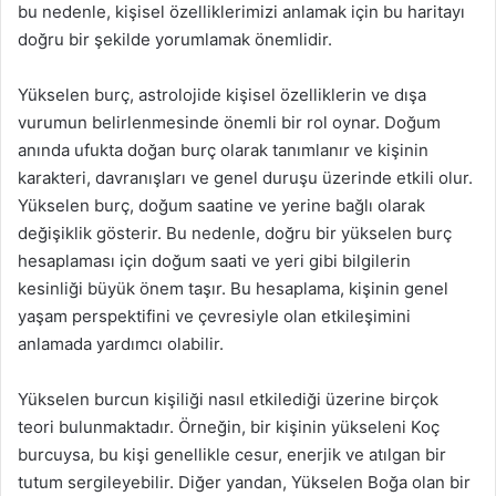
bu nedenle, kişisel özelliklerimizi anlamak için bu haritayı
doğru bir şekilde yorumlamak önemlidir.
Yükselen burç, astrolojide kişisel özelliklerin ve dışa
vurumun belirlenmesinde önemli bir rol oynar. Doğum
anında ufukta doğan burç olarak tanımlanır ve kişinin
karakteri, davranışları ve genel duruşu üzerinde etkili olur.
Yükselen burç, doğum saatine ve yerine bağlı olarak
değişiklik gösterir. Bu nedenle, doğru bir yükselen burç
hesaplaması için doğum saati ve yeri gibi bilgilerin
kesinliği büyük önem taşır. Bu hesaplama, kişinin genel
yaşam perspektifini ve çevresiyle olan etkileşimini
anlamada yardımcı olabilir.
Yükselen burcun kişiliği nasıl etkilediği üzerine birçok
teori bulunmaktadır. Örneğin, bir kişinin yükseleni Koç
burcuysa, bu kişi genellikle cesur, enerjik ve atılgan bir
tutum sergileyebilir. Diğer yandan, Yükselen Boğa olan bir