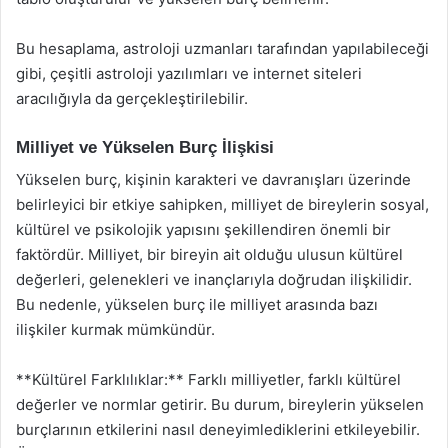
Bu hesaplama, astroloji uzmanları tarafından yapılabileceği
gibi, çeşitli astroloji yazılımları ve internet siteleri
aracılığıyla da gerçekleştirilebilir.
Milliyet ve Yükselen Burç İlişkisi
Yükselen burç, kişinin karakteri ve davranışları üzerinde
belirleyici bir etkiye sahipken, milliyet de bireylerin sosyal,
kültürel ve psikolojik yapısını şekillendiren önemli bir
faktördür. Milliyet, bir bireyin ait olduğu ulusun kültürel
değerleri, gelenekleri ve inançlarıyla doğrudan ilişkilidir.
Bu nedenle, yükselen burç ile milliyet arasında bazı
ilişkiler kurmak mümkündür.
**Kültürel Farklılıklar:** Farklı milliyetler, farklı kültürel
değerler ve normlar getirir. Bu durum, bireylerin yükselen
burçlarının etkilerini nasıl deneyimlediklerini etkileyebilir.