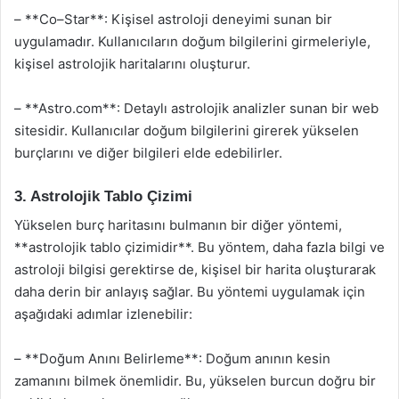
– **Co–Star**: Kişisel astroloji deneyimi sunan bir
uygulamadır. Kullanıcıların doğum bilgilerini girmeleriyle,
kişisel astrolojik haritalarını oluşturur.
– **Astro.com**: Detaylı astrolojik analizler sunan bir web
sitesidir. Kullanıcılar doğum bilgilerini girerek yükselen
burçlarını ve diğer bilgileri elde edebilirler.
3. Astrolojik Tablo Çizimi
Yükselen burç haritasını bulmanın bir diğer yöntemi,
**astrolojik tablo çizimidir**. Bu yöntem, daha fazla bilgi ve
astroloji bilgisi gerektirse de, kişisel bir harita oluşturarak
daha derin bir anlayış sağlar. Bu yöntemi uygulamak için
aşağıdaki adımlar izlenebilir:
– **Doğum Anını Belirleme**: Doğum anının kesin
zamanını bilmek önemlidir. Bu, yükselen burcun doğru bir