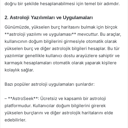
doğru bir şekilde hesaplanabilmesi için temel bir adımdır.
2. Astroloji Yazılımları ve Uygulamaları
Günümüzde, yükselen burç haritasını bulmak için birçok
**astroloji yazılımı ve uygulaması** mevcuttur. Bu araçlar,
kullanıcının doğum bilgilerini girmesiyle otomatik olarak
yükselen burç ve diğer astrolojik bilgileri hesaplar. Bu tür
yazılımlar genellikle kullanıcı dostu arayüzlere sahiptir ve
karmaşık hesaplamaları otomatik olarak yaparak kişilere
kolaylık sağlar.
Bazı popüler astroloji uygulamaları şunlardır:
– **AstroSeek**: Ücretsiz ve kapsamlı bir astroloji
platformudur. Kullanıcılar doğum bilgilerini girerek
yükselen burçlarını ve diğer astrolojik haritalarını elde
edebilirler.