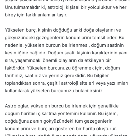
Unutulmamalıdır ki, astroloji kişisel bir yolculuktur ve her
birey için farklı anlamlar taşır.
Yükselen burç, kişinin doğduğu anki doğa olaylarını ve
gökyüzündeki gezegenlerin konumlarını temsil eder. Bu
nedenle, yükselen burcun belirlenmesi, doğum saatinin
kesinliğine bağlıdır. Doğum saati, kişinin karakterinin yanı
sıra, yaşamındaki önemli olayların da etkileyen bir
faktördür. Yükselen burcunuzu öğrenmek için, doğum
tarihiniz, saatiniz ve yeriniz gereklidir. Bu bilgiler
toplandıktan sonra, çeşitli astroloji siteleri veya yazılımları
kullanılarak yükselen burcunuzu bulabilirsiniz.
Astrologlar, yükselen burcu belirlemek için genellikle
doğum haritası çıkartma yöntemini kullanır. Bu işlem,
doğduğunuz anın gökyüzündeki tüm gezegenlerin
konumlarını ve burçları gösteren bir harita oluşturur.