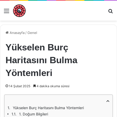
Menü
Ar
Anasayfa
/
Genel
Yükselen Burç
Haritasını Bulma
Yöntemleri
14 Şubat 2025
4 dakika okuma süresi
Yükselen Burç Haritasını Bulma Yöntemleri
1. Doğum Bilgileri