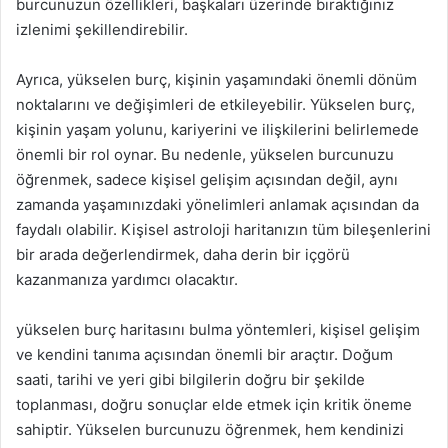
burcunuzun özellikleri, başkaları üzerinde bıraktığınız
izlenimi şekillendirebilir.
Ayrıca, yükselen burç, kişinin yaşamındaki önemli dönüm
noktalarını ve değişimleri de etkileyebilir. Yükselen burç,
kişinin yaşam yolunu, kariyerini ve ilişkilerini belirlemede
önemli bir rol oynar. Bu nedenle, yükselen burcunuzu
öğrenmek, sadece kişisel gelişim açısından değil, aynı
zamanda yaşamınızdaki yönelimleri anlamak açısından da
faydalı olabilir. Kişisel astroloji haritanızın tüm bileşenlerini
bir arada değerlendirmek, daha derin bir içgörü
kazanmanıza yardımcı olacaktır.
yükselen burç haritasını bulma yöntemleri, kişisel gelişim
ve kendini tanıma açısından önemli bir araçtır. Doğum
saati, tarihi ve yeri gibi bilgilerin doğru bir şekilde
toplanması, doğru sonuçlar elde etmek için kritik öneme
sahiptir. Yükselen burcunuzu öğrenmek, hem kendinizi