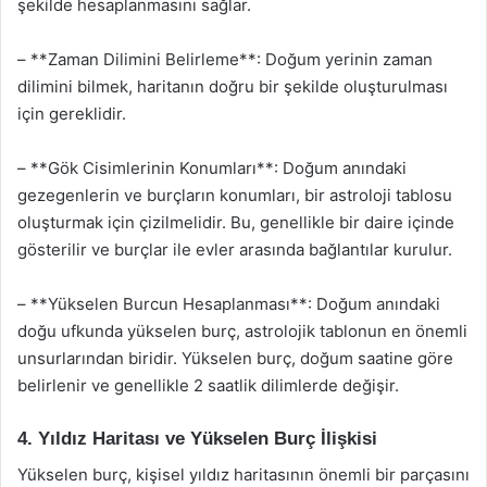
şekilde hesaplanmasını sağlar.
– **Zaman Dilimini Belirleme**: Doğum yerinin zaman
dilimini bilmek, haritanın doğru bir şekilde oluşturulması
için gereklidir.
– **Gök Cisimlerinin Konumları**: Doğum anındaki
gezegenlerin ve burçların konumları, bir astroloji tablosu
oluşturmak için çizilmelidir. Bu, genellikle bir daire içinde
gösterilir ve burçlar ile evler arasında bağlantılar kurulur.
– **Yükselen Burcun Hesaplanması**: Doğum anındaki
doğu ufkunda yükselen burç, astrolojik tablonun en önemli
unsurlarından biridir. Yükselen burç, doğum saatine göre
belirlenir ve genellikle 2 saatlik dilimlerde değişir.
4. Yıldız Haritası ve Yükselen Burç İlişkisi
Yükselen burç, kişisel yıldız haritasının önemli bir parçasını