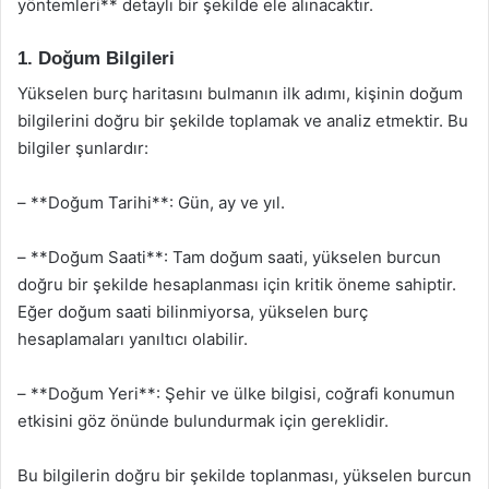
yöntemleri** detaylı bir şekilde ele alınacaktır.
1. Doğum Bilgileri
Yükselen burç haritasını bulmanın ilk adımı, kişinin doğum
bilgilerini doğru bir şekilde toplamak ve analiz etmektir. Bu
bilgiler şunlardır:
– **Doğum Tarihi**: Gün, ay ve yıl.
– **Doğum Saati**: Tam doğum saati, yükselen burcun
doğru bir şekilde hesaplanması için kritik öneme sahiptir.
Eğer doğum saati bilinmiyorsa, yükselen burç
hesaplamaları yanıltıcı olabilir.
– **Doğum Yeri**: Şehir ve ülke bilgisi, coğrafi konumun
etkisini göz önünde bulundurmak için gereklidir.
Bu bilgilerin doğru bir şekilde toplanması, yükselen burcun