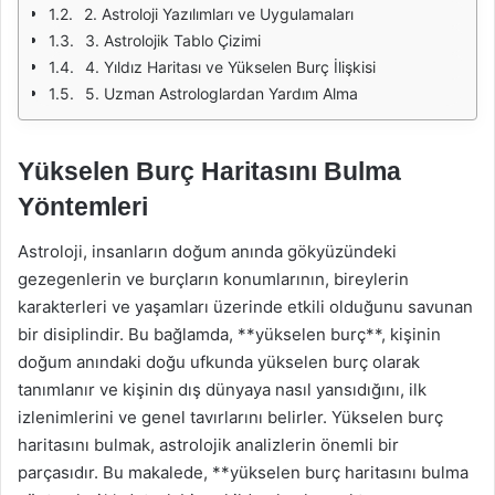
2. Astroloji Yazılımları ve Uygulamaları
3. Astrolojik Tablo Çizimi
4. Yıldız Haritası ve Yükselen Burç İlişkisi
5. Uzman Astrologlardan Yardım Alma
Yükselen Burç Haritasını Bulma
Yöntemleri
Astroloji, insanların doğum anında gökyüzündeki
gezegenlerin ve burçların konumlarının, bireylerin
karakterleri ve yaşamları üzerinde etkili olduğunu savunan
bir disiplindir. Bu bağlamda, **yükselen burç**, kişinin
doğum anındaki doğu ufkunda yükselen burç olarak
tanımlanır ve kişinin dış dünyaya nasıl yansıdığını, ilk
izlenimlerini ve genel tavırlarını belirler. Yükselen burç
haritasını bulmak, astrolojik analizlerin önemli bir
parçasıdır. Bu makalede, **yükselen burç haritasını bulma