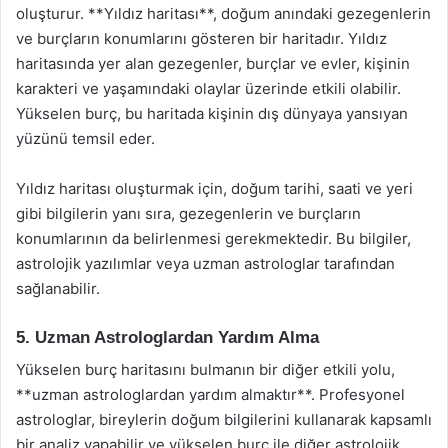
oluşturur. **Yıldız haritası**, doğum anındaki gezegenlerin
ve burçların konumlarını gösteren bir haritadır. Yıldız
haritasında yer alan gezegenler, burçlar ve evler, kişinin
karakteri ve yaşamındaki olaylar üzerinde etkili olabilir.
Yükselen burç, bu haritada kişinin dış dünyaya yansıyan
yüzünü temsil eder.
Yıldız haritası oluşturmak için, doğum tarihi, saati ve yeri
gibi bilgilerin yanı sıra, gezegenlerin ve burçların
konumlarının da belirlenmesi gerekmektedir. Bu bilgiler,
astrolojik yazılımlar veya uzman astrologlar tarafından
sağlanabilir.
5. Uzman Astrologlardan Yardım Alma
Yükselen burç haritasını bulmanın bir diğer etkili yolu,
**uzman astrologlardan yardım almaktır**. Profesyonel
astrologlar, bireylerin doğum bilgilerini kullanarak kapsamlı
bir analiz yapabilir ve yükselen burç ile diğer astrolojik