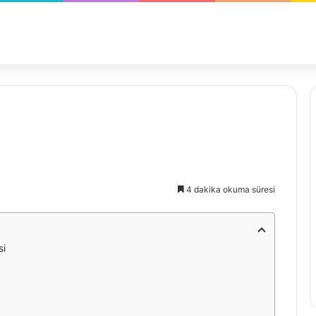
4 dakika okuma süresi
si