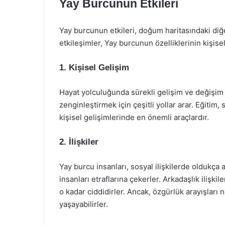
Yay Burcunun Etkileri
Yay burcunun etkileri, doğum haritasındaki di
etkileşimler, Yay burcunun özelliklerinin kişise
1. Kişisel Gelişim
Hayat yolculuğunda sürekli gelişim ve değişim
zenginleştirmek için çeşitli yollar arar. Eğitim,
kişisel gelişimlerinde en önemli araçlardır.
2. İlişkiler
Yay burcu insanları, sosyal ilişkilerde oldukça 
insanları etraflarına çekerler. Arkadaşlık ilişkil
o kadar ciddidirler. Ancak, özgürlük arayışları n
yaşayabilirler.