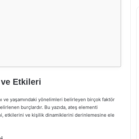
ve Etkileri
ını ve yaşamındaki yönelimleri belirleyen birçok faktör
belirlenen burçlardır. Bu yazıda, ateş elementi
, etkilerini ve kişilik dinamiklerini derinlemesine ele