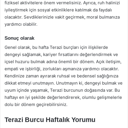
fiziksel aktivitelere önem vermelisiniz. Ayrıca, ruh halinizi
iyileştirmek için sosyal etkinliklere katılmak da faydalı
olacaktır. Sevdiklerinizle vakit geçirmek, moral bulmanıza
yardımcı olabilir.
Sonuç olarak
Genel olarak, bu hafta Terazi burçları için ilişkilerde
dengeyi sağlamak, kariyer fırsatlarını değerlendirmek ve
içsel huzuru bulmak adına önemli bir dönem. Açık iletişim,
empati ve işbirliği, zorlukları aşmanıza yardımcı olacaktır.
Kendinize zaman ayırarak ruhsal ve bedensel sağlığınıza
dikkat etmeyi unutmayın. Unutmayın ki, dengeyi bulmak ve
uyum içinde yaşamak, Terazi burcunun doğasında var. Bu
haftayı en iyi şekilde değerlendirerek, olumlu gelişmelerle
dolu bir dönem geçirebilirsiniz.
Terazi Burcu Haftalık Yorumu