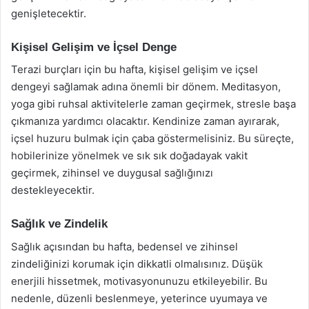
genişletecektir.
Kişisel Gelişim ve İçsel Denge
Terazi burçları için bu hafta, kişisel gelişim ve içsel
dengeyi sağlamak adına önemli bir dönem. Meditasyon,
yoga gibi ruhsal aktivitelerle zaman geçirmek, stresle başa
çıkmanıza yardımcı olacaktır. Kendinize zaman ayırarak,
içsel huzuru bulmak için çaba göstermelisiniz. Bu süreçte,
hobilerinize yönelmek ve sık sık doğadayak vakit
geçirmek, zihinsel ve duygusal sağlığınızı
destekleyecektir.
Sağlık ve Zindelik
Sağlık açısından bu hafta, bedensel ve zihinsel
zindeliğinizi korumak için dikkatli olmalısınız. Düşük
enerjili hissetmek, motivasyonunuzu etkileyebilir. Bu
nedenle, düzenli beslenmeye, yeterince uyumaya ve