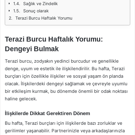
Sağlık ve Zindelik
Sonuç olarak
Terazi Burcu Haftalık Yorumu
Terazi Burcu Haftalık Yorumu:
Dengeyi Bulmak
Terazi burcu, zodyakın yedinci burcudur ve genellikle
denge, uyum ve estetik ile ilişkilendirilir. Bu hafta, Terazi
burçları için özellikle ilişkiler ve sosyal yaşam ön planda
olacak. İlişkilerdeki dengeyi sağlamak ve çevreyle uyumlu
bir etkileşim kurmak, bu dönemde önemli bir odak noktası
haline gelecek.
İlişkilerde Dikkat Gerektiren Dönem
Bu hafta, Terazi burçları için ilişkilerde bazı zorluklar ve
gerilimler yaşanabilir. Partnerinizle veya arkadaşlarınızla