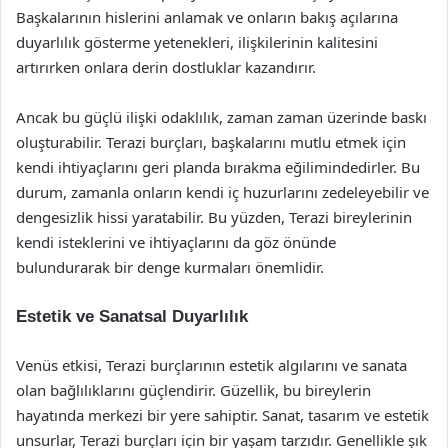
Başkalarının hislerini anlamak ve onların bakış açılarına
duyarlılık gösterme yetenekleri, ilişkilerinin kalitesini
artırırken onlara derin dostluklar kazandırır.
Ancak bu güçlü ilişki odaklılık, zaman zaman üzerinde baskı
oluşturabilir. Terazi burçları, başkalarını mutlu etmek için
kendi ihtiyaçlarını geri planda bırakma eğilimindedirler. Bu
durum, zamanla onların kendi iç huzurlarını zedeleyebilir ve
dengesizlik hissi yaratabilir. Bu yüzden, Terazi bireylerinin
kendi isteklerini ve ihtiyaçlarını da göz önünde
bulundurarak bir denge kurmaları önemlidir.
Estetik ve Sanatsal Duyarlılık
Venüs etkisi, Terazi burçlarının estetik algılarını ve sanata
olan bağlılıklarını güçlendirir. Güzellik, bu bireylerin
hayatında merkezi bir yere sahiptir. Sanat, tasarım ve estetik
unsurlar, Terazi burçları için bir yaşam tarzıdır. Genellikle şık