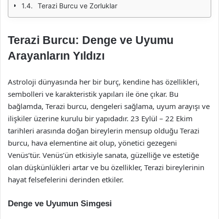
Terazi Burcu ve Zorluklar
Terazi Burcu: Denge ve Uyumu
Arayanların Yıldızı
Astroloji dünyasında her bir burç, kendine has özellikleri,
sembolleri ve karakteristik yapıları ile öne çıkar. Bu
bağlamda, Terazi burcu, dengeleri sağlama, uyum arayışı ve
ilişkiler üzerine kurulu bir yapıdadır. 23 Eylül – 22 Ekim
tarihleri arasında doğan bireylerin mensup olduğu Terazi
burcu, hava elementine ait olup, yönetici gezegeni
Venüs’tür. Venüs’ün etkisiyle sanata, güzelliğe ve estetiğe
olan düşkünlükleri artar ve bu özellikler, Terazi bireylerinin
hayat felsefelerini derinden etkiler.
Denge ve Uyumun Simgesi