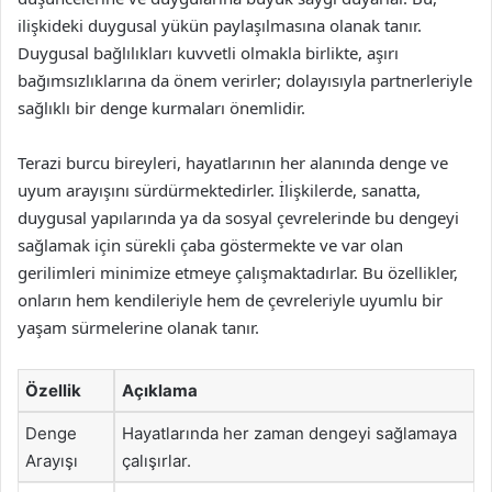
ilişkideki duygusal yükün paylaşılmasına olanak tanır.
Duygusal bağlılıkları kuvvetli olmakla birlikte, aşırı
bağımsızlıklarına da önem verirler; dolayısıyla partnerleriyle
sağlıklı bir denge kurmaları önemlidir.
Terazi burcu bireyleri, hayatlarının her alanında denge ve
uyum arayışını sürdürmektedirler. İlişkilerde, sanatta,
duygusal yapılarında ya da sosyal çevrelerinde bu dengeyi
sağlamak için sürekli çaba göstermekte ve var olan
gerilimleri minimize etmeye çalışmaktadırlar. Bu özellikler,
onların hem kendileriyle hem de çevreleriyle uyumlu bir
yaşam sürmelerine olanak tanır.
Özellik
Açıklama
Denge
Hayatlarında her zaman dengeyi sağlamaya
Arayışı
çalışırlar.