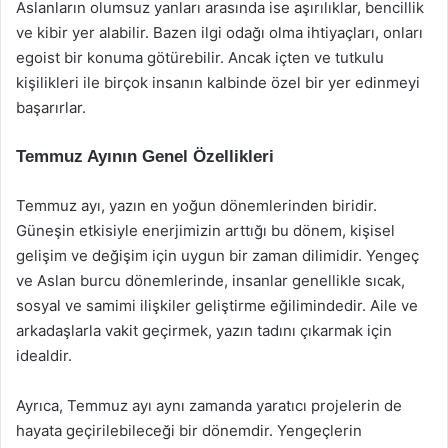
Aslanların olumsuz yanları arasında ise aşırılıklar, bencillik
ve kibir yer alabilir. Bazen ilgi odağı olma ihtiyaçları, onları
egoist bir konuma götürebilir. Ancak içten ve tutkulu
kişilikleri ile birçok insanın kalbinde özel bir yer edinmeyi
başarırlar.
Temmuz Ayının Genel Özellikleri
Temmuz ayı, yazın en yoğun dönemlerinden biridir.
Güneşin etkisiyle enerjimizin arttığı bu dönem, kişisel
gelişim ve değişim için uygun bir zaman dilimidir. Yengeç
ve Aslan burcu dönemlerinde, insanlar genellikle sıcak,
sosyal ve samimi ilişkiler geliştirme eğilimindedir. Aile ve
arkadaşlarla vakit geçirmek, yazın tadını çıkarmak için
idealdir.
Ayrıca, Temmuz ayı aynı zamanda yaratıcı projelerin de
hayata geçirilebileceği bir dönemdir. Yengeçlerin