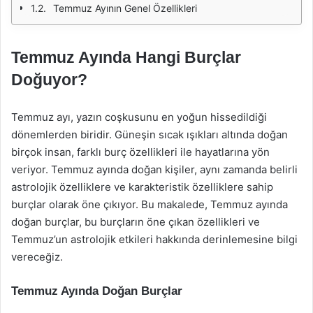
Temmuz Ayının Genel Özellikleri
Temmuz Ayında Hangi Burçlar
Doğuyor?
Temmuz ayı, yazın coşkusunu en yoğun hissedildiği
dönemlerden biridir. Güneşin sıcak ışıkları altında doğan
birçok insan, farklı burç özellikleri ile hayatlarına yön
veriyor. Temmuz ayında doğan kişiler, aynı zamanda belirli
astrolojik özelliklere ve karakteristik özelliklere sahip
burçlar olarak öne çıkıyor. Bu makalede, Temmuz ayında
doğan burçlar, bu burçların öne çıkan özellikleri ve
Temmuz’un astrolojik etkileri hakkında derinlemesine bilgi
vereceğiz.
Temmuz Ayında Doğan Burçlar