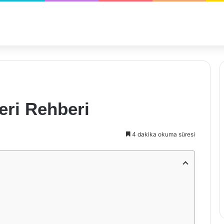
eri Rehberi
4 dakika okuma süresi