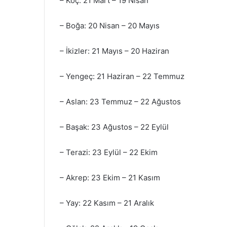
– Koç: 21 Mart – 19 Nisan
– Boğa: 20 Nisan – 20 Mayıs
– İkizler: 21 Mayıs – 20 Haziran
– Yengeç: 21 Haziran – 22 Temmuz
– Aslan: 23 Temmuz – 22 Ağustos
– Başak: 23 Ağustos – 22 Eylül
– Terazi: 23 Eylül – 22 Ekim
– Akrep: 23 Ekim – 21 Kasım
– Yay: 22 Kasım – 21 Aralık