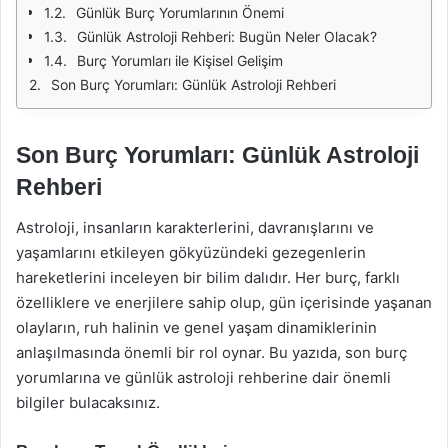
Günlük Burç Yorumlarının Önemi
Günlük Astroloji Rehberi: Bugün Neler Olacak?
Burç Yorumları ile Kişisel Gelişim
Son Burç Yorumları: Günlük Astroloji Rehberi
Son Burç Yorumları: Günlük Astroloji
Rehberi
Astroloji, insanların karakterlerini, davranışlarını ve
yaşamlarını etkileyen gökyüzündeki gezegenlerin
hareketlerini inceleyen bir bilim dalıdır. Her burç, farklı
özelliklere ve enerjilere sahip olup, gün içerisinde yaşanan
olayların, ruh halinin ve genel yaşam dinamiklerinin
anlaşılmasında önemli bir rol oynar. Bu yazıda, son burç
yorumlarına ve günlük astroloji rehberine dair önemli
bilgiler bulacaksınız.