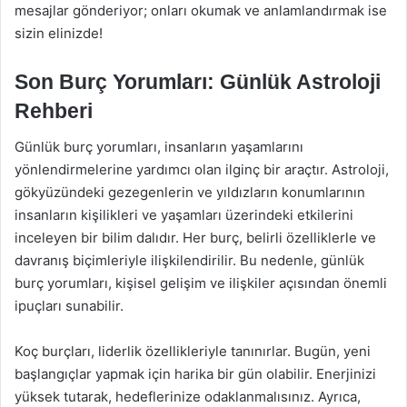
mesajlar gönderiyor; onları okumak ve anlamlandırmak ise
sizin elinizde!
Son Burç Yorumları: Günlük Astroloji
Rehberi
Günlük burç yorumları, insanların yaşamlarını
yönlendirmelerine yardımcı olan ilginç bir araçtır. Astroloji,
gökyüzündeki gezegenlerin ve yıldızların konumlarının
insanların kişilikleri ve yaşamları üzerindeki etkilerini
inceleyen bir bilim dalıdır. Her burç, belirli özelliklerle ve
davranış biçimleriyle ilişkilendirilir. Bu nedenle, günlük
burç yorumları, kişisel gelişim ve ilişkiler açısından önemli
ipuçları sunabilir.
Koç burçları, liderlik özellikleriyle tanınırlar. Bugün, yeni
başlangıçlar yapmak için harika bir gün olabilir. Enerjinizi
yüksek tutarak, hedeflerinize odaklanmalısınız. Ayrıca,