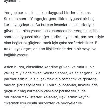
uyandırır.
Yengeç burcu, cinsellikte duygusal bir derinlik arar.
Seksten sonra, Yengeçler genellikle duygusal bir bağ
kurmaya çalışırlar. Bu burcun insanları, partnerleriyle
güvenli bir alan yaratma arzusundadırlar. Yengeçler, ilişki
sonrası duygusal bir değerlendirme yaparak, partnerleriyle
olan bağlarını güçlendirmek için çaba sarf edebilirler. Bu
tutkulu yaklaşım, onların ilişkilerinde derin bir sevgi ve
bağlılık yaratır.
Aslan burcu, cinsellikte kendine güveni ve tutkulu bir
yaklaşımıyla öne çıkar. Seksten sonra, Aslanlar genellikle
partnerlerinin ilgisini çekmek için romantik ve gösterişli
davranışlar sergilerler. Bu burcun insanları, ilişkilerinde
güçlü bir bağ kurmanın yanı sıra partnerlerini de
onurlandırmak isterler. Aslanlar, ilişkilerinin keyfini
çıkarmak için çeşitli sürprizler ve hediyeler ile