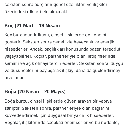
seksten sonra burçların genel özellikleri ve ilişkiler
üzerindeki etkileri ele alınacaktır.
Koç (21 Mart – 19 Nisan)
Koç burcunun tutkusu, cinsel ilişkilerde de kendini
gösterir. Seksten sonra genellikle heyecanlı ve enerjik
hissederler. Ancak, bağlılıkları konusunda bazen tereddüt
yaşayabilirler. Koçlar, partnerleriyle olan iletişimlerinde
samimi ve açık olmayı tercih ederler. Seksten sonra, duygu
ve düşüncelerini paylaşarak ilişkiyi daha da güçlendirmeyi
arzularlar.
Boğa (20 Nisan – 20 Mayıs)
Boğa burcu, cinsel ilişkilerde güven arayan bir yapıya
sahiptir. Seksten sonra, partnerleriyle olan bağlarını
kuvvetlendirmek için duygusal bir yakınlık hissederler.
Boğalar, ilişkilerinde sadakati önemserler ve bu nedenle,