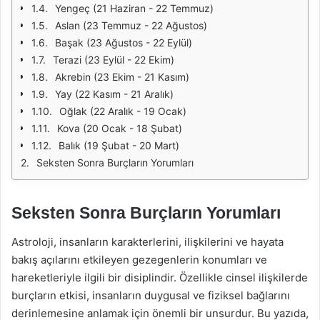
Yengeç (21 Haziran - 22 Temmuz)
Aslan (23 Temmuz - 22 Ağustos)
Başak (23 Ağustos - 22 Eylül)
Terazi (23 Eylül - 22 Ekim)
Akrebin (23 Ekim - 21 Kasım)
Yay (22 Kasım - 21 Aralık)
Oğlak (22 Aralık - 19 Ocak)
Kova (20 Ocak - 18 Şubat)
Balık (19 Şubat - 20 Mart)
Seksten Sonra Burçların Yorumları
Seksten Sonra Burçların Yorumları
Astroloji, insanların karakterlerini, ilişkilerini ve hayata
bakış açılarını etkileyen gezegenlerin konumları ve
hareketleriyle ilgili bir disiplindir. Özellikle cinsel ilişkilerde
burçların etkisi, insanların duygusal ve fiziksel bağlarını
derinlemesine anlamak için önemli bir unsurdur. Bu yazıda,