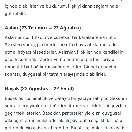
içinde olabilirler ve bu durum, ilişkiyi daha sağlam hale
getirebilir.
Aslan (23 Temmuz – 22 Ağustos)
Aslan burcu, tutkulu ve cüretkar bir karaktere sahiptir.
Seksten sonra, partnerlerine olan hayranlıklarını ifade
etme ihtiyacı hissederler. Aslanlar, ilişkilerinde kendilerini
özel hissetmek isterler ve bu nedenle, partnerleriyle
romantik bir bağ kurmayı önemserler. Cinsel deneyim
sonrası, duygusal bir tatmin arayışında olabilirler.
Başak (23 Ağustos – 22 Eylül)
Başak burcu, analitik ve detaycı bir yapıya sahiptir. Seksten
sonra, deneyimlerini değerlendirmek ve ilişkilerini gözden
geçirmek isterler. Başaklar, partnerleriyle olan duygusal
etkileşimlerini analiz ederek, ilişkiyi daha sağlıklı bir hale
getirmek için çaba sarf ederler. Bu süreç, onları daha iyi bir