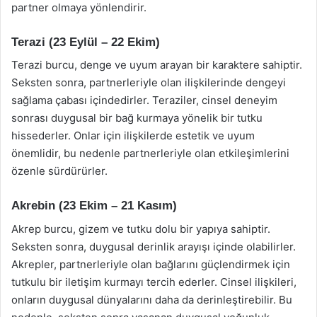
partner olmaya yönlendirir.
Terazi (23 Eylül – 22 Ekim)
Terazi burcu, denge ve uyum arayan bir karaktere sahiptir.
Seksten sonra, partnerleriyle olan ilişkilerinde dengeyi
sağlama çabası içindedirler. Teraziler, cinsel deneyim
sonrası duygusal bir bağ kurmaya yönelik bir tutku
hissederler. Onlar için ilişkilerde estetik ve uyum
önemlidir, bu nedenle partnerleriyle olan etkileşimlerini
özenle sürdürürler.
Akrebin (23 Ekim – 21 Kasım)
Akrep burcu, gizem ve tutku dolu bir yapıya sahiptir.
Seksten sonra, duygusal derinlik arayışı içinde olabilirler.
Akrepler, partnerleriyle olan bağlarını güçlendirmek için
tutkulu bir iletişim kurmayı tercih ederler. Cinsel ilişkileri,
onların duygusal dünyalarını daha da derinleştirebilir. Bu