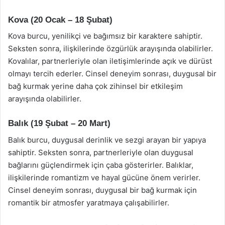
Kova (20 Ocak – 18 Şubat)
Kova burcu, yenilikçi ve bağımsız bir karaktere sahiptir.
Seksten sonra, ilişkilerinde özgürlük arayışında olabilirler.
Kovalılar, partnerleriyle olan iletişimlerinde açık ve dürüst
olmayı tercih ederler. Cinsel deneyim sonrası, duygusal bir
bağ kurmak yerine daha çok zihinsel bir etkileşim
arayışında olabilirler.
Balık (19 Şubat – 20 Mart)
Balık burcu, duygusal derinlik ve sezgi arayan bir yapıya
sahiptir. Seksten sonra, partnerleriyle olan duygusal
bağlarını güçlendirmek için çaba gösterirler. Balıklar,
ilişkilerinde romantizm ve hayal gücüne önem verirler.
Cinsel deneyim sonrası, duygusal bir bağ kurmak için
romantik bir atmosfer yaratmaya çalışabilirler.