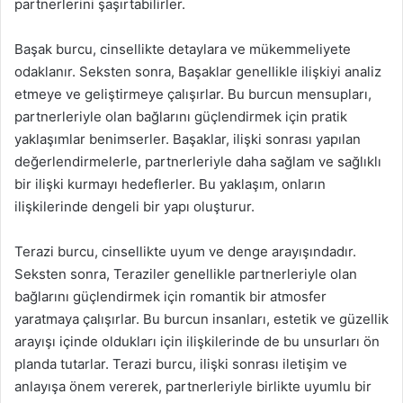
partnerlerini şaşırtabilirler.
Başak burcu, cinsellikte detaylara ve mükemmeliyete
odaklanır. Seksten sonra, Başaklar genellikle ilişkiyi analiz
etmeye ve geliştirmeye çalışırlar. Bu burcun mensupları,
partnerleriyle olan bağlarını güçlendirmek için pratik
yaklaşımlar benimserler. Başaklar, ilişki sonrası yapılan
değerlendirmelerle, partnerleriyle daha sağlam ve sağlıklı
bir ilişki kurmayı hedeflerler. Bu yaklaşım, onların
ilişkilerinde dengeli bir yapı oluşturur.
Terazi burcu, cinsellikte uyum ve denge arayışındadır.
Seksten sonra, Teraziler genellikle partnerleriyle olan
bağlarını güçlendirmek için romantik bir atmosfer
yaratmaya çalışırlar. Bu burcun insanları, estetik ve güzellik
arayışı içinde oldukları için ilişkilerinde de bu unsurları ön
planda tutarlar. Terazi burcu, ilişki sonrası iletişim ve
anlayışa önem vererek, partnerleriyle birlikte uyumlu bir