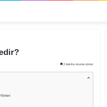
edir?
2 dakika okuma süresi
Yönleri