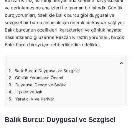
Rezzan Kiraz, astroloji dünyasında kendine has yaklaşımı
ve derinlemesine analizleri ile tanınan bir isimdir. Günlük
burç yorumları, özellikle Balık burcu gibi duygusal ve
sezgisel bir burcu anlamak için önemli bir kaynak sağlıyor.
Balık burcunun özellikleri, karakterleri ve günlük hayatta
nasıl etkilendiği üzerine Rezzan Kiraz’ın yorumları, birçok
Balık burcu bireyi için rehberlik edici nitelikte.
Balık Burcu: Duygusal ve Sezgisel
Günlük Yorumların Önemi
Duygusal Denge ve Sağlık
İlişkiler ve Aşk
Yaratıcılık ve Kariyer
Balık Burcu: Duygusal ve Sezgisel