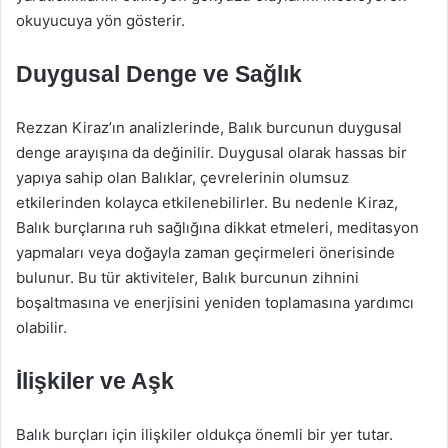
okuyucuya yön gösterir.
Duygusal Denge ve Sağlık
Rezzan Kiraz’ın analizlerinde, Balık burcunun duygusal
denge arayışına da değinilir. Duygusal olarak hassas bir
yapıya sahip olan Balıklar, çevrelerinin olumsuz
etkilerinden kolayca etkilenebilirler. Bu nedenle Kiraz,
Balık burçlarına ruh sağlığına dikkat etmeleri, meditasyon
yapmaları veya doğayla zaman geçirmeleri önerisinde
bulunur. Bu tür aktiviteler, Balık burcunun zihnini
boşaltmasına ve enerjisini yeniden toplamasına yardımcı
olabilir.
İlişkiler ve Aşk
Balık burçları için ilişkiler oldukça önemli bir yer tutar.