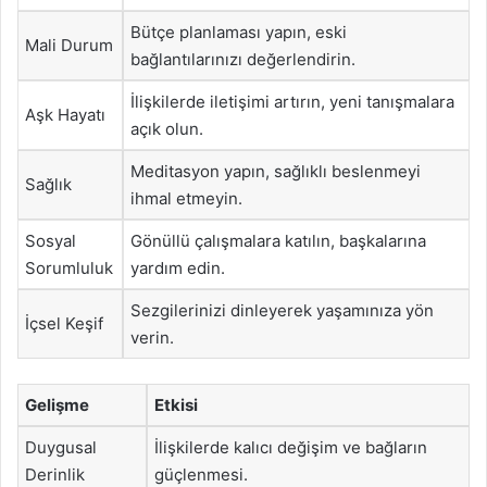
Bütçe planlaması yapın, eski
Mali Durum
bağlantılarınızı değerlendirin.
İlişkilerde iletişimi artırın, yeni tanışmalara
Aşk Hayatı
açık olun.
Meditasyon yapın, sağlıklı beslenmeyi
Sağlık
ihmal etmeyin.
Sosyal
Gönüllü çalışmalara katılın, başkalarına
Sorumluluk
yardım edin.
Sezgilerinizi dinleyerek yaşamınıza yön
İçsel Keşif
verin.
Gelişme
Etkisi
Duygusal
İlişkilerde kalıcı değişim ve bağların
Derinlik
güçlenmesi.