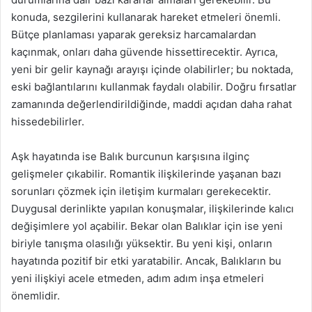
konuda, sezgilerini kullanarak hareket etmeleri önemli.
Bütçe planlaması yaparak gereksiz harcamalardan
kaçınmak, onları daha güvende hissettirecektir. Ayrıca,
yeni bir gelir kaynağı arayışı içinde olabilirler; bu noktada,
eski bağlantılarını kullanmak faydalı olabilir. Doğru fırsatlar
zamanında değerlendirildiğinde, maddi açıdan daha rahat
hissedebilirler.
Aşk hayatında ise Balık burcunun karşısına ilginç
gelişmeler çıkabilir. Romantik ilişkilerinde yaşanan bazı
sorunları çözmek için iletişim kurmaları gerekecektir.
Duygusal derinlikte yapılan konuşmalar, ilişkilerinde kalıcı
değişimlere yol açabilir. Bekar olan Balıklar için ise yeni
biriyle tanışma olasılığı yüksektir. Bu yeni kişi, onların
hayatında pozitif bir etki yaratabilir. Ancak, Balıkların bu
yeni ilişkiyi acele etmeden, adım adım inşa etmeleri
önemlidir.