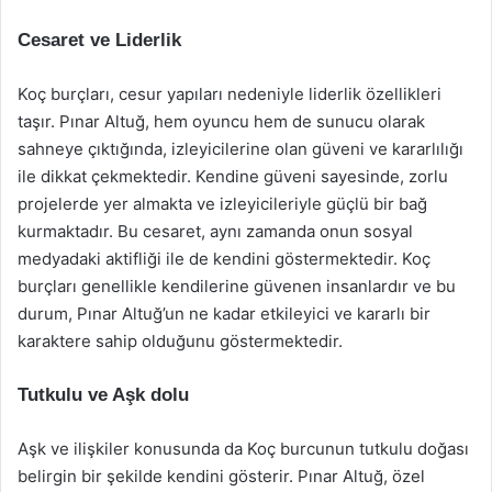
Cesaret ve Liderlik
Koç burçları, cesur yapıları nedeniyle liderlik özellikleri
taşır. Pınar Altuğ, hem oyuncu hem de sunucu olarak
sahneye çıktığında, izleyicilerine olan güveni ve kararlılığı
ile dikkat çekmektedir. Kendine güveni sayesinde, zorlu
projelerde yer almakta ve izleyicileriyle güçlü bir bağ
kurmaktadır. Bu cesaret, aynı zamanda onun sosyal
medyadaki aktifliği ile de kendini göstermektedir. Koç
burçları genellikle kendilerine güvenen insanlardır ve bu
durum, Pınar Altuğ’un ne kadar etkileyici ve kararlı bir
karaktere sahip olduğunu göstermektedir.
Tutkulu ve Aşk dolu
Aşk ve ilişkiler konusunda da Koç burcunun tutkulu doğası
belirgin bir şekilde kendini gösterir. Pınar Altuğ, özel