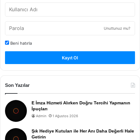
Unuttunuz mu?
Beni hatırla
Kayıt Ol
Son Yazılar
E İmza Hizmeti Alırken Doğru Tercihi Yapmanın
İpuçları
Admin
1 Ağustos 2026
Şık Hediye Kutuları ile Her Anı Daha Değerli Hale
Getirin