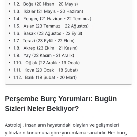
Boğa (20 Nisan - 20 Mayıs)
İkizler (21 Mayıs - 20 Haziran)
Yengeç (21 Haziran - 22 Temmuz)
Aslan (23 Temmuz - 22 Ağustos)
Başak (23 Ağustos - 22 Eylül)
Terazi (23 Eylül - 22 Ekim)
Akrep (23 Ekim - 21 Kasım)
Yay (22 Kasım - 21 Aralık)
Oğlak (22 Aralık - 19 Ocak)
Kova (20 Ocak - 18 Şubat)
Balık (19 Şubat - 20 Mart)
Perşembe Burç Yorumları: Bugün
Sizleri Neler Bekliyor?
Astroloji, insanların hayatındaki olayları ve gelişmeleri
yıldızların konumuna göre yorumlama sanatıdır. Her burç,