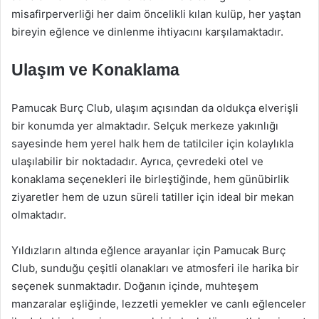
misafirperverliği her daim öncelikli kılan kulüp, her yaştan
bireyin eğlence ve dinlenme ihtiyacını karşılamaktadır.
Ulaşım ve Konaklama
Pamucak Burç Club, ulaşım açısından da oldukça elverişli
bir konumda yer almaktadır. Selçuk merkeze yakınlığı
sayesinde hem yerel halk hem de tatilciler için kolaylıkla
ulaşılabilir bir noktadadır. Ayrıca, çevredeki otel ve
konaklama seçenekleri ile birleştiğinde, hem günübirlik
ziyaretler hem de uzun süreli tatiller için ideal bir mekan
olmaktadır.
Yıldızların altında eğlence arayanlar için Pamucak Burç
Club, sunduğu çeşitli olanakları ve atmosferi ile harika bir
seçenek sunmaktadır. Doğanın içinde, muhteşem
manzaralar eşliğinde, lezzetli yemekler ve canlı eğlenceler