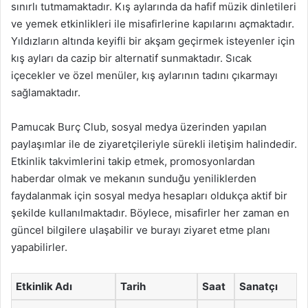
sınırlı tutmamaktadır. Kış aylarında da hafif müzik dinletileri
ve yemek etkinlikleri ile misafirlerine kapılarını açmaktadır.
Yıldızların altında keyifli bir akşam geçirmek isteyenler için
kış ayları da cazip bir alternatif sunmaktadır. Sıcak
içecekler ve özel menüler, kış aylarının tadını çıkarmayı
sağlamaktadır.
Pamucak Burç Club, sosyal medya üzerinden yapılan
paylaşımlar ile de ziyaretçileriyle sürekli iletişim halindedir.
Etkinlik takvimlerini takip etmek, promosyonlardan
haberdar olmak ve mekanın sunduğu yeniliklerden
faydalanmak için sosyal medya hesapları oldukça aktif bir
şekilde kullanılmaktadır. Böylece, misafirler her zaman en
güncel bilgilere ulaşabilir ve burayı ziyaret etme planı
yapabilirler.
Etkinlik Adı
Tarih
Saat
Sanatçı