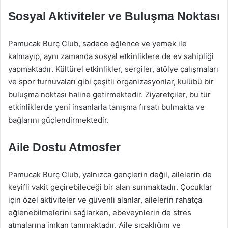
Sosyal Aktiviteler ve Buluşma Noktası
Pamucak Burç Club, sadece eğlence ve yemek ile
kalmayıp, aynı zamanda sosyal etkinliklere de ev sahipliği
yapmaktadır. Kültürel etkinlikler, sergiler, atölye çalışmaları
ve spor turnuvaları gibi çeşitli organizasyonlar, kulübü bir
buluşma noktası haline getirmektedir. Ziyaretçiler, bu tür
etkinliklerde yeni insanlarla tanışma fırsatı bulmakta ve
bağlarını güçlendirmektedir.
Aile Dostu Atmosfer
Pamucak Burç Club, yalnızca gençlerin değil, ailelerin de
keyifli vakit geçirebileceği bir alan sunmaktadır. Çocuklar
için özel aktiviteler ve güvenli alanlar, ailelerin rahatça
eğlenebilmelerini sağlarken, ebeveynlerin de stres
atmalarına imkan tanımaktadır. Aile sıcaklığını ve