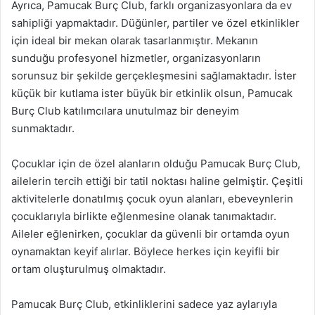
Ayrıca, Pamucak Burç Club, farklı organizasyonlara da ev
sahipliği yapmaktadır. Düğünler, partiler ve özel etkinlikler
için ideal bir mekan olarak tasarlanmıştır. Mekanın
sunduğu profesyonel hizmetler, organizasyonların
sorunsuz bir şekilde gerçekleşmesini sağlamaktadır. İster
küçük bir kutlama ister büyük bir etkinlik olsun, Pamucak
Burç Club katılımcılara unutulmaz bir deneyim
sunmaktadır.
Çocuklar için de özel alanların olduğu Pamucak Burç Club,
ailelerin tercih ettiği bir tatil noktası haline gelmiştir. Çeşitli
aktivitelerle donatılmış çocuk oyun alanları, ebeveynlerin
çocuklarıyla birlikte eğlenmesine olanak tanımaktadır.
Aileler eğlenirken, çocuklar da güvenli bir ortamda oyun
oynamaktan keyif alırlar. Böylece herkes için keyifli bir
ortam oluşturulmuş olmaktadır.
Pamucak Burç Club, etkinliklerini sadece yaz aylarıyla