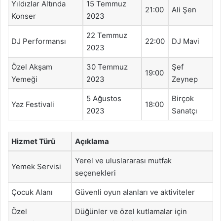
Yıldızlar Altında
15 Temmuz
21:00
Ali Şen
Konser
2023
22 Temmuz
DJ Performansı
22:00
DJ Mavi
2023
Özel Akşam
30 Temmuz
Şef
19:00
Yemeği
2023
Zeynep
5 Ağustos
Birçok
Yaz Festivali
18:00
2023
Sanatçı
Hizmet Türü
Açıklama
Yerel ve uluslararası mutfak
Yemek Servisi
seçenekleri
Çocuk Alanı
Güvenli oyun alanları ve aktiviteler
Özel
Düğünler ve özel kutlamalar için