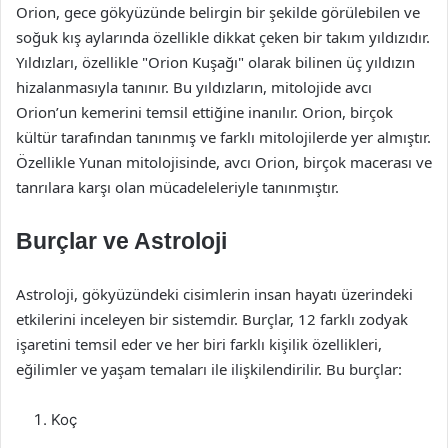
Orion, gece gökyüzünde belirgin bir şekilde görülebilen ve
soğuk kış aylarında özellikle dikkat çeken bir takım yıldızıdır.
Yıldızları, özellikle "Orion Kuşağı" olarak bilinen üç yıldızın
hizalanmasıyla tanınır. Bu yıldızların, mitolojide avcı
Orion’un kemerini temsil ettiğine inanılır. Orion, birçok
kültür tarafından tanınmış ve farklı mitolojilerde yer almıştır.
Özellikle Yunan mitolojisinde, avcı Orion, birçok macerası ve
tanrılara karşı olan mücadeleleriyle tanınmıştır.
Burçlar ve Astroloji
Astroloji, gökyüzündeki cisimlerin insan hayatı üzerindeki
etkilerini inceleyen bir sistemdir. Burçlar, 12 farklı zodyak
işaretini temsil eder ve her biri farklı kişilik özellikleri,
eğilimler ve yaşam temaları ile ilişkilendirilir. Bu burçlar:
Koç