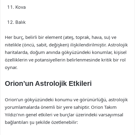
Kova
Balık
Her burç, belirli bir element (ateş, toprak, hava, su) ve
nitelikle (öncü, sabit, değişken) ilişkilendirilmiştir. Astrolojik
haritalarda, doğum anında gökyüzündeki konumlar, kişisel
özelliklerin ve potansiyellerin belirlenmesinde kritik bir rol
oynar.
Orion’un Astrolojik Etkileri
Orion’un gökyüzündeki konumu ve görünürlüğü, astrolojik
yorumlamalarda önemli bir yere sahiptir. Orion Takım
Yıldızı’nın genel etkileri ve burçlar üzerindeki varsayımsal
bağlantıları şu şekilde özetlenebilir: