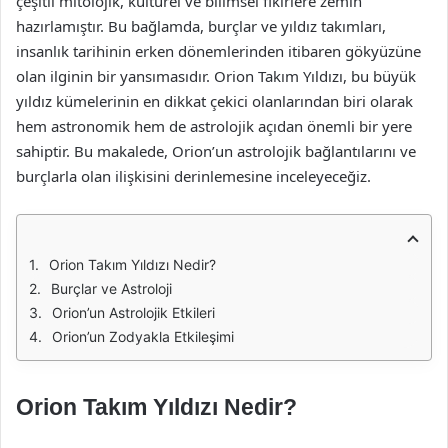
çeşitli mitolojik, kültürel ve bilimsel fikirlere zemin
hazırlamıştır. Bu bağlamda, burçlar ve yıldız takımları,
insanlık tarihinin erken dönemlerinden itibaren gökyüzüne
olan ilginin bir yansımasıdır. Orion Takım Yıldızı, bu büyük
yıldız kümelerinin en dikkat çekici olanlarından biri olarak
hem astronomik hem de astrolojik açıdan önemli bir yere
sahiptir. Bu makalede, Orion’un astrolojik bağlantılarını ve
burçlarla olan ilişkisini derinlemesine inceleyeceğiz.
Orion Takım Yıldızı Nedir?
Burçlar ve Astroloji
Orion’un Astrolojik Etkileri
Orion’un Zodyakla Etkileşimi
Orion Takım Yıldızı Nedir?