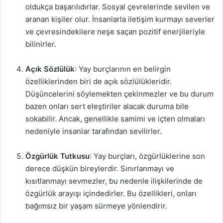
oldukça başarılıdırlar. Sosyal çevrelerinde sevilen ve
aranan kişiler olur. İnsanlarla iletişim kurmayı severler
ve çevresindekilere neşe saçan pozitif enerjileriyle
bilinirler.
Açık Sözlülük
: Yay burçlarının en belirgin
özelliklerinden biri de açık sözlülükleridir.
Düşüncelerini söylemekten çekinmezler ve bu durum
bazen onları sert eleştiriler alacak duruma bile
sokabilir. Ancak, genellikle samimi ve içten olmaları
nedeniyle insanlar tarafından sevilirler.
Özgürlük Tutkusu
: Yay burçları, özgürlüklerine son
derece düşkün bireylerdir. Sınırlanmayı ve
kısıtlanmayı sevmezler, bu nedenle ilişkilerinde de
özgürlük arayışı içindedirler. Bu özellikleri, onları
bağımsız bir yaşam sürmeye yönlendirir.