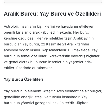
Aralık Burcu: Yay Burcu ve Özellikleri
Astroloji, insanların kişiliklerini ve hayatlarını etkileyen
önemli bir alan olarak kabul edilmektedir. Her burç,
kendine özgü özellikler ve nitelikler taşır. Aralık ayının
burcu olan Yay burcu, 22 Kasım ile 21 Aralık tarihleri
arasında doğan kişileri kapsamaktadır. Bu makalede, Yay
burcunun temel özellikleri, karakteristik davranış biçimleri
ve genel olarak bu burcun insanlarının yaşamlarındaki
etkileri üzerinde durulacaktır.
Yay Burcu Özellikleri
Yay burcunun elementi Ateş’tir. Ateş elementine ait burçlar,
genellikle enerjik, ateşli ve tutkulu insanlardır. Yay
burcunun yönetici gezegeni ise Jüpiter’dir. Jüpiter,