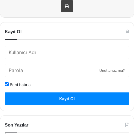
Yazdır
Kayıt Ol
Unuttunuz mu?
Beni hatırla
Kayıt Ol
Son Yazılar