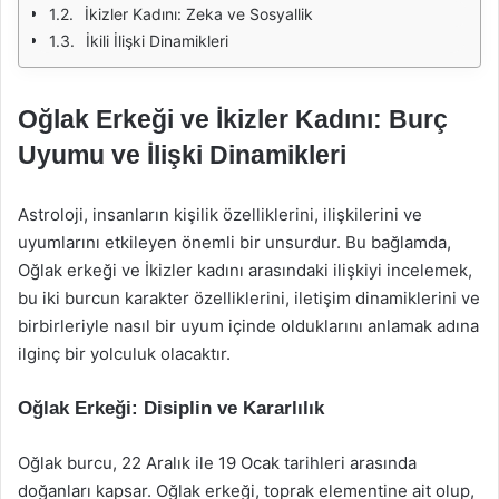
İkizler Kadını: Zeka ve Sosyallik
İkili İlişki Dinamikleri
Oğlak Erkeği ve İkizler Kadını: Burç
Uyumu ve İlişki Dinamikleri
Astroloji, insanların kişilik özelliklerini, ilişkilerini ve
uyumlarını etkileyen önemli bir unsurdur. Bu bağlamda,
Oğlak erkeği ve İkizler kadını arasındaki ilişkiyi incelemek,
bu iki burcun karakter özelliklerini, iletişim dinamiklerini ve
birbirleriyle nasıl bir uyum içinde olduklarını anlamak adına
ilginç bir yolculuk olacaktır.
Oğlak Erkeği: Disiplin ve Kararlılık
Oğlak burcu, 22 Aralık ile 19 Ocak tarihleri arasında
doğanları kapsar. Oğlak erkeği, toprak elementine ait olup,