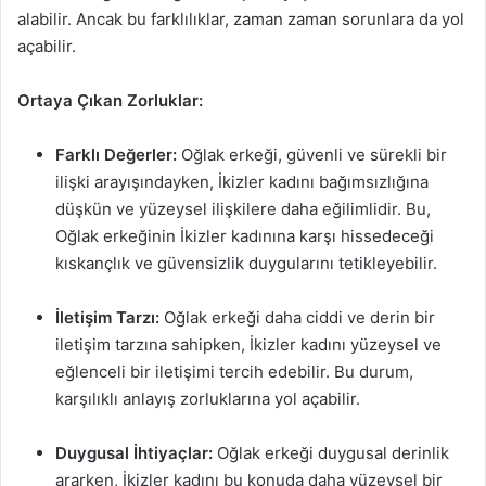
alabilir. Ancak bu farklılıklar, zaman zaman sorunlara da yol
açabilir.
Ortaya Çıkan Zorluklar:
Farklı Değerler:
Oğlak erkeği, güvenli ve sürekli bir
ilişki arayışındayken, İkizler kadını bağımsızlığına
düşkün ve yüzeysel ilişkilere daha eğilimlidir. Bu,
Oğlak erkeğinin İkizler kadınına karşı hissedeceği
kıskançlık ve güvensizlik duygularını tetikleyebilir.
İletişim Tarzı:
Oğlak erkeği daha ciddi ve derin bir
iletişim tarzına sahipken, İkizler kadını yüzeysel ve
eğlenceli bir iletişimi tercih edebilir. Bu durum,
karşılıklı anlayış zorluklarına yol açabilir.
Duygusal İhtiyaçlar:
Oğlak erkeği duygusal derinlik
ararken, İkizler kadını bu konuda daha yüzeysel bir