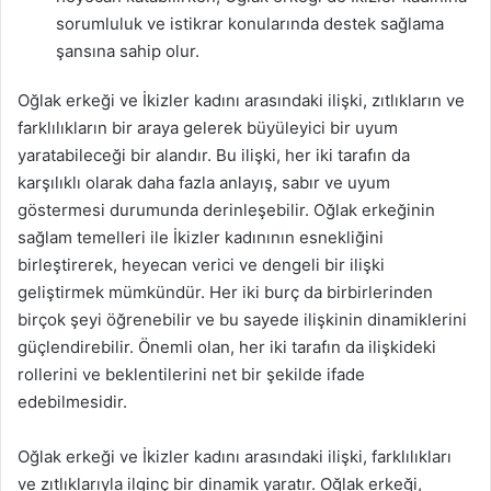
sorumluluk ve istikrar konularında destek sağlama
şansına sahip olur.
Oğlak erkeği ve İkizler kadını arasındaki ilişki, zıtlıkların ve
farklılıkların bir araya gelerek büyüleyici bir uyum
yaratabileceği bir alandır. Bu ilişki, her iki tarafın da
karşılıklı olarak daha fazla anlayış, sabır ve uyum
göstermesi durumunda derinleşebilir. Oğlak erkeğinin
sağlam temelleri ile İkizler kadınının esnekliğini
birleştirerek, heyecan verici ve dengeli bir ilişki
geliştirmek mümkündür. Her iki burç da birbirlerinden
birçok şeyi öğrenebilir ve bu sayede ilişkinin dinamiklerini
güçlendirebilir. Önemli olan, her iki tarafın da ilişkideki
rollerini ve beklentilerini net bir şekilde ifade
edebilmesidir.
Oğlak erkeği ve İkizler kadını arasındaki ilişki, farklılıkları
ve zıtlıklarıyla ilginç bir dinamik yaratır. Oğlak erkeği,