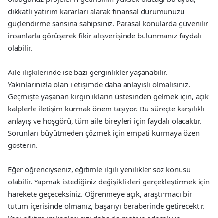
dikkatli yatırım kararları alarak finansal durumunuzu
güçlendirme şansına sahipsiniz. Parasal konularda güvenilir
insanlarla görüşerek fikir alışverişinde bulunmanız faydalı
olabilir.
Aile ilişkilerinde ise bazı gerginlikler yaşanabilir.
Yakınlarınızla olan iletişimde daha anlayışlı olmalısınız.
Geçmişte yaşanan kırgınlıkların üstesinden gelmek için, açık
kalplerle iletişim kurmak önem taşıyor. Bu süreçte karşılıklı
anlayış ve hoşgörü, tüm aile bireyleri için faydalı olacaktır.
Sorunları büyütmeden çözmek için empati kurmaya özen
gösterin.
Eğer öğrenciyseniz, eğitimle ilgili yenilikler söz konusu
olabilir. Yapmak istediğiniz değişiklikleri gerçekleştirmek için
harekete geçeceksiniz. Öğrenmeye açık, araştırmacı bir
tutum içerisinde olmanız, başarıyı beraberinde getirecektir.