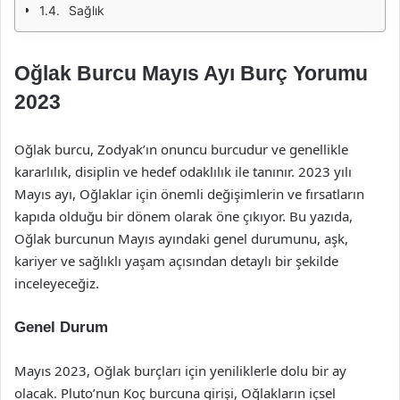
Sağlık
Oğlak Burcu Mayıs Ayı Burç Yorumu
2023
Oğlak burcu, Zodyak’ın onuncu burcudur ve genellikle
kararlılık, disiplin ve hedef odaklılık ile tanınır. 2023 yılı
Mayıs ayı, Oğlaklar için önemli değişimlerin ve fırsatların
kapıda olduğu bir dönem olarak öne çıkıyor. Bu yazıda,
Oğlak burcunun Mayıs ayındaki genel durumunu, aşk,
kariyer ve sağlıklı yaşam açısından detaylı bir şekilde
inceleyeceğiz.
Genel Durum
Mayıs 2023, Oğlak burçları için yeniliklerle dolu bir ay
olacak. Pluto’nun Koç burcuna girişi, Oğlakların içsel