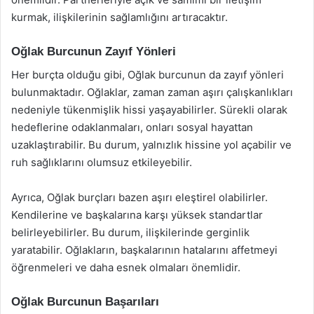
kurmak, ilişkilerinin sağlamlığını artıracaktır.
Oğlak Burcunun Zayıf Yönleri
Her burçta olduğu gibi, Oğlak burcunun da zayıf yönleri
bulunmaktadır. Oğlaklar, zaman zaman aşırı çalışkanlıkları
nedeniyle tükenmişlik hissi yaşayabilirler. Sürekli olarak
hedeflerine odaklanmaları, onları sosyal hayattan
uzaklaştırabilir. Bu durum, yalnızlık hissine yol açabilir ve
ruh sağlıklarını olumsuz etkileyebilir.
Ayrıca, Oğlak burçları bazen aşırı eleştirel olabilirler.
Kendilerine ve başkalarına karşı yüksek standartlar
belirleyebilirler. Bu durum, ilişkilerinde gerginlik
yaratabilir. Oğlakların, başkalarının hatalarını affetmeyi
öğrenmeleri ve daha esnek olmaları önemlidir.
Oğlak Burcunun Başarıları