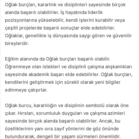
Oğlak burçları, kararlılık ve disiplinleri sayesinde birçok
alanda başarılı olabilirler. İş hayatında liderlik
pozisyonlarına yükselebilir, kendi işlerini kurabilir veya
çeşitli projelerde başarılı sonuçlar elde edebilirler.
Oğlaklar, genellikle iş dünyasında saygı gören ve güvenilir
bireylerdir.
Eğitim alanında da Oğlak burçları başarılı olabilir.
Öğrenmeye olan istekleri ve disiplinli çalışma alışkanlıkları
sayesinde akademik başarı elde edebilirler. Oğlak burçları,
kendilerini geliştirmek için sürekli olarak yeni bilgiler
edinmeye çalışırlar.
Oğlak burcu, kararlılığın ve disiplinin sembolü olarak öne
çıkar. Hırsları, sorumluluk duyguları ve çalışma azimleri
sayesinde birçok alanda başarılı olabilirler. Ancak, bu
özelliklerinin yanı sıra zayıf yönlerini de göz önünde
bulundurarak, dengeli bir yaşam sürmeleri önemlidir.