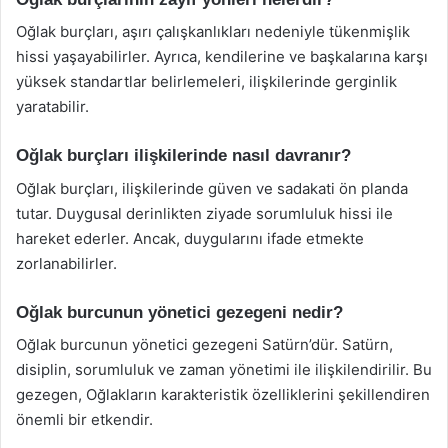
Oğlak burçları, aşırı çalışkanlıkları nedeniyle tükenmişlik
hissi yaşayabilirler. Ayrıca, kendilerine ve başkalarına karşı
yüksek standartlar belirlemeleri, ilişkilerinde gerginlik
yaratabilir.
Oğlak burçları ilişkilerinde nasıl davranır?
Oğlak burçları, ilişkilerinde güven ve sadakati ön planda
tutar. Duygusal derinlikten ziyade sorumluluk hissi ile
hareket ederler. Ancak, duygularını ifade etmekte
zorlanabilirler.
Oğlak burcunun yönetici gezegeni nedir?
Oğlak burcunun yönetici gezegeni Satürn’dür. Satürn,
disiplin, sorumluluk ve zaman yönetimi ile ilişkilendirilir. Bu
gezegen, Oğlakların karakteristik özelliklerini şekillendiren
önemli bir etkendir.