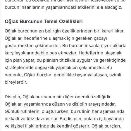
burcun insanlarının yaşamlarındaki etkilerini ele alacağız.
Oğlak Burcunun Temel Özellikleri
Oğlak burcunun en belirgin özelliklerinden biri kararlılıktır.
Oğlaklar, hedeflerine ulaşmak için gereken çabayı
göstermekten çekinmezler. Bu burcun insanları, zorluklarla
karşılaştıklarında bile pes etmezler. Hedeflerine ulaşmak
için plan yapar, bu planları titizlikle uygular ve gerektiğinde
stratejilerinde değişiklik yapmaktan çekinmezler. Bu
nedenle, Oğlak burçları genellikle başarıya ulaşan, azimli
bireylerdir.
Disiplin, Oğlak burcunun bir diğer önemli özelliğidir.
Oğlaklar, yaşamlarında düzen ve disiplin arayışındadır.
Günlük rutinlerini oluştururken, bu rutinin her aşamasında
dikkatli ve titiz davranırlar. Bu disiplin, onların iş hayatında
ve kişisel ilişkilerinde de kendini gösterir. Oğlak burçları,