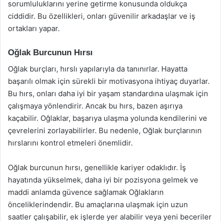
sorumluluklarını yerine getirme konusunda oldukça
ciddidir. Bu özellikleri, onları güvenilir arkadaşlar ve iş
ortakları yapar.
Oğlak Burcunun Hırsı
Oğlak burçları, hırslı yapılarıyla da tanınırlar. Hayatta
başarılı olmak için sürekli bir motivasyona ihtiyaç duyarlar.
Bu hırs, onları daha iyi bir yaşam standardına ulaşmak için
çalışmaya yönlendirir. Ancak bu hırs, bazen aşırıya
kaçabilir. Oğlaklar, başarıya ulaşma yolunda kendilerini ve
çevrelerini zorlayabilirler. Bu nedenle, Oğlak burçlarının
hırslarını kontrol etmeleri önemlidir.
Oğlak burcunun hırsı, genellikle kariyer odaklıdır. İş
hayatında yükselmek, daha iyi bir pozisyona gelmek ve
maddi anlamda güvence sağlamak Oğlakların
önceliklerindendir. Bu amaçlarına ulaşmak için uzun
saatler çalışabilir, ek işlerde yer alabilir veya yeni beceriler