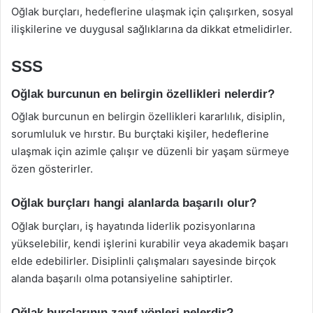
Oğlak burçları, hedeflerine ulaşmak için çalışırken, sosyal
ilişkilerine ve duygusal sağlıklarına da dikkat etmelidirler.
SSS
Oğlak burcunun en belirgin özellikleri nelerdir?
Oğlak burcunun en belirgin özellikleri kararlılık, disiplin,
sorumluluk ve hırstır. Bu burçtaki kişiler, hedeflerine
ulaşmak için azimle çalışır ve düzenli bir yaşam sürmeye
özen gösterirler.
Oğlak burçları hangi alanlarda başarılı olur?
Oğlak burçları, iş hayatında liderlik pozisyonlarına
yükselebilir, kendi işlerini kurabilir veya akademik başarı
elde edebilirler. Disiplinli çalışmaları sayesinde birçok
alanda başarılı olma potansiyeline sahiptirler.
Oğlak burçlarının zayıf yönleri nelerdir?