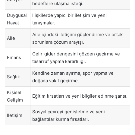
hedeflere ulaşma isteği.
Duygusal
İlişkilerde yapıcı bir iletişim ve yeni
Hayat
tanışmalar.
Aile içindeki iletişimi güçlendirme ve ortak
Aile
sorunlara çözüm arayışı.
Gelir-gider dengesini gözden geçirme ve
Finans
tasarruf yapma kararlılığı.
Kendine zaman ayırma, spor yapma ve
Sağlık
doğada vakit geçirme.
Kişisel
Eğitim fırsatları ve yeni bilgiler edinme şansı.
Gelişim
Sosyal çevreyi genişletme ve yeni
İletişim
bağlantılar kurma fırsatları.