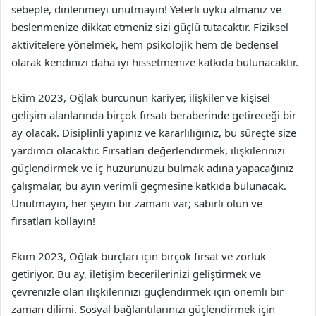
sebeple, dinlenmeyi unutmayın! Yeterli uyku almanız ve
beslenmenize dikkat etmeniz sizi güçlü tutacaktır. Fiziksel
aktivitelere yönelmek, hem psikolojik hem de bedensel
olarak kendinizi daha iyi hissetmenize katkıda bulunacaktır.
Ekim 2023, Oğlak burcunun kariyer, ilişkiler ve kişisel
gelişim alanlarında birçok fırsatı beraberinde getireceği bir
ay olacak. Disiplinli yapınız ve kararlılığınız, bu süreçte size
yardımcı olacaktır. Fırsatları değerlendirmek, ilişkilerinizi
güçlendirmek ve iç huzurunuzu bulmak adına yapacağınız
çalışmalar, bu ayın verimli geçmesine katkıda bulunacak.
Unutmayın, her şeyin bir zamanı var; sabırlı olun ve
fırsatları kollayın!
Ekim 2023, Oğlak burçları için birçok fırsat ve zorluk
getiriyor. Bu ay, iletişim becerilerinizi geliştirmek ve
çevrenizle olan ilişkilerinizi güçlendirmek için önemli bir
zaman dilimi. Sosyal bağlantılarınızı güçlendirmek için