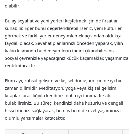
olabilir.
Bu ay seyahat ve yeni yerleri keşfetmek için de fırsatlar
sunabilir. Eğer bunu değerlendirebilirseniz, yeni kültürler
görmek ve farklı yerler deneyimlemek açısından oldukça
faydalı olacak. Seyahat planlarınızı önceden yaparak, yılın
kalan kısmında bu deneyimlerin tadını çıkarabilirsiniz.
Sosyal çevrenizle yapacağınız küçük kaçamaklar, yaşamınıza
renk katacaktır.
Ekim ayı, ruhsal gelişim ve kişisel dönüşüm için de iyi bir
zaman dilimidir. Meditasyon, yoga veya kişisel gelişim
kitapları aracılığıyla kendinizi daha iyi tanıma fırsatı
bulabilirsiniz. Bu süreç, kendinizi daha huzurlu ve dengeli
hissetmenizi sağlayarak, hem iş hem de özel yaşamınıza
olumlu yansımalar katacaktır.