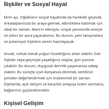
İlişkiler ve Sosyal Hayat
Ekim ayı, Oğlakların sosyal hayatında da hareketli geçecek.
Arkadaşlarınızla bir araya gelmek, etkinliklere katılmak için
ideal bir zaman. Mars’ın etkisiyle, sosyal çevrenizde enerjik
ve çekici bir aura yayacaksınız. Bu durum, yeni tanışmalara
ve potansiyel ilişkilere zemin hazırlayacak.
Ancak, ruhsal olarak yoğun hissettiğiniz anlar olabilir. Eski
ilişkiler veya geçmişte yaşadığınız olaylar, gün yüzüne
çıkabilir. Bu durum, duygusal derinlik yaşamanıza sebep
olabilir. Bu süreçte içsel dünyanıza dönmek, kendinizi
yeniden değerlendirmek için mükemmel bir zaman.
İlişkilerde, açık iletişim ve karşılıklı anlayışa önem vermeniz,
bağlarınızı güçlendirecektir.
Kişisel Gelişim