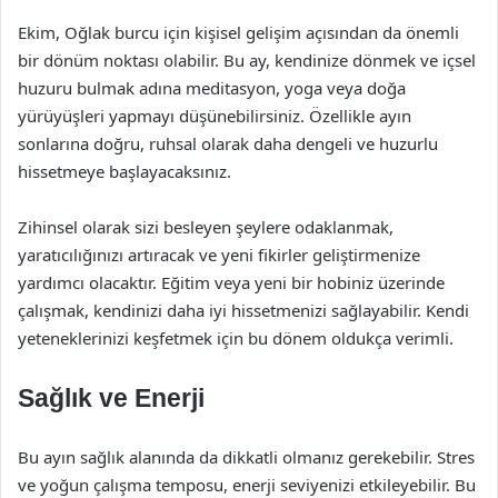
Ekim, Oğlak burcu için kişisel gelişim açısından da önemli
bir dönüm noktası olabilir. Bu ay, kendinize dönmek ve içsel
huzuru bulmak adına meditasyon, yoga veya doğa
yürüyüşleri yapmayı düşünebilirsiniz. Özellikle ayın
sonlarına doğru, ruhsal olarak daha dengeli ve huzurlu
hissetmeye başlayacaksınız.
Zihinsel olarak sizi besleyen şeylere odaklanmak,
yaratıcılığınızı artıracak ve yeni fikirler geliştirmenize
yardımcı olacaktır. Eğitim veya yeni bir hobiniz üzerinde
çalışmak, kendinizi daha iyi hissetmenizi sağlayabilir. Kendi
yeteneklerinizi keşfetmek için bu dönem oldukça verimli.
Sağlık ve Enerji
Bu ayın sağlık alanında da dikkatli olmanız gerekebilir. Stres
ve yoğun çalışma temposu, enerji seviyenizi etkileyebilir. Bu