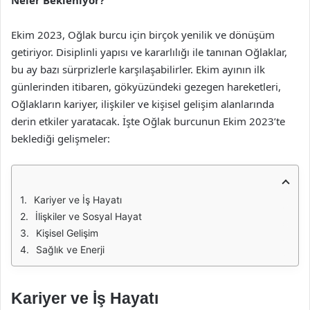
Neler Bekleniyor?
Ekim 2023, Oğlak burcu için birçok yenilik ve dönüşüm
getiriyor. Disiplinli yapısı ve kararlılığı ile tanınan Oğlaklar,
bu ay bazı sürprizlerle karşılaşabilirler. Ekim ayının ilk
günlerinden itibaren, gökyüzündeki gezegen hareketleri,
Oğlakların kariyer, ilişkiler ve kişisel gelişim alanlarında
derin etkiler yaratacak. İşte Oğlak burcunun Ekim 2023’te
beklediği gelişmeler:
Kariyer ve İş Hayatı
İlişkiler ve Sosyal Hayat
Kişisel Gelişim
Sağlık ve Enerji
Kariyer ve İş Hayatı