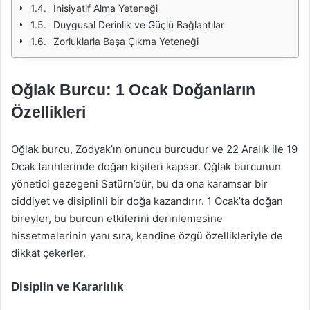
İnisiyatif Alma Yeteneği
Duygusal Derinlik ve Güçlü Bağlantılar
Zorluklarla Başa Çıkma Yeteneği
Oğlak Burcu: 1 Ocak Doğanların
Özellikleri
Oğlak burcu, Zodyak’ın onuncu burcudur ve 22 Aralık ile 19
Ocak tarihlerinde doğan kişileri kapsar. Oğlak burcunun
yönetici gezegeni Satürn’dür, bu da ona karamsar bir
ciddiyet ve disiplinli bir doğa kazandırır. 1 Ocak’ta doğan
bireyler, bu burcun etkilerini derinlemesine
hissetmelerinin yanı sıra, kendine özgü özellikleriyle de
dikkat çekerler.
Disiplin ve Kararlılık