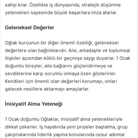
sahip kılar. Özellikle iş dünyasında, stratejik düşünme
yetenekleri sayesinde büyük başarılara imza atarlar.
Geleneksel Değerler
Oğlak burcunun bir diğer önemli özelliği, geleneksel
değerlere olan bağlılıklarıdır. Aile, arkadaşlık ve toplumsal
ilişkiler açısından köklü bir geçmişe saygı duyarlar. 1 Ocak
doğumlu bireyler, aile bağlarını güçlendirmeye ve
sevdiklerine karşı sorumlu olmaya özen gösterirler.
Kendileri için önemli olan değerleri korumayı, onları
gelecek nesillere aktarmayı amaçlarlar.
İnisiyatif Alma Yeteneği
1 Ocak doğumlu Oğlaklar, inisiyatif alma yetenekleriyle
dikkat çekerler. İş hayatında yeni projeler başlatma, grup
çalışmalarında liderlik yapma konularında cesur adımlar