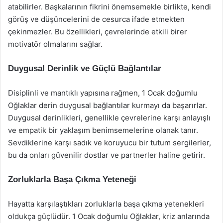
atabilirler. Başkalarının fikrini önemsemekle birlikte, kendi
görüş ve düşüncelerini de cesurca ifade etmekten
çekinmezler. Bu özellikleri, çevrelerinde etkili birer
motivatör olmalarını sağlar.
Duygusal Derinlik ve Güçlü Bağlantılar
Disiplinli ve mantıklı yapısına rağmen, 1 Ocak doğumlu
Oğlaklar derin duygusal bağlantılar kurmayı da başarırlar.
Duygusal derinlikleri, genellikle çevrelerine karşı anlayışlı
ve empatik bir yaklaşım benimsemelerine olanak tanır.
Sevdiklerine karşı sadık ve koruyucu bir tutum sergilerler,
bu da onları güvenilir dostlar ve partnerler haline getirir.
Zorluklarla Başa Çıkma Yeteneği
Hayatta karşılaştıkları zorluklarla başa çıkma yetenekleri
oldukça güçlüdür. 1 Ocak doğumlu Oğlaklar, kriz anlarında