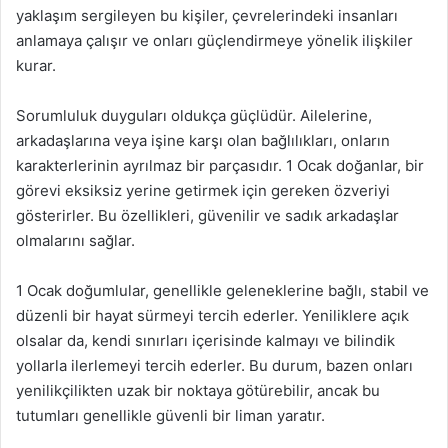
yaklaşım sergileyen bu kişiler, çevrelerindeki insanları
anlamaya çalışır ve onları güçlendirmeye yönelik ilişkiler
kurar.
Sorumluluk duyguları oldukça güçlüdür. Ailelerine,
arkadaşlarına veya işine karşı olan bağlılıkları, onların
karakterlerinin ayrılmaz bir parçasıdır. 1 Ocak doğanlar, bir
görevi eksiksiz yerine getirmek için gereken özveriyi
gösterirler. Bu özellikleri, güvenilir ve sadık arkadaşlar
olmalarını sağlar.
1 Ocak doğumlular, genellikle geleneklerine bağlı, stabil ve
düzenli bir hayat sürmeyi tercih ederler. Yeniliklere açık
olsalar da, kendi sınırları içerisinde kalmayı ve bilindik
yollarla ilerlemeyi tercih ederler. Bu durum, bazen onları
yenilikçilikten uzak bir noktaya götürebilir, ancak bu
tutumları genellikle güvenli bir liman yaratır.