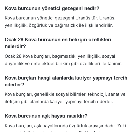
Kova burcunun yönetici gezegeni nedir?
Kova burcunun yönetici gezegeni Uranüs’tür. Uranüs,
yenilikçilik, özgürlük ve bağımsızlık ile ilişkilendirilir.
Ocak 28 Kova burcunun en belirgin özellikleri
nelerdir?
Ocak 28 Kova burçları, bağımsızlık, yenilikçilik, sosyal
duyarlılık ve entelektüel birikim gibi özellikleri ile tanınır.
Kova burçları hangi alanlarda kariyer yapmayı tercih
ederler?
Kova burçları, genellikle sosyal bilimler, teknoloji, sanat ve
iletişim gibi alanlarda kariyer yapmayı tercih ederler.
Kova burcunun aşk hayatı nasıldır?
Kova burçları, aşk hayatlarında özgürlük arayışındadır. Zeki