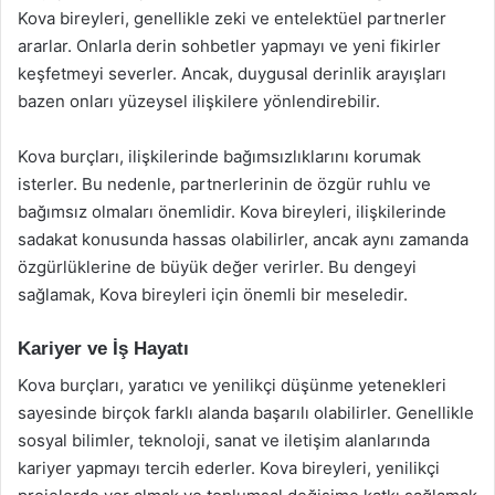
Kova bireyleri, genellikle zeki ve entelektüel partnerler
ararlar. Onlarla derin sohbetler yapmayı ve yeni fikirler
keşfetmeyi severler. Ancak, duygusal derinlik arayışları
bazen onları yüzeysel ilişkilere yönlendirebilir.
Kova burçları, ilişkilerinde bağımsızlıklarını korumak
isterler. Bu nedenle, partnerlerinin de özgür ruhlu ve
bağımsız olmaları önemlidir. Kova bireyleri, ilişkilerinde
sadakat konusunda hassas olabilirler, ancak aynı zamanda
özgürlüklerine de büyük değer verirler. Bu dengeyi
sağlamak, Kova bireyleri için önemli bir meseledir.
Kariyer ve İş Hayatı
Kova burçları, yaratıcı ve yenilikçi düşünme yetenekleri
sayesinde birçok farklı alanda başarılı olabilirler. Genellikle
sosyal bilimler, teknoloji, sanat ve iletişim alanlarında
kariyer yapmayı tercih ederler. Kova bireyleri, yenilikçi