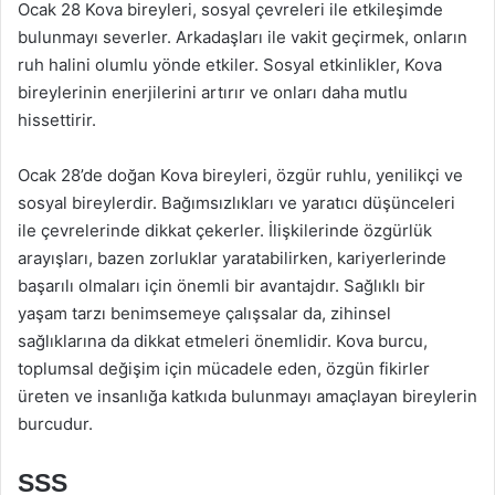
Ocak 28 Kova bireyleri, sosyal çevreleri ile etkileşimde
bulunmayı severler. Arkadaşları ile vakit geçirmek, onların
ruh halini olumlu yönde etkiler. Sosyal etkinlikler, Kova
bireylerinin enerjilerini artırır ve onları daha mutlu
hissettirir.
Ocak 28’de doğan Kova bireyleri, özgür ruhlu, yenilikçi ve
sosyal bireylerdir. Bağımsızlıkları ve yaratıcı düşünceleri
ile çevrelerinde dikkat çekerler. İlişkilerinde özgürlük
arayışları, bazen zorluklar yaratabilirken, kariyerlerinde
başarılı olmaları için önemli bir avantajdır. Sağlıklı bir
yaşam tarzı benimsemeye çalışsalar da, zihinsel
sağlıklarına da dikkat etmeleri önemlidir. Kova burcu,
toplumsal değişim için mücadele eden, özgün fikirler
üreten ve insanlığa katkıda bulunmayı amaçlayan bireylerin
burcudur.
SSS