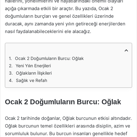
hallerini, yönelimlerini ve hayatlarındaki önemli olayları
açığa çıkarmada etkili bir araçtır. Bu yazıda, Ocak 2
doğumluların burçları ve genel özellikleri üzerinde
duracak, aynı zamanda yeni yılın getireceği enerjilerden
nasıl faydalanabileceklerini ele alacağız.
Ocak 2 Doğumluların Burcu: Oğlak
Yeni Yılın Enerjileri
Oğlakların İlişkileri
Sağlık ve Refah
Ocak 2 Doğumluların Burcu: Oğlak
Ocak 2 tarihinde doğanlar, Oğlak burcunun etkisi altındadır.
Oğlak burcunun temel özellikleri arasında disiplin, azim ve
sorumluluk bulunur. Bu burcun insanları genellikle hedef