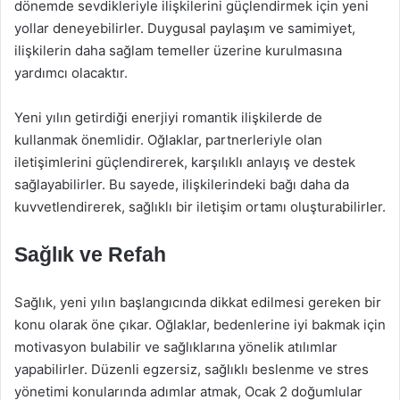
dönemde sevdikleriyle ilişkilerini güçlendirmek için yeni
yollar deneyebilirler. Duygusal paylaşım ve samimiyet,
ilişkilerin daha sağlam temeller üzerine kurulmasına
yardımcı olacaktır.
Yeni yılın getirdiği enerjiyi romantik ilişkilerde de
kullanmak önemlidir. Oğlaklar, partnerleriyle olan
iletişimlerini güçlendirerek, karşılıklı anlayış ve destek
sağlayabilirler. Bu sayede, ilişkilerindeki bağı daha da
kuvvetlendirerek, sağlıklı bir iletişim ortamı oluşturabilirler.
Sağlık ve Refah
Sağlık, yeni yılın başlangıcında dikkat edilmesi gereken bir
konu olarak öne çıkar. Oğlaklar, bedenlerine iyi bakmak için
motivasyon bulabilir ve sağlıklarına yönelik atılımlar
yapabilirler. Düzenli egzersiz, sağlıklı beslenme ve stres
yönetimi konularında adımlar atmak, Ocak 2 doğumlular