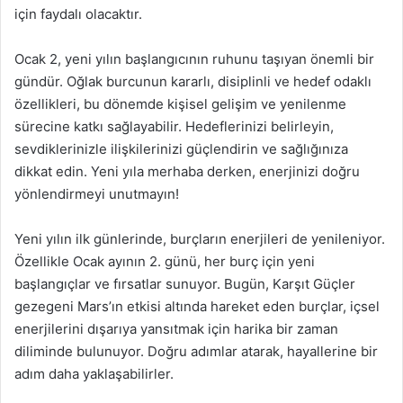
için faydalı olacaktır.
Ocak 2, yeni yılın başlangıcının ruhunu taşıyan önemli bir
gündür. Oğlak burcunun kararlı, disiplinli ve hedef odaklı
özellikleri, bu dönemde kişisel gelişim ve yenilenme
sürecine katkı sağlayabilir. Hedeflerinizi belirleyin,
sevdiklerinizle ilişkilerinizi güçlendirin ve sağlığınıza
dikkat edin. Yeni yıla merhaba derken, enerjinizi doğru
yönlendirmeyi unutmayın!
Yeni yılın ilk günlerinde, burçların enerjileri de yenileniyor.
Özellikle Ocak ayının 2. günü, her burç için yeni
başlangıçlar ve fırsatlar sunuyor. Bugün, Karşıt Güçler
gezegeni Mars’ın etkisi altında hareket eden burçlar, içsel
enerjilerini dışarıya yansıtmak için harika bir zaman
diliminde bulunuyor. Doğru adımlar atarak, hayallerine bir
adım daha yaklaşabilirler.