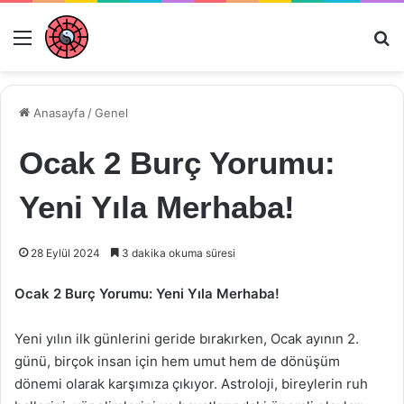
Menü
Ar
Anasayfa
/
Genel
Ocak 2 Burç Yorumu:
Yeni Yıla Merhaba!
28 Eylül 2024
3 dakika okuma süresi
Ocak 2 Burç Yorumu: Yeni Yıla Merhaba!
Yeni yılın ilk günlerini geride bırakırken, Ocak ayının 2.
günü, birçok insan için hem umut hem de dönüşüm
dönemi olarak karşımıza çıkıyor. Astroloji, bireylerin ruh