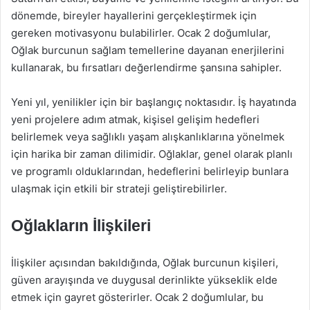
dönemde, bireyler hayallerini gerçekleştirmek için
gereken motivasyonu bulabilirler. Ocak 2 doğumlular,
Oğlak burcunun sağlam temellerine dayanan enerjilerini
kullanarak, bu fırsatları değerlendirme şansına sahipler.
Yeni yıl, yenilikler için bir başlangıç noktasıdır. İş hayatında
yeni projelere adım atmak, kişisel gelişim hedefleri
belirlemek veya sağlıklı yaşam alışkanlıklarına yönelmek
için harika bir zaman dilimidir. Oğlaklar, genel olarak planlı
ve programlı olduklarından, hedeflerini belirleyip bunlara
ulaşmak için etkili bir strateji geliştirebilirler.
Oğlakların İlişkileri
İlişkiler açısından bakıldığında, Oğlak burcunun kişileri,
güven arayışında ve duygusal derinlikte yükseklik elde
etmek için gayret gösterirler. Ocak 2 doğumlular, bu