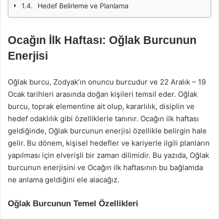
Hedef Belirleme ve Planlama
Ocağın İlk Haftası: Oğlak Burcunun
Enerjisi
Oğlak burcu, Zodyak’ın onuncu burcudur ve 22 Aralık – 19
Ocak tarihleri arasında doğan kişileri temsil eder. Oğlak
burcu, toprak elementine ait olup, kararlılık, disiplin ve
hedef odaklılık gibi özelliklerle tanınır. Ocağın ilk haftası
geldiğinde, Oğlak burcunun enerjisi özellikle belirgin hale
gelir. Bu dönem, kişisel hedefler ve kariyerle ilgili planların
yapılması için elverişli bir zaman dilimidir. Bu yazıda, Oğlak
burcunun enerjisini ve Ocağın ilk haftasının bu bağlamda
ne anlama geldiğini ele alacağız.
Oğlak Burcunun Temel Özellikleri