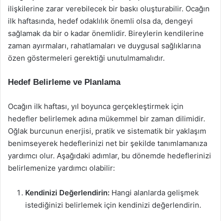
ilişkilerine zarar verebilecek bir baskı oluşturabilir. Ocağın
ilk haftasında, hedef odaklılık önemli olsa da, dengeyi
sağlamak da bir o kadar önemlidir. Bireylerin kendilerine
zaman ayırmaları, rahatlamaları ve duygusal sağlıklarına
özen göstermeleri gerektiği unutulmamalıdır.
Hedef Belirleme ve Planlama
Ocağın ilk haftası, yıl boyunca gerçekleştirmek için
hedefler belirlemek adına mükemmel bir zaman dilimidir.
Oğlak burcunun enerjisi, pratik ve sistematik bir yaklaşım
benimseyerek hedeflerinizi net bir şekilde tanımlamanıza
yardımcı olur. Aşağıdaki adımlar, bu dönemde hedeflerinizi
belirlemenize yardımcı olabilir:
Kendinizi Değerlendirin:
Hangi alanlarda gelişmek
istediğinizi belirlemek için kendinizi değerlendirin.