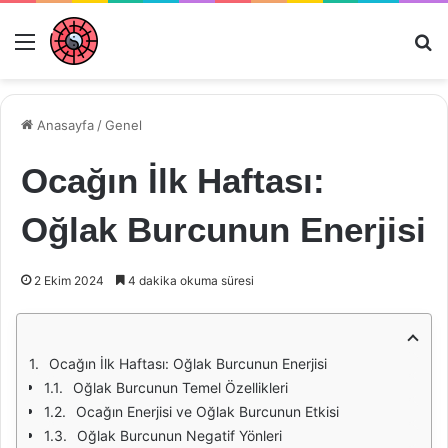
Menü
Ar
Anasayfa
/
Genel
Ocağın İlk Haftası:
Oğlak Burcunun Enerjisi
2 Ekim 2024
4 dakika okuma süresi
Ocağın İlk Haftası: Oğlak Burcunun Enerjisi
Oğlak Burcunun Temel Özellikleri
Ocağın Enerjisi ve Oğlak Burcunun Etkisi
Oğlak Burcunun Negatif Yönleri