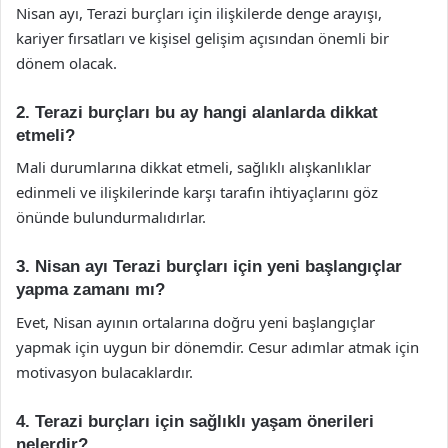
Nisan ayı, Terazi burçları için ilişkilerde denge arayışı,
kariyer fırsatları ve kişisel gelişim açısından önemli bir
dönem olacak.
2. Terazi burçları bu ay hangi alanlarda dikkat
etmeli?
Mali durumlarına dikkat etmeli, sağlıklı alışkanlıklar
edinmeli ve ilişkilerinde karşı tarafın ihtiyaçlarını göz
önünde bulundurmalıdırlar.
3. Nisan ayı Terazi burçları için yeni başlangıçlar
yapma zamanı mı?
Evet, Nisan ayının ortalarına doğru yeni başlangıçlar
yapmak için uygun bir dönemdir. Cesur adımlar atmak için
motivasyon bulacaklardır.
4. Terazi burçları için sağlıklı yaşam önerileri
nelerdir?