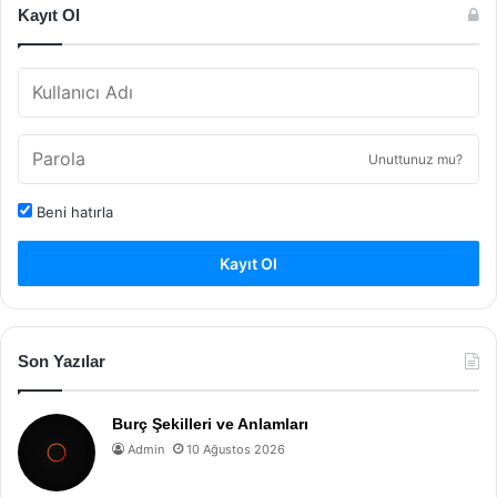
Kayıt Ol
Unuttunuz mu?
Beni hatırla
Kayıt Ol
Son Yazılar
Burç Şekilleri ve Anlamları
Admin
10 Ağustos 2026