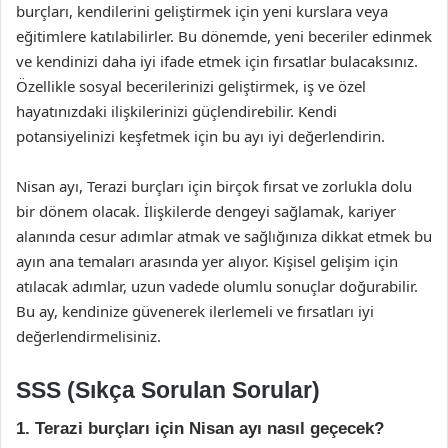
burçları, kendilerini geliştirmek için yeni kurslara veya
eğitimlere katılabilirler. Bu dönemde, yeni beceriler edinmek
ve kendinizi daha iyi ifade etmek için fırsatlar bulacaksınız.
Özellikle sosyal becerilerinizi geliştirmek, iş ve özel
hayatınızdaki ilişkilerinizi güçlendirebilir. Kendi
potansiyelinizi keşfetmek için bu ayı iyi değerlendirin.
Nisan ayı, Terazi burçları için birçok fırsat ve zorlukla dolu
bir dönem olacak. İlişkilerde dengeyi sağlamak, kariyer
alanında cesur adımlar atmak ve sağlığınıza dikkat etmek bu
ayın ana temaları arasında yer alıyor. Kişisel gelişim için
atılacak adımlar, uzun vadede olumlu sonuçlar doğurabilir.
Bu ay, kendinize güvenerek ilerlemeli ve fırsatları iyi
değerlendirmelisiniz.
SSS (Sıkça Sorulan Sorular)
1. Terazi burçları için Nisan ayı nasıl geçecek?