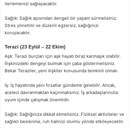
ilerlemenizi sağlayacaktır.
Sağlık: Sağlık açısından dengeli bir yaşam sürmelisiniz.
Stres yönetimi ve düzenli egzersiz, sağlığınızı
koruyacaktır.
Terazi (23 Eylül – 22 Ekim)
Aşk: Terazi burçları için aşk hayatı biraz karmaşık olabilir.
İlişkinizdeki dengeyi bulmak için çaba göstermelisiniz.
Bekar Teraziler, yeni ilişkiler konusunda temkinli olmalı.
İş: İş hayatında yeni fırsatlar gündeme gelebilir. Ancak,
aceleci davranmaktan kaçınmalısınız. İş arkadaşlarınızla
uyum içinde çalışmak önemlidir.
Sağlık: Sağlığınıza dikkat etmelisiniz. Fiziksel aktiviteler ve
sağlıklı beslenme, ruh halinizi olumlu yönde etkileyecektir.