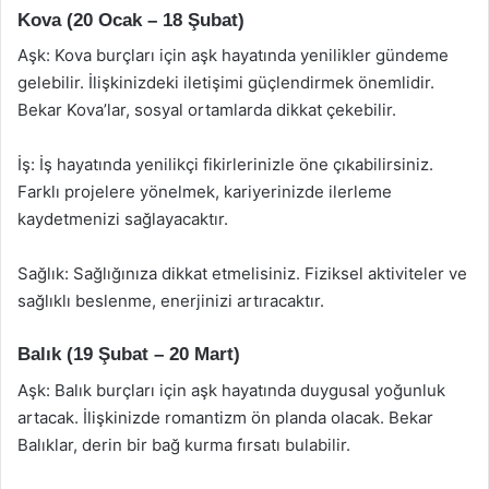
Kova (20 Ocak – 18 Şubat)
Aşk: Kova burçları için aşk hayatında yenilikler gündeme
gelebilir. İlişkinizdeki iletişimi güçlendirmek önemlidir.
Bekar Kova’lar, sosyal ortamlarda dikkat çekebilir.
İş: İş hayatında yenilikçi fikirlerinizle öne çıkabilirsiniz.
Farklı projelere yönelmek, kariyerinizde ilerleme
kaydetmenizi sağlayacaktır.
Sağlık: Sağlığınıza dikkat etmelisiniz. Fiziksel aktiviteler ve
sağlıklı beslenme, enerjinizi artıracaktır.
Balık (19 Şubat – 20 Mart)
Aşk: Balık burçları için aşk hayatında duygusal yoğunluk
artacak. İlişkinizde romantizm ön planda olacak. Bekar
Balıklar, derin bir bağ kurma fırsatı bulabilir.