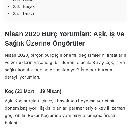
Başak
Terazi
Nisan 2020 Burç Yorumları: Aşk, İş ve
Sağlık Üzerine Öngörüler
Nisan 2020, birçok burç için önemli değişimlerin, fırsatların
ve zorlukların yaşandığı bir dönem olacak. Bu ay, aşk, iş ve
sağlık konularında neler bekleniyor? İşte her burcun
detaylı yorumları.
Koç (21 Mart – 19 Nisan)
Aşk: Koç burçları için aşk hayatında heyecan verici bir
dönem başlıyor. İlişkisi olanlar, partnerleriyle keyifli zaman
geçirebilir. Bekar Koçlar ise yeni biriyle tanışma fırsatı
bulabilir.