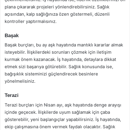
plana çıkararak projeleri yönlendirebilirsiniz. Sağlık
açısından, kalp sağlığınıza özen göstermeli, düzenli
kontroller yaptırmalısınız.
Başak
Başak burçları, bu ay aşk hayatında mantıklı kararlar almak
isteyebilir. İlişkilerdeki sorunları çözmek için iletişim
kurmak önem kazanacak. İş hayatında, detaylara dikkat
etmek sizi başarıya götürebilir. Sağlık konusunda ise,
bağışıklık sisteminizi güçlendirecek besinlere
yönelmelisiniz.
Terazi
Terazi burçları için Nisan ayı, aşk hayatında denge arayışı
içinde geçecek. İlişkilerde uyum sağlamak için çaba
gösterebilir, yeni başlangıçlar yapabilirsiniz. İş hayatında,
ekip çalışmasına önem vermek faydalı olacaktır. Sağlık