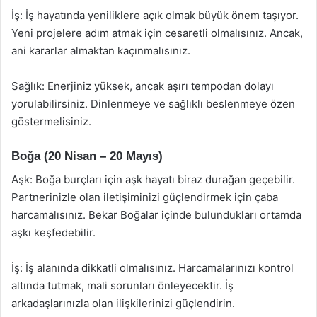
İş: İş hayatında yeniliklere açık olmak büyük önem taşıyor.
Yeni projelere adım atmak için cesaretli olmalısınız. Ancak,
ani kararlar almaktan kaçınmalısınız.
Sağlık: Enerjiniz yüksek, ancak aşırı tempodan dolayı
yorulabilirsiniz. Dinlenmeye ve sağlıklı beslenmeye özen
göstermelisiniz.
Boğa (20 Nisan – 20 Mayıs)
Aşk: Boğa burçları için aşk hayatı biraz durağan geçebilir.
Partnerinizle olan iletişiminizi güçlendirmek için çaba
harcamalısınız. Bekar Boğalar içinde bulundukları ortamda
aşkı keşfedebilir.
İş: İş alanında dikkatli olmalısınız. Harcamalarınızı kontrol
altında tutmak, mali sorunları önleyecektir. İş
arkadaşlarınızla olan ilişkilerinizi güçlendirin.