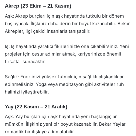
Akrep (23 Ekim – 21 Kasım)
Aşk: Akrep burçları için aşk hayatında tutkulu bir dönem
başlayacak. İlişkiniz daha derin bir boyut kazanabilir. Bekar
Akrepler, ilgi çekici insanlarla tanışabilir.
İş: İş hayatında yaratıcı fikirlerinizle öne çıkabilirsiniz. Yeni
projeler için cesur adımlar atmak, kariyerinizde önemli
fırsatlar sunacaktır.
Sağlık: Enerjinizi yüksek tutmak için sağlıklı alışkanlıklar
edinmelisiniz. Yoga veya meditasyon gibi aktiviteler ruh
halinizi iyileştirebilir.
Yay (22 Kasım – 21 Aralık)
Aşk: Yay burçları için aşk hayatında yeni başlangıçlar
mümkün. İlişkiniz yeni bir boyut kazanabilir. Bekar Yaylar,
romantik bir ilişkiye adım atabilir.