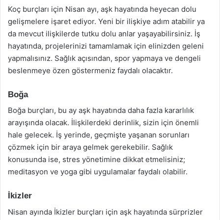
Koç burçları için Nisan ayı, aşk hayatında heyecan dolu
gelişmelere işaret ediyor. Yeni bir ilişkiye adım atabilir ya
da mevcut ilişkilerde tutku dolu anlar yaşayabilirsiniz. İş
hayatında, projelerinizi tamamlamak için elinizden geleni
yapmalısınız. Sağlık açısından, spor yapmaya ve dengeli
beslenmeye özen göstermeniz faydalı olacaktır.
Boğa
Boğa burçları, bu ay aşk hayatında daha fazla kararlılık
arayışında olacak. İlişkilerdeki derinlik, sizin için önemli
hale gelecek. İş yerinde, geçmişte yaşanan sorunları
çözmek için bir araya gelmek gerekebilir. Sağlık
konusunda ise, stres yönetimine dikkat etmelisiniz;
meditasyon ve yoga gibi uygulamalar faydalı olabilir.
İkizler
Nisan ayında İkizler burçları için aşk hayatında sürprizler