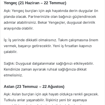
Yengeç (21 Haziran – 22 Temmuz)
Aşk: Yengeç burçları için aşk hayatında derin duygular ön
planda olacak. Partnerinizle olan bağınızı güçlendirecek
adımlar atabilirsiniz. Bekar Yengeçler, duygusal derinlik
arayışında olabilir.
İş: İş yerinde dikkatli olmalısınız. Takım çalışmasına önem
vermek, başarıyı getirecektir. Yeni iş fırsatları kapınızı
çalabilir.
Sağlık: Duygusal dalgalanmalar sağlığınızı etkileyebilir.
Kendinize zaman ayırarak ruhsal sağlığınıza dikkat
etmelisiniz.
Aslan (23 Temmuz – 22 Ağustos)
Aşk: Aslan burçları için aşk hayatı oldukça renkli geçecek.
Tutkulu anlar yaşanabilir. İlişkiniz yeni bir aşamaya