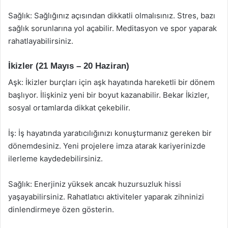
Sağlık: Sağlığınız açısından dikkatli olmalısınız. Stres, bazı
sağlık sorunlarına yol açabilir. Meditasyon ve spor yaparak
rahatlayabilirsiniz.
İkizler (21 Mayıs – 20 Haziran)
Aşk: İkizler burçları için aşk hayatında hareketli bir dönem
başlıyor. İlişkiniz yeni bir boyut kazanabilir. Bekar İkizler,
sosyal ortamlarda dikkat çekebilir.
İş: İş hayatında yaratıcılığınızı konuşturmanız gereken bir
dönemdesiniz. Yeni projelere imza atarak kariyerinizde
ilerleme kaydedebilirsiniz.
Sağlık: Enerjiniz yüksek ancak huzursuzluk hissi
yaşayabilirsiniz. Rahatlatıcı aktiviteler yaparak zihninizi
dinlendirmeye özen gösterin.