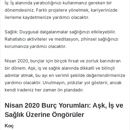
İş: İş alanında yaratıcılığınızı kullanmanız gereken bir
dönemdesiniz. Farklı projelere yönelmek, kariyerinizde
ilerleme kaydetmenize yardımcı olacaktır.
Sağlık: Duygusal dalgalanmalar sağlığınızı etkileyebilir.
Rahatlatıcı aktiviteler ve meditasyon, zihinsel sağlığınızı
korumanıza yardımcı olacaktır.
Nisan 2020, burçlar için birçok fırsat ve zorluk barındıran
bir dönem. Aşk, iş ve sağlık alanında dikkatli ve bilinçli
adımlar atmak, bu ayı en verimli şekilde değerlendirmenize
yardımcı olacaktır. Unutmayın, yıldızlar yol gösterir, ancak
kendi iradeniz her zaman ön plandadır.
Nisan 2020 Burç Yorumları: Aşk, İş ve
Sağlık Üzerine Öngörüler
Koç