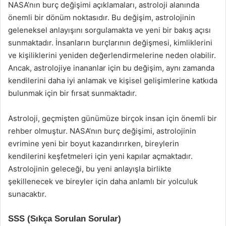
NASA’nın burç değişimi açıklamaları, astroloji alanında
önemli bir dönüm noktasıdır. Bu değişim, astrolojinin
geleneksel anlayışını sorgulamakta ve yeni bir bakış açısı
sunmaktadır. İnsanların burçlarının değişmesi, kimliklerini
ve kişiliklerini yeniden değerlendirmelerine neden olabilir.
Ancak, astrolojiye inananlar için bu değişim, aynı zamanda
kendilerini daha iyi anlamak ve kişisel gelişimlerine katkıda
bulunmak için bir fırsat sunmaktadır.
Astroloji, geçmişten günümüze birçok insan için önemli bir
rehber olmuştur. NASA’nın burç değişimi, astrolojinin
evrimine yeni bir boyut kazandırırken, bireylerin
kendilerini keşfetmeleri için yeni kapılar açmaktadır.
Astrolojinin geleceği, bu yeni anlayışla birlikte
şekillenecek ve bireyler için daha anlamlı bir yolculuk
sunacaktır.
SSS (Sıkça Sorulan Sorular)