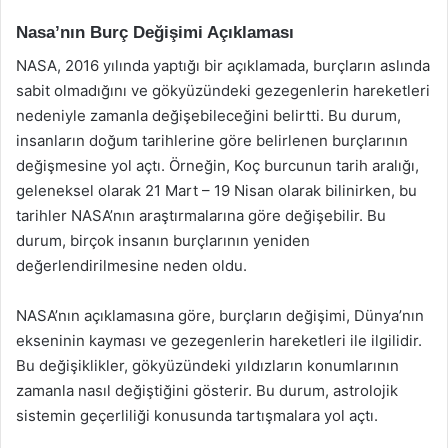
Nasa’nın Burç Değişimi Açıklaması
NASA, 2016 yılında yaptığı bir açıklamada, burçların aslında
sabit olmadığını ve gökyüzündeki gezegenlerin hareketleri
nedeniyle zamanla değişebileceğini belirtti. Bu durum,
insanların doğum tarihlerine göre belirlenen burçlarının
değişmesine yol açtı. Örneğin, Koç burcunun tarih aralığı,
geleneksel olarak 21 Mart – 19 Nisan olarak bilinirken, bu
tarihler NASA’nın araştırmalarına göre değişebilir. Bu
durum, birçok insanın burçlarının yeniden
değerlendirilmesine neden oldu.
NASA’nın açıklamasına göre, burçların değişimi, Dünya’nın
ekseninin kayması ve gezegenlerin hareketleri ile ilgilidir.
Bu değişiklikler, gökyüzündeki yıldızların konumlarının
zamanla nasıl değiştiğini gösterir. Bu durum, astrolojik
sistemin geçerliliği konusunda tartışmalara yol açtı.