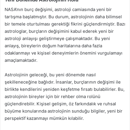
NASA’nın burç değişimi, astroloji camiasında yeni bir
tartışma başlatmıştır. Bu durum, astrolojinin daha bilimsel
bir temele oturtulması gerektiği fikrini güçlendirmiştir. Bazı
astrologlar, burçların değişimini kabul ederek yeni bir
astroloji anlayışı geliştirmeye çalışmaktadır. Bu yeni
anlayış, bireylerin doğum haritalarına daha fazla
odaklanmayı ve kişisel deneyimlerin önemini vurgulamayı
amaçlamaktadır.
Astrolojinin geleceği, bu yeni dönemde nasıl
şekilleneceğine bağlıdır. İnsanlar, burçlarının değişimi ile
birlikte kendilerini yeniden keşfetme fırsatı bulabilirler. Bu,
astrolojinin bireyler için bir rehber olma rolünü
güçlendirebilir. Kişisel gelişim, öz farkındalık ve ruhsal
büyüme konularında astrolojinin sunduğu bilgiler, yeni bir
perspektif kazanmayı mümkün kılabilir.