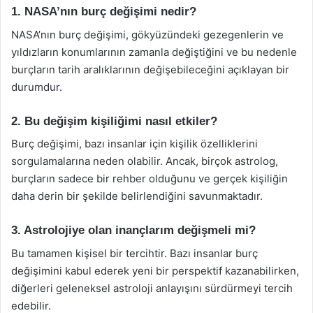
1. NASA’nın burç değişimi nedir?
NASA’nın burç değişimi, gökyüzündeki gezegenlerin ve
yıldızların konumlarının zamanla değiştiğini ve bu nedenle
burçların tarih aralıklarının değişebileceğini açıklayan bir
durumdur.
2. Bu değişim kişiliğimi nasıl etkiler?
Burç değişimi, bazı insanlar için kişilik özelliklerini
sorgulamalarına neden olabilir. Ancak, birçok astrolog,
burçların sadece bir rehber olduğunu ve gerçek kişiliğin
daha derin bir şekilde belirlendiğini savunmaktadır.
3. Astrolojiye olan inançlarım değişmeli mi?
Bu tamamen kişisel bir tercihtir. Bazı insanlar burç
değişimini kabul ederek yeni bir perspektif kazanabilirken,
diğerleri geleneksel astroloji anlayışını sürdürmeyi tercih
edebilir.