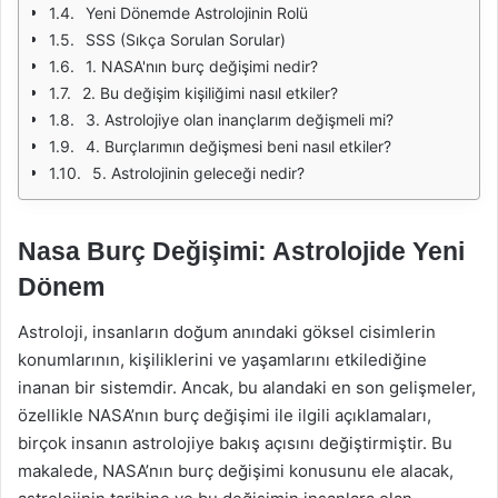
Yeni Dönemde Astrolojinin Rolü
SSS (Sıkça Sorulan Sorular)
1. NASA'nın burç değişimi nedir?
2. Bu değişim kişiliğimi nasıl etkiler?
3. Astrolojiye olan inançlarım değişmeli mi?
4. Burçlarımın değişmesi beni nasıl etkiler?
5. Astrolojinin geleceği nedir?
Nasa Burç Değişimi: Astrolojide Yeni
Dönem
Astroloji, insanların doğum anındaki göksel cisimlerin
konumlarının, kişiliklerini ve yaşamlarını etkilediğine
inanan bir sistemdir. Ancak, bu alandaki en son gelişmeler,
özellikle NASA’nın burç değişimi ile ilgili açıklamaları,
birçok insanın astrolojiye bakış açısını değiştirmiştir. Bu
makalede, NASA’nın burç değişimi konusunu ele alacak,