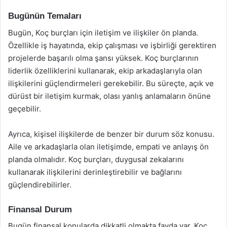
Bugünün Temaları
Bugün, Koç burçları için iletişim ve ilişkiler ön planda.
Özellikle iş hayatında, ekip çalışması ve işbirliği gerektiren
projelerde başarılı olma şansı yüksek. Koç burçlarının
liderlik özelliklerini kullanarak, ekip arkadaşlarıyla olan
ilişkilerini güçlendirmeleri gerekebilir. Bu süreçte, açık ve
dürüst bir iletişim kurmak, olası yanlış anlamaların önüne
geçebilir.
Ayrıca, kişisel ilişkilerde de benzer bir durum söz konusu.
Aile ve arkadaşlarla olan iletişimde, empati ve anlayış ön
planda olmalıdır. Koç burçları, duygusal zekalarını
kullanarak ilişkilerini derinleştirebilir ve bağlarını
güçlendirebilirler.
Finansal Durum
Bugün finansal konularda dikkatli olmakta fayda var. Koç