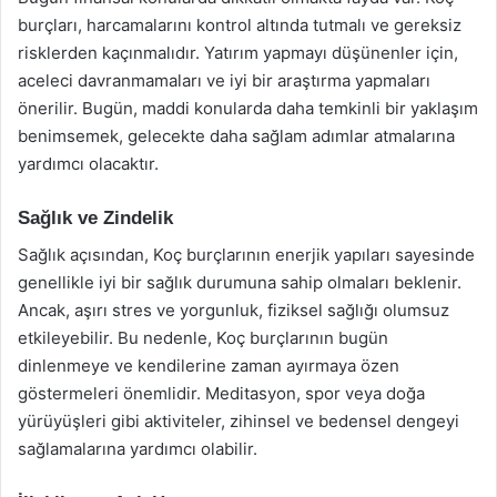
burçları, harcamalarını kontrol altında tutmalı ve gereksiz
risklerden kaçınmalıdır. Yatırım yapmayı düşünenler için,
aceleci davranmamaları ve iyi bir araştırma yapmaları
önerilir. Bugün, maddi konularda daha temkinli bir yaklaşım
benimsemek, gelecekte daha sağlam adımlar atmalarına
yardımcı olacaktır.
Sağlık ve Zindelik
Sağlık açısından, Koç burçlarının enerjik yapıları sayesinde
genellikle iyi bir sağlık durumuna sahip olmaları beklenir.
Ancak, aşırı stres ve yorgunluk, fiziksel sağlığı olumsuz
etkileyebilir. Bu nedenle, Koç burçlarının bugün
dinlenmeye ve kendilerine zaman ayırmaya özen
göstermeleri önemlidir. Meditasyon, spor veya doğa
yürüyüşleri gibi aktiviteler, zihinsel ve bedensel dengeyi
sağlamalarına yardımcı olabilir.