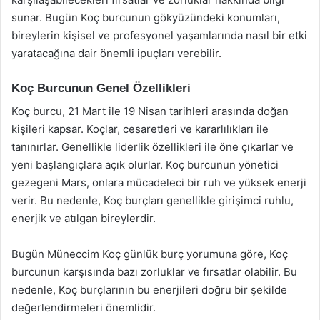
sunar. Bugün Koç burcunun gökyüzündeki konumları,
bireylerin kişisel ve profesyonel yaşamlarında nasıl bir etki
yaratacağına dair önemli ipuçları verebilir.
Koç Burcunun Genel Özellikleri
Koç burcu, 21 Mart ile 19 Nisan tarihleri arasında doğan
kişileri kapsar. Koçlar, cesaretleri ve kararlılıkları ile
tanınırlar. Genellikle liderlik özellikleri ile öne çıkarlar ve
yeni başlangıçlara açık olurlar. Koç burcunun yönetici
gezegeni Mars, onlara mücadeleci bir ruh ve yüksek enerji
verir. Bu nedenle, Koç burçları genellikle girişimci ruhlu,
enerjik ve atılgan bireylerdir.
Bugün Müneccim Koç günlük burç yorumuna göre, Koç
burcunun karşısında bazı zorluklar ve fırsatlar olabilir. Bu
nedenle, Koç burçlarının bu enerjileri doğru bir şekilde
değerlendirmeleri önemlidir.