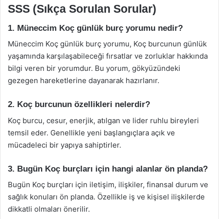
SSS (Sıkça Sorulan Sorular)
1. Müneccim Koç günlük burç yorumu nedir?
Müneccim Koç günlük burç yorumu, Koç burcunun günlük
yaşamında karşılaşabileceği fırsatlar ve zorluklar hakkında
bilgi veren bir yorumdur. Bu yorum, gökyüzündeki
gezegen hareketlerine dayanarak hazırlanır.
2. Koç burcunun özellikleri nelerdir?
Koç burcu, cesur, enerjik, atılgan ve lider ruhlu bireyleri
temsil eder. Genellikle yeni başlangıçlara açık ve
mücadeleci bir yapıya sahiptirler.
3. Bugün Koç burçları için hangi alanlar ön planda?
Bugün Koç burçları için iletişim, ilişkiler, finansal durum ve
sağlık konuları ön planda. Özellikle iş ve kişisel ilişkilerde
dikkatli olmaları önerilir.