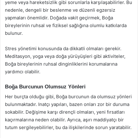
yeme veya hareketsizlik gibi sorunlarla karşılaşabilirler. Bu
nedenle, dengeli bir beslenme ve düzenli egzersiz
yapmaları önemlidir. Doğada vakit geçirmek, Boğa
bireylerinin ruhsal ve fiziksel sağlığına olumlu katkılarda
bulunur.
Stres yönetimi konusunda da dikkatli olmaları gerekir.
Meditasyon, yoga veya doğa yürüyüşleri gibi aktiviteler,
Boğa bireylerinin ruhsal dinginliklerini korumalarına
yardımcı olabilir.
Boğa Burcunun Olumsuz Yönleri
Her burçta olduğu gibi, Boğa burcunun da olumsuz yönleri
bulunmaktadır. Inatçı yapıları, bazen onları zor bir duruma
sokabilir. Değişime karşı dirençli olmaları, yeni fırsatları
kaçırmalarına neden olabilir. Ayrıca, aşırı maddiyatçı bir
tutum sergileyebilirler, bu da ilişkilerinde sorun yaratabilir.