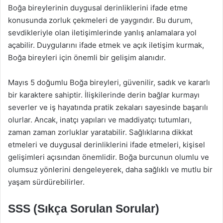
Boğa bireylerinin duygusal derinliklerini ifade etme
konusunda zorluk çekmeleri de yaygındır. Bu durum,
sevdikleriyle olan iletişimlerinde yanlış anlamalara yol
açabilir. Duygularını ifade etmek ve açık iletişim kurmak,
Boğa bireyleri için önemli bir gelişim alanıdır.
Mayıs 5 doğumlu Boğa bireyleri, güvenilir, sadık ve kararlı
bir karaktere sahiptir. İlişkilerinde derin bağlar kurmayı
severler ve iş hayatında pratik zekaları sayesinde başarılı
olurlar. Ancak, inatçı yapıları ve maddiyatçı tutumları,
zaman zaman zorluklar yaratabilir. Sağlıklarına dikkat
etmeleri ve duygusal derinliklerini ifade etmeleri, kişisel
gelişimleri açısından önemlidir. Boğa burcunun olumlu ve
olumsuz yönlerini dengeleyerek, daha sağlıklı ve mutlu bir
yaşam sürdürebilirler.
SSS (Sıkça Sorulan Sorular)