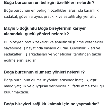
Boğa burcunun en belirgin özellikleri nelerdir?
Boğa burcunun en belirgin özellikleri arasında kararlılık,
sadakat, güven arayışı, pratiklik ve estetik algı yer alır.
Mayıs 5 doğumlu Boğa bireylerinin kariyer
alanındaki güçlü yönleri nelerdir?
Bu bireyler, pratik zekaları ve analitik düşünme yetenekleri
sayesinde iş hayatında başarılı olurlar. Güvenilirlikleri ve
sadakatleri, iş arkadaşları ve yöneticileri tarafından takdir
edilmelerini sağlar.
Boğa burcunun olumsuz yönleri nelerdir?
Boğa burcunun olumsuz yönleri arasında inatçılık, aşırı
maddiyatçılık ve duygusal derinliklerini ifade etme zorluğu
bulunmaktadır.
Boğa bireyleri sağlıklı kalmak için ne yapmalıdır?