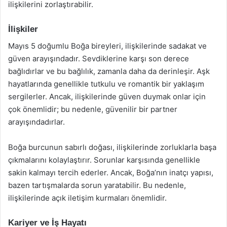
ilişkilerini zorlaştırabilir.
İlişkiler
Mayıs 5 doğumlu Boğa bireyleri, ilişkilerinde sadakat ve
güven arayışındadır. Sevdiklerine karşı son derece
bağlıdırlar ve bu bağlılık, zamanla daha da derinleşir. Aşk
hayatlarında genellikle tutkulu ve romantik bir yaklaşım
sergilerler. Ancak, ilişkilerinde güven duymak onlar için
çok önemlidir; bu nedenle, güvenilir bir partner
arayışındadırlar.
Boğa burcunun sabırlı doğası, ilişkilerinde zorluklarla başa
çıkmalarını kolaylaştırır. Sorunlar karşısında genellikle
sakin kalmayı tercih ederler. Ancak, Boğa’nın inatçı yapısı,
bazen tartışmalarda sorun yaratabilir. Bu nedenle,
ilişkilerinde açık iletişim kurmaları önemlidir.
Kariyer ve İş Hayatı