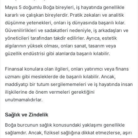
Mayıs 5 doğumlu Boğa bireyleri, iş hayatında genellikle
kararlı ve çalışkan bireylerdir. Pratik zekaları ve analitik
düşünme yetenekleri, onları iş dünyasında başarılı kılar.
Güvenilirlikleri ve sadakatleri nedeniyle, iş arkadaşları ve
yöneticileri tarafından takdir edilirler. Ayrıca, estetik
algılarının yüksek olması, onları sanat, tasarım veya
güzellik endüstrisi gibi alanlarda başarılı kılabilir.
Finansal konulara olan ilgileri, onları yatırımcı veya finans
uzmanı gibi mesleklerde de başarılı kılabilir. Ancak,
maddiyatçı bir tutum sergilememeleri ve iş hayatında insan
ilişkilerine de önem vermeleri gerektiğini
unutmamalıdırlar.
Sağlık ve Zindelik
Boğa burcunun sağlık konusundaki yaklaşımı genellikle
sağlamdır. Ancak, fiziksel sağlığına dikkat etmezlerse, aşırı