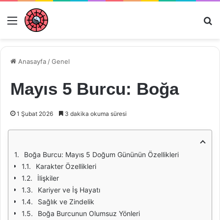
Menü
Ar
Anasayfa
/
Genel
Mayıs 5 Burcu: Boğa
1 Şubat 2026
3 dakika okuma süresi
Boğa Burcu: Mayıs 5 Doğum Gününün Özellikleri
Karakter Özellikleri
İlişkiler
Kariyer ve İş Hayatı
Sağlık ve Zindelik
Boğa Burcunun Olumsuz Yönleri