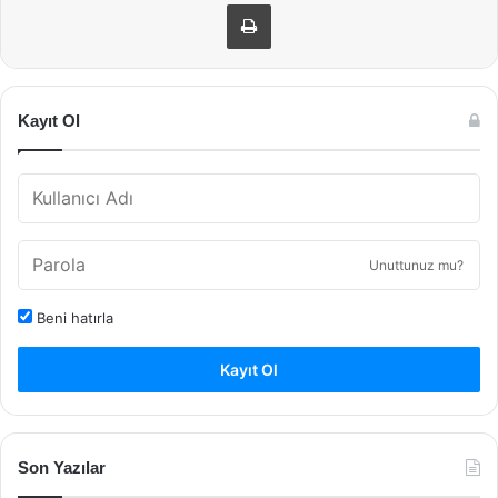
Yazdır
Kayıt Ol
Unuttunuz mu?
Beni hatırla
Kayıt Ol
Son Yazılar