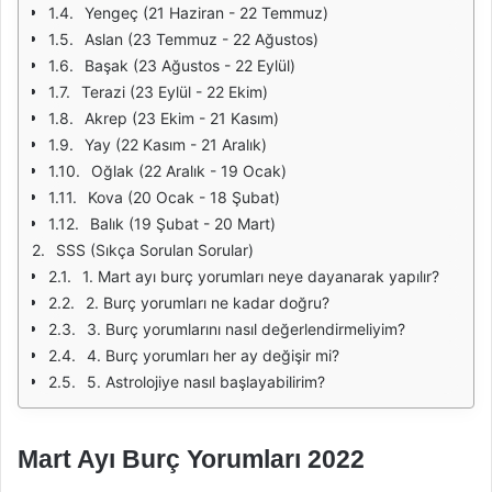
Yengeç (21 Haziran - 22 Temmuz)
Aslan (23 Temmuz - 22 Ağustos)
Başak (23 Ağustos - 22 Eylül)
Terazi (23 Eylül - 22 Ekim)
Akrep (23 Ekim - 21 Kasım)
Yay (22 Kasım - 21 Aralık)
Oğlak (22 Aralık - 19 Ocak)
Kova (20 Ocak - 18 Şubat)
Balık (19 Şubat - 20 Mart)
SSS (Sıkça Sorulan Sorular)
1. Mart ayı burç yorumları neye dayanarak yapılır?
2. Burç yorumları ne kadar doğru?
3. Burç yorumlarını nasıl değerlendirmeliyim?
4. Burç yorumları her ay değişir mi?
5. Astrolojiye nasıl başlayabilirim?
Mart Ayı Burç Yorumları 2022