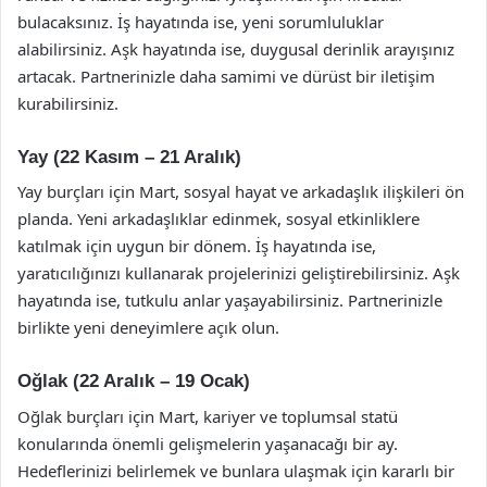
bulacaksınız. İş hayatında ise, yeni sorumluluklar
alabilirsiniz. Aşk hayatında ise, duygusal derinlik arayışınız
artacak. Partnerinizle daha samimi ve dürüst bir iletişim
kurabilirsiniz.
Yay (22 Kasım – 21 Aralık)
Yay burçları için Mart, sosyal hayat ve arkadaşlık ilişkileri ön
planda. Yeni arkadaşlıklar edinmek, sosyal etkinliklere
katılmak için uygun bir dönem. İş hayatında ise,
yaratıcılığınızı kullanarak projelerinizi geliştirebilirsiniz. Aşk
hayatında ise, tutkulu anlar yaşayabilirsiniz. Partnerinizle
birlikte yeni deneyimlere açık olun.
Oğlak (22 Aralık – 19 Ocak)
Oğlak burçları için Mart, kariyer ve toplumsal statü
konularında önemli gelişmelerin yaşanacağı bir ay.
Hedeflerinizi belirlemek ve bunlara ulaşmak için kararlı bir