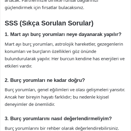
güçlendirmek için fırsatlar bulacaksınız.
SSS (Sıkça Sorulan Sorular)
1. Mart ayı burç yorumları neye dayanarak yapılır?
Mart ayı burç yorumları, astrolojik hareketler, gezegenlerin
konumları ve burçların özellikleri göz önünde
bulundurularak yapılır. Her burcun kendine has enerjileri ve
etkileri vardır.
2. Burç yorumları ne kadar doğru?
Burç yorumları, genel eğilimleri ve olası gelişmeleri yansıtır.
Ancak her bireyin hayatı farklıdır; bu nedenle kişisel
deneyimler de önemlidir.
3. Burç yorumlarını nasıl değerlendirmeliyim?
Burç yorumlarını bir rehber olarak değerlendirebilirsiniz.