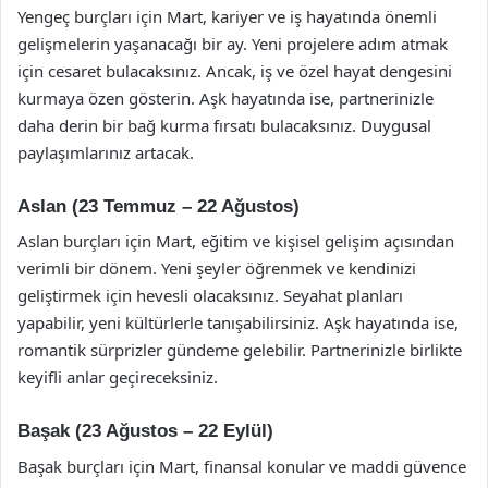
Yengeç burçları için Mart, kariyer ve iş hayatında önemli
gelişmelerin yaşanacağı bir ay. Yeni projelere adım atmak
için cesaret bulacaksınız. Ancak, iş ve özel hayat dengesini
kurmaya özen gösterin. Aşk hayatında ise, partnerinizle
daha derin bir bağ kurma fırsatı bulacaksınız. Duygusal
paylaşımlarınız artacak.
Aslan (23 Temmuz – 22 Ağustos)
Aslan burçları için Mart, eğitim ve kişisel gelişim açısından
verimli bir dönem. Yeni şeyler öğrenmek ve kendinizi
geliştirmek için hevesli olacaksınız. Seyahat planları
yapabilir, yeni kültürlerle tanışabilirsiniz. Aşk hayatında ise,
romantik sürprizler gündeme gelebilir. Partnerinizle birlikte
keyifli anlar geçireceksiniz.
Başak (23 Ağustos – 22 Eylül)
Başak burçları için Mart, finansal konular ve maddi güvence