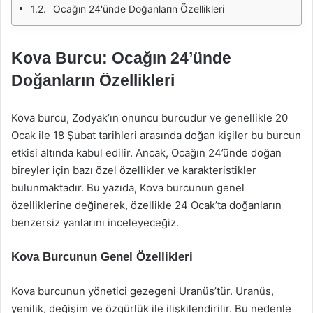
Ocağın 24'ünde Doğanların Özellikleri
Kova Burcu: Ocağın 24’ünde
Doğanların Özellikleri
Kova burcu, Zodyak’ın onuncu burcudur ve genellikle 20
Ocak ile 18 Şubat tarihleri arasında doğan kişiler bu burcun
etkisi altında kabul edilir. Ancak, Ocağın 24’ünde doğan
bireyler için bazı özel özellikler ve karakteristikler
bulunmaktadır. Bu yazıda, Kova burcunun genel
özelliklerine değinerek, özellikle 24 Ocak’ta doğanların
benzersiz yanlarını inceleyeceğiz.
Kova Burcunun Genel Özellikleri
Kova burcunun yönetici gezegeni Uranüs’tür. Uranüs,
yenilik, değişim ve özgürlük ile ilişkilendirilir. Bu nedenle