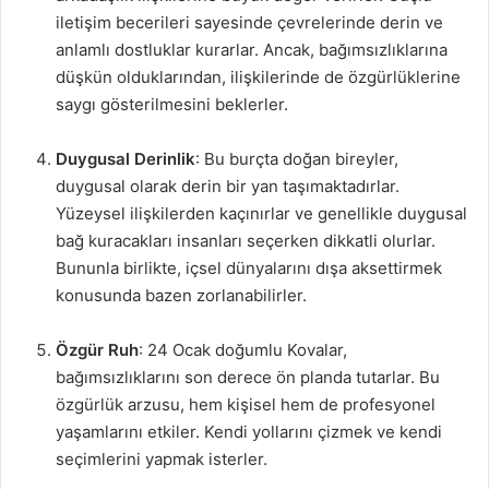
iletişim becerileri sayesinde çevrelerinde derin ve
anlamlı dostluklar kurarlar. Ancak, bağımsızlıklarına
düşkün olduklarından, ilişkilerinde de özgürlüklerine
saygı gösterilmesini beklerler.
Duygusal Derinlik
: Bu burçta doğan bireyler,
duygusal olarak derin bir yan taşımaktadırlar.
Yüzeysel ilişkilerden kaçınırlar ve genellikle duygusal
bağ kuracakları insanları seçerken dikkatli olurlar.
Bununla birlikte, içsel dünyalarını dışa aksettirmek
konusunda bazen zorlanabilirler.
Özgür Ruh
: 24 Ocak doğumlu Kovalar,
bağımsızlıklarını son derece ön planda tutarlar. Bu
özgürlük arzusu, hem kişisel hem de profesyonel
yaşamlarını etkiler. Kendi yollarını çizmek ve kendi
seçimlerini yapmak isterler.