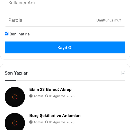
Unuttunuz mu?
Beni hatırla
Kayıt Ol
Son Yazılar
Ekim 23 Burcu: Akrep
Admin
10 Ağustos 2026
Burç Şekilleri ve Anlamları
Admin
10 Ağustos 2026