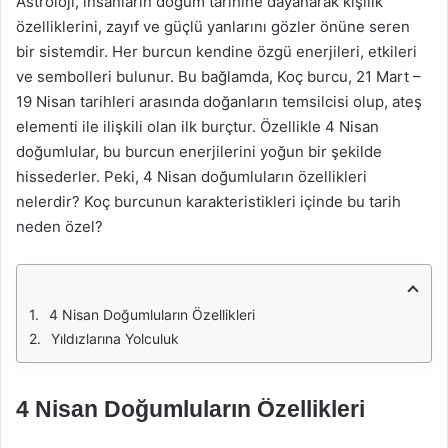
Astroloji, insanların doğum tarihine dayanarak kişilik
özelliklerini, zayıf ve güçlü yanlarını gözler önüne seren
bir sistemdir. Her burcun kendine özgü enerjileri, etkileri
ve sembolleri bulunur. Bu bağlamda, Koç burcu, 21 Mart –
19 Nisan tarihleri arasında doğanların temsilcisi olup, ateş
elementi ile ilişkili olan ilk burçtur. Özellikle 4 Nisan
doğumlular, bu burcun enerjilerini yoğun bir şekilde
hissederler. Peki, 4 Nisan doğumluların özellikleri
nelerdir? Koç burcunun karakteristikleri içinde bu tarih
neden özel?
4 Nisan Doğumluların Özellikleri
Yıldızlarına Yolculuk
4 Nisan Doğumluların Özellikleri