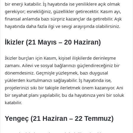
bir enerji katabilir. İş hayatında ise yeniliklere açık olmak
gerekiyor; esnekliğiniz, güzellikler getirecektir. Kasım ayı,
finansal anlamda bazı sürpriz kazançlar da getirebilir. Aşk
hayatında daha fazla ilgi ve sevgi arayışında olabilirsiniz.
İkizler (21 Mayıs – 20 Haziran)
İkizler burçları için Kasım, kişisel ilişkilerde derinleşme
zamanı. Ailevi ve sosyal bağlarınızı güçlendireceğiniz bir
dönemdesiniz. Geçmişle yüzleşmek, bazı duygusal
yüklerden kurtulmanızı sağlayabilir. İş hayatında ise,
projelerinizi sıkı bir takiple ilerletmek önem kazanıyor. Ani
bir seyahat planı yapılabilir, bu da hayatınıza yeni bir soluk
katabilir.
Yengeç (21 Haziran – 22 Temmuz)