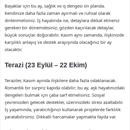
Başaklar için bu ay, sağlık ve iş dengesi ön planda.
Kendinize daha fazla zaman ayırmalı ve ruhsal olarak
dinlenmelisiniz. İş hayatında ise, detaylara dikkat etmeniz
gereken bir dönemdesiniz; gözden kaçırılacak detaylar,
büyük sonuçlar doğurabilir. Kasım aynı zamanda, ilişkinizde
karşılıklı anlayış ve destek arayışında olacağınız bir ay
olacaktır.
Terazi (23 Eylül – 22 Ekim)
Teraziler, Kasım ayında ilişkilere daha fazla odaklanacak.
Romantik bir sürpriz kapıda olabilir; bu ay, aşk hayatınızdaki
dengeleri bulmak için çaba sarf etmelisiniz. Sosyal
çevrenizden gelecek destekler, üzerinizdeki stresi azaltabilir.
İş yaşamında, yaratıcılığınızı kullanarak projelerde farklılık
yaratabilirsiniz. Dikkatli harcamalar yapmakta fayda var.