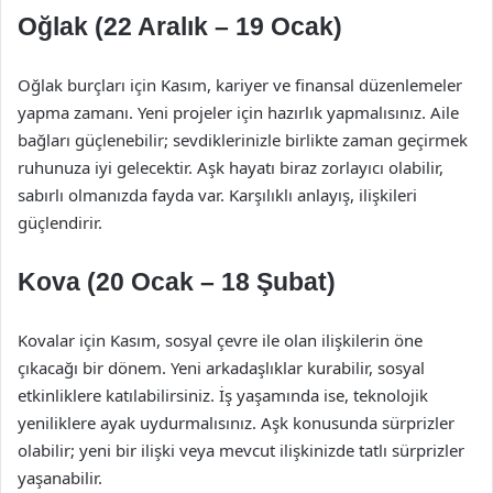
Oğlak (22 Aralık – 19 Ocak)
Oğlak burçları için Kasım, kariyer ve finansal düzenlemeler
yapma zamanı. Yeni projeler için hazırlık yapmalısınız. Aile
bağları güçlenebilir; sevdiklerinizle birlikte zaman geçirmek
ruhunuza iyi gelecektir. Aşk hayatı biraz zorlayıcı olabilir,
sabırlı olmanızda fayda var. Karşılıklı anlayış, ilişkileri
güçlendirir.
Kova (20 Ocak – 18 Şubat)
Kovalar için Kasım, sosyal çevre ile olan ilişkilerin öne
çıkacağı bir dönem. Yeni arkadaşlıklar kurabilir, sosyal
etkinliklere katılabilirsiniz. İş yaşamında ise, teknolojik
yeniliklere ayak uydurmalısınız. Aşk konusunda sürprizler
olabilir; yeni bir ilişki veya mevcut ilişkinizde tatlı sürprizler
yaşanabilir.