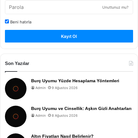
Unuttunuz mu?
Beni hatırla
Kayıt Ol
Son Yazılar
Burç Uyumu Yüzde Hesaplama Yöntemleri
Admin
9 Ağustos 2026
Burç Uyumu ve Cinsellik: Aşkın Gizli Anahtarları
Admin
8 Ağustos 2026
Altın Fiyatları Nasıl Belirlenir?