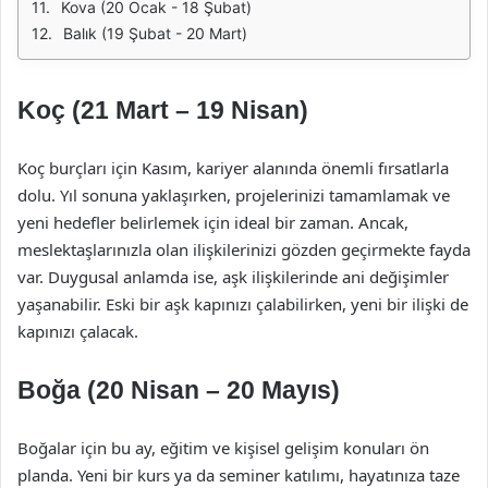
Kova (20 Ocak - 18 Şubat)
Balık (19 Şubat - 20 Mart)
Koç (21 Mart – 19 Nisan)
Koç burçları için Kasım, kariyer alanında önemli fırsatlarla
dolu. Yıl sonuna yaklaşırken, projelerinizi tamamlamak ve
yeni hedefler belirlemek için ideal bir zaman. Ancak,
meslektaşlarınızla olan ilişkilerinizi gözden geçirmekte fayda
var. Duygusal anlamda ise, aşk ilişkilerinde ani değişimler
yaşanabilir. Eski bir aşk kapınızı çalabilirken, yeni bir ilişki de
kapınızı çalacak.
Boğa (20 Nisan – 20 Mayıs)
Boğalar için bu ay, eğitim ve kişisel gelişim konuları ön
planda. Yeni bir kurs ya da seminer katılımı, hayatınıza taze