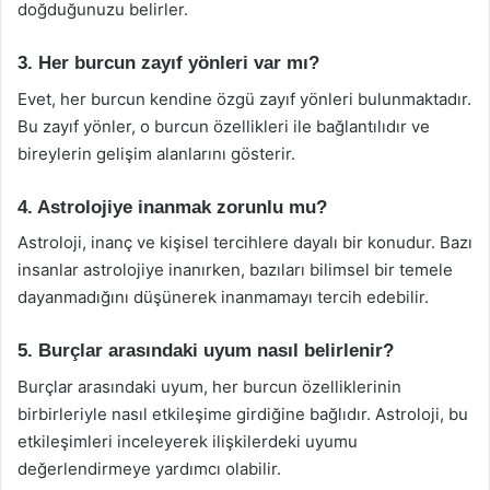
doğduğunuzu belirler.
3. Her burcun zayıf yönleri var mı?
Evet, her burcun kendine özgü zayıf yönleri bulunmaktadır.
Bu zayıf yönler, o burcun özellikleri ile bağlantılıdır ve
bireylerin gelişim alanlarını gösterir.
4. Astrolojiye inanmak zorunlu mu?
Astroloji, inanç ve kişisel tercihlere dayalı bir konudur. Bazı
insanlar astrolojiye inanırken, bazıları bilimsel bir temele
dayanmadığını düşünerek inanmamayı tercih edebilir.
5. Burçlar arasındaki uyum nasıl belirlenir?
Burçlar arasındaki uyum, her burcun özelliklerinin
birbirleriyle nasıl etkileşime girdiğine bağlıdır. Astroloji, bu
etkileşimleri inceleyerek ilişkilerdeki uyumu
değerlendirmeye yardımcı olabilir.