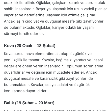
odaklılık ile bilinir. Oğlaklar, çalışkan, kararlı ve sorumluluk
sahibi insanlardır. Başarıya ulaşmak için uzun vadeli planlar
yaparlar ve hedeflerine ulaşmak için azimle çalışırlar.
Ancak, aşırı ciddiyet ve duygusal mesafe gibi zayıf yönleri
de bulunmaktadır. Oğlaklar, kariyer odaklı bir yaşam
sürmeyi tercih ederler.
Kova (20 Ocak – 18 Şubat)
Kova burcu, hava elementine ait olup, özgünlük ve
yenilikçilik ile tanınır. Kovalar, bağımsız, yaratıcı ve insani
değerlere önem veren insanlardır. Toplumun sorunlarına
duyarlıdırlar ve değişim için mücadele ederler. Ancak,
duygusal mesafe ve kararsızlık gibi zayıf yönleri de
bulunmaktadır. Kovalar, sosyal adalet ve özgürlük
konularında duyarlıdırlar.
Balık (19 Şubat – 20 Mart)