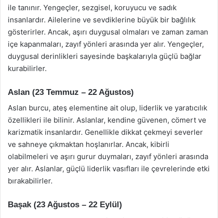
ile tanınır. Yengeçler, sezgisel, koruyucu ve sadık
insanlardır. Ailelerine ve sevdiklerine büyük bir bağlılık
gösterirler. Ancak, aşırı duygusal olmaları ve zaman zaman
içe kapanmaları, zayıf yönleri arasında yer alır. Yengeçler,
duygusal derinlikleri sayesinde başkalarıyla güçlü bağlar
kurabilirler.
Aslan (23 Temmuz – 22 Ağustos)
Aslan burcu, ateş elementine ait olup, liderlik ve yaratıcılık
özellikleri ile bilinir. Aslanlar, kendine güvenen, cömert ve
karizmatik insanlardır. Genellikle dikkat çekmeyi severler
ve sahneye çıkmaktan hoşlanırlar. Ancak, kibirli
olabilmeleri ve aşırı gurur duymaları, zayıf yönleri arasında
yer alır. Aslanlar, güçlü liderlik vasıfları ile çevrelerinde etki
bırakabilirler.
Başak (23 Ağustos – 22 Eylül)