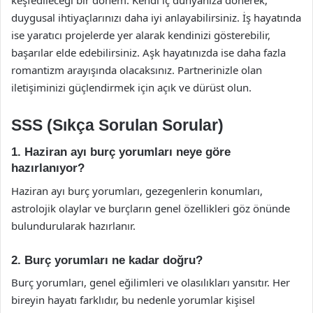
duygusal ihtiyaçlarınızı daha iyi anlayabilirsiniz. İş hayatında
ise yaratıcı projelerde yer alarak kendinizi gösterebilir,
başarılar elde edebilirsiniz. Aşk hayatınızda ise daha fazla
romantizm arayışında olacaksınız. Partnerinizle olan
iletişiminizi güçlendirmek için açık ve dürüst olun.
SSS (Sıkça Sorulan Sorular)
1. Haziran ayı burç yorumları neye göre
hazırlanıyor?
Haziran ayı burç yorumları, gezegenlerin konumları,
astrolojik olaylar ve burçların genel özellikleri göz önünde
bulundurularak hazırlanır.
2. Burç yorumları ne kadar doğru?
Burç yorumları, genel eğilimleri ve olasılıkları yansıtır. Her
bireyin hayatı farklıdır, bu nedenle yorumlar kişisel