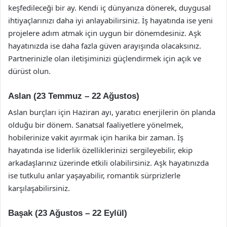
keşfedileceği bir ay. Kendi iç dünyanıza dönerek, duygusal
ihtiyaçlarınızı daha iyi anlayabilirsiniz. İş hayatında ise yeni
projelere adım atmak için uygun bir dönemdesiniz. Aşk
hayatınızda ise daha fazla güven arayışında olacaksınız.
Partnerinizle olan iletişiminizi güçlendirmek için açık ve
dürüst olun.
Aslan (23 Temmuz – 22 Ağustos)
Aslan burçları için Haziran ayı, yaratıcı enerjilerin ön planda
olduğu bir dönem. Sanatsal faaliyetlere yönelmek,
hobilerinize vakit ayırmak için harika bir zaman. İş
hayatında ise liderlik özelliklerinizi sergileyebilir, ekip
arkadaşlarınız üzerinde etkili olabilirsiniz. Aşk hayatınızda
ise tutkulu anlar yaşayabilir, romantik sürprizlerle
karşılaşabilirsiniz.
Başak (23 Ağustos – 22 Eylül)