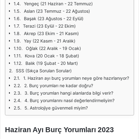
Yengeç (21 Haziran - 22 Temmuz)
Aslan (23 Temmuz - 22 Ağustos)
Başak (23 Ağustos - 22 Eylül)
Terazi (23 Eylül - 22 Ekim)
Akrep (23 Ekim - 21 Kasım)
Yay (22 Kasım - 21 Aralık)
Oğlak (22 Aralık - 19 Ocak)
Kova (20 Ocak - 18 Şubat)
Balık (19 Şubat - 20 Mart)
SSS (Sıkça Sorulan Sorular)
1. Haziran ayı burç yorumları neye göre hazırlanıyor?
2. Burç yorumları ne kadar doğru?
3. Burç yorumları hangi alanlarda bilgi verir?
4. Burç yorumlarını nasıl değerlendirmeliyim?
5. Astrolojiye güvenmeli miyim?
Haziran Ayı Burç Yorumları 2023