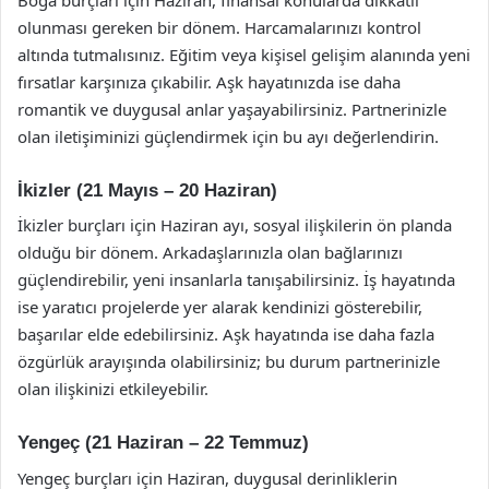
olunması gereken bir dönem. Harcamalarınızı kontrol
altında tutmalısınız. Eğitim veya kişisel gelişim alanında yeni
fırsatlar karşınıza çıkabilir. Aşk hayatınızda ise daha
romantik ve duygusal anlar yaşayabilirsiniz. Partnerinizle
olan iletişiminizi güçlendirmek için bu ayı değerlendirin.
İkizler (21 Mayıs – 20 Haziran)
İkizler burçları için Haziran ayı, sosyal ilişkilerin ön planda
olduğu bir dönem. Arkadaşlarınızla olan bağlarınızı
güçlendirebilir, yeni insanlarla tanışabilirsiniz. İş hayatında
ise yaratıcı projelerde yer alarak kendinizi gösterebilir,
başarılar elde edebilirsiniz. Aşk hayatında ise daha fazla
özgürlük arayışında olabilirsiniz; bu durum partnerinizle
olan ilişkinizi etkileyebilir.
Yengeç (21 Haziran – 22 Temmuz)
Yengeç burçları için Haziran, duygusal derinliklerin