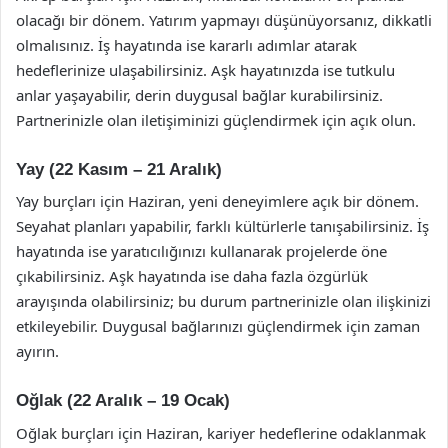
olacağı bir dönem. Yatırım yapmayı düşünüyorsanız, dikkatli
olmalısınız. İş hayatında ise kararlı adımlar atarak
hedeflerinize ulaşabilirsiniz. Aşk hayatınızda ise tutkulu
anlar yaşayabilir, derin duygusal bağlar kurabilirsiniz.
Partnerinizle olan iletişiminizi güçlendirmek için açık olun.
Yay (22 Kasım – 21 Aralık)
Yay burçları için Haziran, yeni deneyimlere açık bir dönem.
Seyahat planları yapabilir, farklı kültürlerle tanışabilirsiniz. İş
hayatında ise yaratıcılığınızı kullanarak projelerde öne
çıkabilirsiniz. Aşk hayatında ise daha fazla özgürlük
arayışında olabilirsiniz; bu durum partnerinizle olan ilişkinizi
etkileyebilir. Duygusal bağlarınızı güçlendirmek için zaman
ayırın.
Oğlak (22 Aralık – 19 Ocak)
Oğlak burçları için Haziran, kariyer hedeflerine odaklanmak