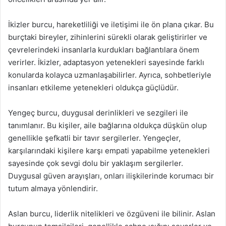
İkizler burcu, hareketliliği ve iletişimi ile ön plana çıkar. Bu
burçtaki bireyler, zihinlerini sürekli olarak geliştirirler ve
çevrelerindeki insanlarla kurdukları bağlantılara önem
verirler. İkizler, adaptasyon yetenekleri sayesinde farklı
konularda kolayca uzmanlaşabilirler. Ayrıca, sohbetleriyle
insanları etkileme yetenekleri oldukça güçlüdür.
Yengeç burcu, duygusal derinlikleri ve sezgileri ile
tanımlanır. Bu kişiler, aile bağlarına oldukça düşkün olup
genellikle şefkatli bir tavır sergilerler. Yengeçler,
karşılarındaki kişilere karşı empati yapabilme yetenekleri
sayesinde çok sevgi dolu bir yaklaşım sergilerler.
Duygusal güven arayışları, onları ilişkilerinde korumacı bir
tutum almaya yönlendirir.
Aslan burcu, liderlik nitelikleri ve özgüveni ile bilinir. Aslan