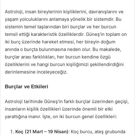
Astroloji, insan bireylerinin kişiliklerini, davranışlarını ve
yaşam yolculuklarını anlamaya yönelik bir sistemdir. Bu
sistemin temel taşlarından biri burçlar ve her burcun
temsil ettiği karakteristik özelliklerdir. Güneş’in toplam on
iki burç üzerinde hareket etmesi, her bireyin doğum
anında o burçta bulunmasına neden olur. Bu makalede,
burçlar arası farklılıkları, her burcun kendine özgü
özelliklerini ve hangi burcun kişiliğimizi şekillendirdiğini
derinlemesine inceleyeceğiz.
Burçlar ve Etkileri
Astroloji tarihinde Güneş’in farklı burçlar üzerinden geçişi,
insanların kişilik özellikleri üzerinde önemli bir etki
yarattığına inanır. İşte, on iki burcun genel özellikleri:
Koç (21 Mart – 19 Nisan)
: Koç burcu, ateş grubunda