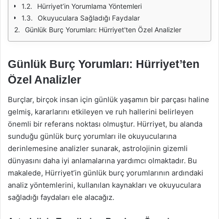
Hürriyet’in Yorumlama Yöntemleri
Okuyuculara Sağladığı Faydalar
Günlük Burç Yorumları: Hürriyet'ten Özel Analizler
Günlük Burç Yorumları: Hürriyet’ten
Özel Analizler
Burçlar, birçok insan için günlük yaşamın bir parçası haline
gelmiş, kararlarını etkileyen ve ruh hallerini belirleyen
önemli bir referans noktası olmuştur. Hürriyet, bu alanda
sunduğu günlük burç yorumları ile okuyucularına
derinlemesine analizler sunarak, astrolojinin gizemli
dünyasını daha iyi anlamalarına yardımcı olmaktadır. Bu
makalede, Hürriyet’in günlük burç yorumlarının ardındaki
analiz yöntemlerini, kullanılan kaynakları ve okuyuculara
sağladığı faydaları ele alacağız.