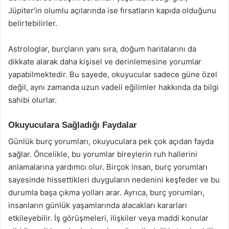
Jüpiter’in olumlu açılarında ise fırsatların kapıda olduğunu
belirtebilirler.
Astrologlar, burçların yanı sıra, doğum haritalarını da
dikkate alarak daha kişisel ve derinlemesine yorumlar
yapabilmektedir. Bu sayede, okuyucular sadece güne özel
değil, aynı zamanda uzun vadeli eğilimler hakkında da bilgi
sahibi olurlar.
Okuyuculara Sağladığı Faydalar
Günlük burç yorumları, okuyuculara pek çok açıdan fayda
sağlar. Öncelikle, bu yorumlar bireylerin ruh hallerini
anlamalarına yardımcı olur. Birçok insan, burç yorumları
sayesinde hissettikleri duyguların nedenini keşfeder ve bu
durumla başa çıkma yolları arar. Ayrıca, burç yorumları,
insanların günlük yaşamlarında alacakları kararları
etkileyebilir. İş görüşmeleri, ilişkiler veya maddi konular