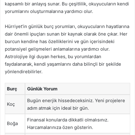
kapsamlı bir anlayış sunar. Bu çeşitlilik, okuyucuların kendi
yorumlarını oluşturmalarına yardımcı olur.
Hürriyet’in günlük burç yorumları, okuyucuların hayatlarına
dair önemli ipuçları sunan bir kaynak olarak öne çıkar. Her
burcun kendine has özelliklerini ve gün içerisindeki
potansiyel gelişmeleri anlamalarına yardımcı olur.
Astrolojiye ilgi duyan herkes, bu yorumlardan
faydalanarak, kendi yaşamlarını daha bilinçli bir şekilde
yönlendirebilirler.
Burç
Günlük Yorum
Bugün enerjik hissedeceksiniz. Yeni projelere
Koç
adım atmak için ideal bir gün.
Finansal konularda dikkatli olmalısınız.
Boğa
Harcamalarınıza özen gösterin.