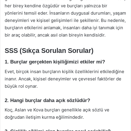
her birey kendine özgüdür ve burçları yalnızca bir
yönlerini temsil eder. İnsanların duygusal durumları, yaşam
deneyimleri ve kişisel gelişimleri ile şekillenir. Bu nedenle,
burçların etkilerini anlamak, insanları daha iyi tanımak için
bir araç olabilir, ancak asıl olan bireyin kendisidir.
SSS (Sıkça Sorulan Sorular)
1. Burçlar gerçekten kişiliğimizi etkiler mi?
Evet, birçok insan burçların kişilik özelliklerini etkilediğine
inanır. Ancak, kişisel deneyimler ve çevresel faktörler de
büyük rol oynar.
2. Hangi burçlar daha açık sözlüdür?
Koç, Aslan ve Kova burçları genellikle açık sözlü ve
doğrudan iletişim kurma eğilimindedir.