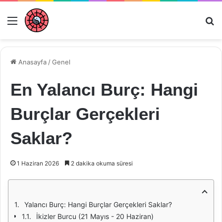
Menü
Ar
Anasayfa
/
Genel
En Yalancı Burç: Hangi
Burçlar Gerçekleri
Saklar?
1 Haziran 2026
2 dakika okuma süresi
Yalancı Burç: Hangi Burçlar Gerçekleri Saklar?
İkizler Burcu (21 Mayıs - 20 Haziran)