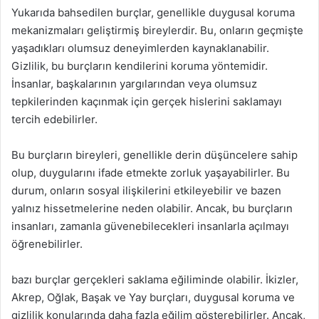
Yukarıda bahsedilen burçlar, genellikle duygusal koruma
mekanizmaları geliştirmiş bireylerdir. Bu, onların geçmişte
yaşadıkları olumsuz deneyimlerden kaynaklanabilir.
Gizlilik, bu burçların kendilerini koruma yöntemidir.
İnsanlar, başkalarının yargılarından veya olumsuz
tepkilerinden kaçınmak için gerçek hislerini saklamayı
tercih edebilirler.
Bu burçların bireyleri, genellikle derin düşüncelere sahip
olup, duygularını ifade etmekte zorluk yaşayabilirler. Bu
durum, onların sosyal ilişkilerini etkileyebilir ve bazen
yalnız hissetmelerine neden olabilir. Ancak, bu burçların
insanları, zamanla güvenebilecekleri insanlarla açılmayı
öğrenebilirler.
bazı burçlar gerçekleri saklama eğiliminde olabilir. İkizler,
Akrep, Oğlak, Başak ve Yay burçları, duygusal koruma ve
gizlilik konularında daha fazla eğilim gösterebilirler. Ancak,