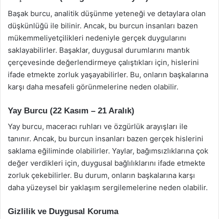
Başak burcu, analitik düşünme yeteneği ve detaylara olan
düşkünlüğü ile bilinir. Ancak, bu burcun insanları bazen
mükemmeliyetçilikleri nedeniyle gerçek duygularını
saklayabilirler. Başaklar, duygusal durumlarını mantık
çerçevesinde değerlendirmeye çalıştıkları için, hislerini
ifade etmekte zorluk yaşayabilirler. Bu, onların başkalarına
karşı daha mesafeli görünmelerine neden olabilir.
Yay Burcu (22 Kasım – 21 Aralık)
Yay burcu, maceracı ruhları ve özgürlük arayışları ile
tanınır. Ancak, bu burcun insanları bazen gerçek hislerini
saklama eğiliminde olabilirler. Yaylar, bağımsızlıklarına çok
değer verdikleri için, duygusal bağlılıklarını ifade etmekte
zorluk çekebilirler. Bu durum, onların başkalarına karşı
daha yüzeysel bir yaklaşım sergilemelerine neden olabilir.
Gizlilik ve Duygusal Koruma