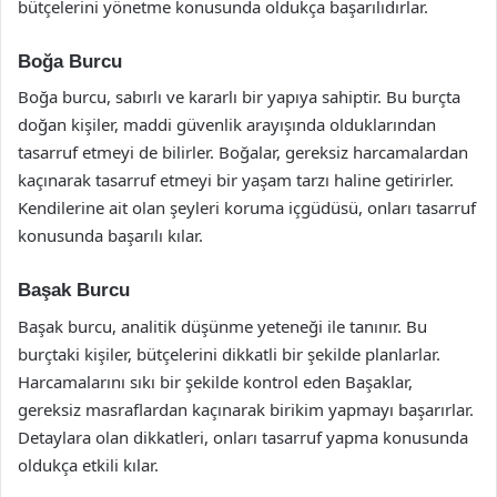
bütçelerini yönetme konusunda oldukça başarılıdırlar.
Boğa Burcu
Boğa burcu, sabırlı ve kararlı bir yapıya sahiptir. Bu burçta
doğan kişiler, maddi güvenlik arayışında olduklarından
tasarruf etmeyi de bilirler. Boğalar, gereksiz harcamalardan
kaçınarak tasarruf etmeyi bir yaşam tarzı haline getirirler.
Kendilerine ait olan şeyleri koruma içgüdüsü, onları tasarruf
konusunda başarılı kılar.
Başak Burcu
Başak burcu, analitik düşünme yeteneği ile tanınır. Bu
burçtaki kişiler, bütçelerini dikkatli bir şekilde planlarlar.
Harcamalarını sıkı bir şekilde kontrol eden Başaklar,
gereksiz masraflardan kaçınarak birikim yapmayı başarırlar.
Detaylara olan dikkatleri, onları tasarruf yapma konusunda
oldukça etkili kılar.