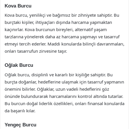
Kova Burcu
Kova burcu, yenilikçi ve bağımsız bir zihniyete sahiptir. Bu
burçtaki kişiler, ihtiyaçları dışında harcama yapmaktan
kaçınırlar. Kova burcunun bireyleri, alternatif yaşam
tarzlarına yönelerek daha az harcama yapmayı ve tasarruf
etmeyi tercih ederler. Maddi konularda bilinçli davranmaları,
onları tasarrufun zirvesine taşır.
Oğlak Burcu
Oğlak burcu, disiplinli ve kararlı bir kişiliğe sahiptir. Bu
burçta doğanlar, hedeflerine ulaşmak için tasarruf yapmanın
önemini bilirler. Oğlaklar, uzun vadeli hedeflerini göz
önünde bulundurarak harcamalarını kontrol altında tutarlar.
Bu burcun doğal liderlik özellikleri, onları finansal konularda
da başarılı kılar.
Yengeç Burcu