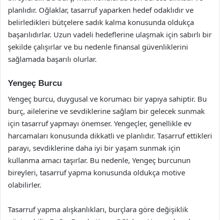
planlıdır. Oğlaklar, tasarruf yaparken hedef odaklıdır ve
belirledikleri bütçelere sadık kalma konusunda oldukça
başarılıdırlar. Uzun vadeli hedeflerine ulaşmak için sabırlı bir
şekilde çalışırlar ve bu nedenle finansal güvenliklerini
sağlamada başarılı olurlar.
Yengeç Burcu
Yengeç burcu, duygusal ve korumacı bir yapıya sahiptir. Bu
burç, ailelerine ve sevdiklerine sağlam bir gelecek sunmak
için tasarruf yapmayı önemser. Yengeçler, genellikle ev
harcamaları konusunda dikkatli ve planlıdır. Tasarruf ettikleri
parayı, sevdiklerine daha iyi bir yaşam sunmak için
kullanma amacı taşırlar. Bu nedenle, Yengeç burcunun
bireyleri, tasarruf yapma konusunda oldukça motive
olabilirler.
Tasarruf yapma alışkanlıkları, burçlara göre değişiklik