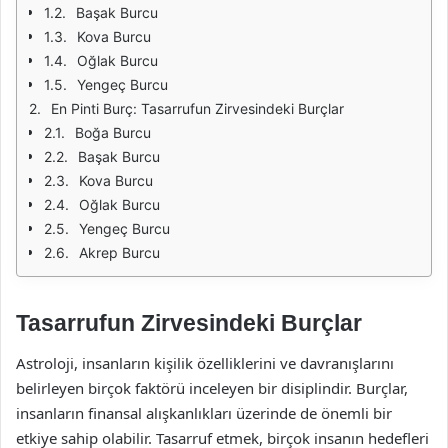
Başak Burcu
Kova Burcu
Oğlak Burcu
Yengeç Burcu
En Pinti Burç: Tasarrufun Zirvesindeki Burçlar
Boğa Burcu
Başak Burcu
Kova Burcu
Oğlak Burcu
Yengeç Burcu
Akrep Burcu
Tasarrufun Zirvesindeki Burçlar
Astroloji, insanların kişilik özelliklerini ve davranışlarını
belirleyen birçok faktörü inceleyen bir disiplindir. Burçlar,
insanların finansal alışkanlıkları üzerinde de önemli bir
etkiye sahip olabilir. Tasarruf etmek, birçok insanın hedefleri