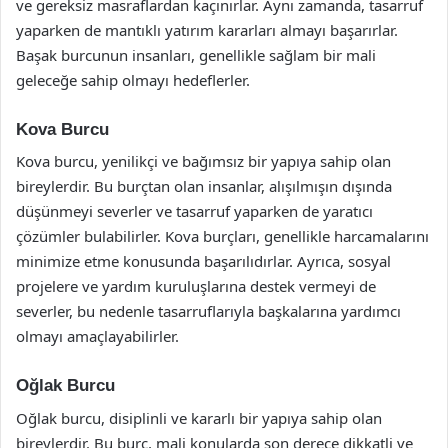
ve gereksiz masraflardan kaçınırlar. Aynı zamanda, tasarruf
yaparken de mantıklı yatırım kararları almayı başarırlar.
Başak burcunun insanları, genellikle sağlam bir mali
geleceğe sahip olmayı hedeflerler.
Kova Burcu
Kova burcu, yenilikçi ve bağımsız bir yapıya sahip olan
bireylerdir. Bu burçtan olan insanlar, alışılmışın dışında
düşünmeyi severler ve tasarruf yaparken de yaratıcı
çözümler bulabilirler. Kova burçları, genellikle harcamalarını
minimize etme konusunda başarılıdırlar. Ayrıca, sosyal
projelere ve yardım kuruluşlarına destek vermeyi de
severler, bu nedenle tasarruflarıyla başkalarına yardımcı
olmayı amaçlayabilirler.
Oğlak Burcu
Oğlak burcu, disiplinli ve kararlı bir yapıya sahip olan
bireylerdir. Bu burç, mali konularda son derece dikkatli ve