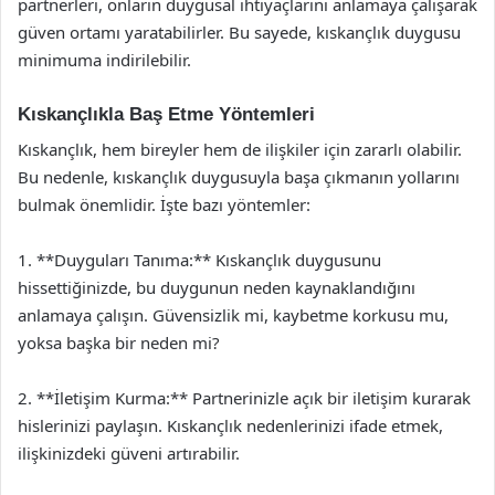
partnerleri, onların duygusal ihtiyaçlarını anlamaya çalışarak
güven ortamı yaratabilirler. Bu sayede, kıskançlık duygusu
minimuma indirilebilir.
Kıskançlıkla Baş Etme Yöntemleri
Kıskançlık, hem bireyler hem de ilişkiler için zararlı olabilir.
Bu nedenle, kıskançlık duygusuyla başa çıkmanın yollarını
bulmak önemlidir. İşte bazı yöntemler:
1. **Duyguları Tanıma:** Kıskançlık duygusunu
hissettiğinizde, bu duygunun neden kaynaklandığını
anlamaya çalışın. Güvensizlik mi, kaybetme korkusu mu,
yoksa başka bir neden mi?
2. **İletişim Kurma:** Partnerinizle açık bir iletişim kurarak
hislerinizi paylaşın. Kıskançlık nedenlerinizi ifade etmek,
ilişkinizdeki güveni artırabilir.