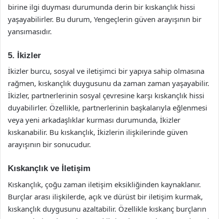
birine ilgi duyması durumunda derin bir kıskançlık hissi
yaşayabilirler. Bu durum, Yengeçlerin güven arayışının bir
yansımasıdır.
5. İkizler
İkizler burcu, sosyal ve iletişimci bir yapıya sahip olmasına
rağmen, kıskançlık duygusunu da zaman zaman yaşayabilir.
İkizler, partnerlerinin sosyal çevresine karşı kıskançlık hissi
duyabilirler. Özellikle, partnerlerinin başkalarıyla eğlenmesi
veya yeni arkadaşlıklar kurması durumunda, İkizler
kıskanabilir. Bu kıskançlık, İkizlerin ilişkilerinde güven
arayışının bir sonucudur.
Kıskançlık ve İletişim
Kıskançlık, çoğu zaman iletişim eksikliğinden kaynaklanır.
Burçlar arası ilişkilerde, açık ve dürüst bir iletişim kurmak,
kıskançlık duygusunu azaltabilir. Özellikle kıskanç burçların