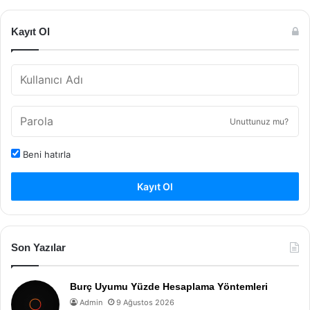
Kayıt Ol
Unuttunuz mu?
Beni hatırla
Kayıt Ol
Son Yazılar
Burç Uyumu Yüzde Hesaplama Yöntemleri
Admin
9 Ağustos 2026