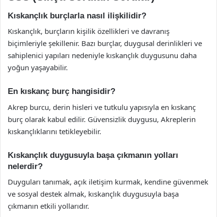
Kıskançlık burçlarla nasıl ilişkilidir?
Kıskançlık, burçların kişilik özellikleri ve davranış
biçimleriyle şekillenir. Bazı burçlar, duygusal derinlikleri ve
sahiplenici yapıları nedeniyle kıskançlık duygusunu daha
yoğun yaşayabilir.
En kıskanç burç hangisidir?
Akrep burcu, derin hisleri ve tutkulu yapısıyla en kıskanç
burç olarak kabul edilir. Güvensizlik duygusu, Akreplerin
kıskançlıklarını tetikleyebilir.
Kıskançlık duygusuyla başa çıkmanın yolları
nelerdir?
Duyguları tanımak, açık iletişim kurmak, kendine güvenmek
ve sosyal destek almak, kıskançlık duygusuyla başa
çıkmanın etkili yollarıdır.