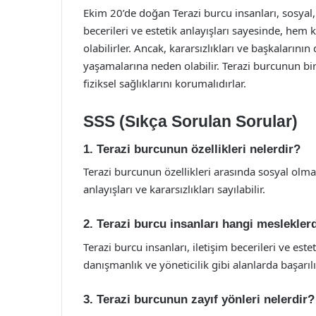
Ekim 20’de doğan Terazi burcu insanları, sosyal,
becerileri ve estetik anlayışları sayesinde, hem
olabilirler. Ancak, kararsızlıkları ve başkalarını
yaşamalarına neden olabilir. Terazi burcunun bir
fiziksel sağlıklarını korumalıdırlar.
SSS (Sıkça Sorulan Sorular)
1. Terazi burcunun özellikleri nelerdir?
Terazi burcunun özellikleri arasında sosyal olm
anlayışları ve kararsızlıkları sayılabilir.
2. Terazi burcu insanları hangi mesleklerd
Terazi burcu insanları, iletişim becerileri ve est
danışmanlık ve yöneticilik gibi alanlarda başarılı 
3. Terazi burcunun zayıf yönleri nelerdir?