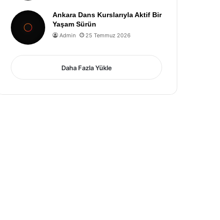
Ankara Dans Kurslarıyla Aktif Bir
Yaşam Sürün
Admin
25 Temmuz 2026
Daha Fazla Yükle