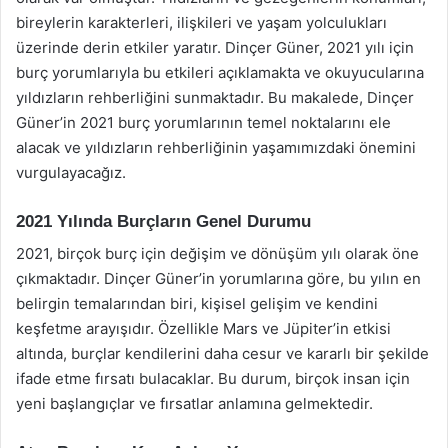
bireylerin karakterleri, ilişkileri ve yaşam yolculukları
üzerinde derin etkiler yaratır. Dinçer Güner, 2021 yılı için
burç yorumlarıyla bu etkileri açıklamakta ve okuyucularına
yıldızların rehberliğini sunmaktadır. Bu makalede, Dinçer
Güner’in 2021 burç yorumlarının temel noktalarını ele
alacak ve yıldızların rehberliğinin yaşamımızdaki önemini
vurgulayacağız.
2021 Yılında Burçların Genel Durumu
2021, birçok burç için değişim ve dönüşüm yılı olarak öne
çıkmaktadır. Dinçer Güner’in yorumlarına göre, bu yılın en
belirgin temalarından biri, kişisel gelişim ve kendini
keşfetme arayışıdır. Özellikle Mars ve Jüpiter’in etkisi
altında, burçlar kendilerini daha cesur ve kararlı bir şekilde
ifade etme fırsatı bulacaklar. Bu durum, birçok insan için
yeni başlangıçlar ve fırsatlar anlamına gelmektedir.