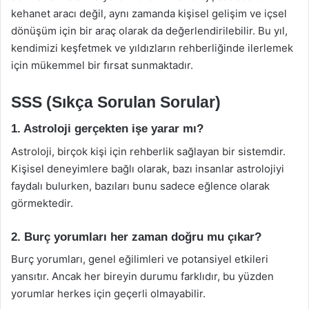
kehanet aracı değil, aynı zamanda kişisel gelişim ve içsel
dönüşüm için bir araç olarak da değerlendirilebilir. Bu yıl,
kendimizi keşfetmek ve yıldızların rehberliğinde ilerlemek
için mükemmel bir fırsat sunmaktadır.
SSS (Sıkça Sorulan Sorular)
1. Astroloji gerçekten işe yarar mı?
Astroloji, birçok kişi için rehberlik sağlayan bir sistemdir.
Kişisel deneyimlere bağlı olarak, bazı insanlar astrolojiyi
faydalı bulurken, bazıları bunu sadece eğlence olarak
görmektedir.
2. Burç yorumları her zaman doğru mu çıkar?
Burç yorumları, genel eğilimleri ve potansiyel etkileri
yansıtır. Ancak her bireyin durumu farklıdır, bu yüzden
yorumlar herkes için geçerli olmayabilir.