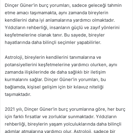
Dinçer Güner’in burç yorumları, sadece geleceği tahmin
etme amacı taşımamakta, aynı zamanda bireylerin
kendilerini daha iyi anlamalarına yardımcı olmaktadır.
Yıldızların rehberliği, insanların güçlü ve zayıf yönlerini
keşfetmelerine olanak tanır. Bu sayede, bireyler
hayatlarında daha bilinçli seçimler yapabilirler.
Astroloji, bireylerin kendilerini tanımalarına ve
potansiyellerini keşfetmelerine yardımcı olurken, aynı
zamanda ilişkilerinde de daha sağlıklı bir iletişim
kurmalarını sağlar. Dinçer Güner’in yorumları, bu
bağlamda, kişisel gelişim için bir kılavuz niteliği
taşımaktadır.
2021 yılı, Dinçer Güner’in burç yorumlarına göre, her burç
için farklı fırsatlar ve zorluklar sunmaktadır. Yıldızların
rehberliği, bireylerin yaşam yolculuklarında daha bilinçli
adımlar atmalarına yardımcı olur. Astroloji, sadece bir