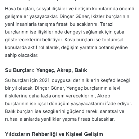
Hava burçları, sosyal ilişkiler ve iletişim konularında önemli
gelişmeler yaşayacaklar. Dinçer Güner, İkizler burçlarının
yeni insanlarla tanışma fırsatı bulacaklarını, Terazi
burçlarının ise ilişkilerinde dengeyi sağlamak için çaba
göstereceklerini belirtiyor. Kova burçları ise toplumsal
konularda aktif rol alarak, değişim yaratma potansiyeline
sahip olacaklar.
Su Burçları: Yengeç, Akrep, Balık
Su burçları için 2021, duygusal derinliklerin keşfedileceği
bir yıl olacak. Dinçer Güner, Yengeç burçlarının ailevi
ilişkilerine daha fazla önem vereceklerini, Akrep
burçlarının ise içsel dönüşüm yaşayacaklarını ifade ediyor.
Balık burçları ise sezgilerini güçlendirerek, sanatsal ve
ruhsal alanlarda yenilikler yapma fırsatı bulacaklar.
Yıldızların Rehberliği ve Kişisel Gelişim