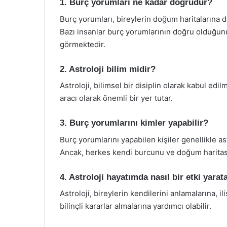
1. Burç yorumları ne kadar doğrudur?
Burç yorumları, bireylerin doğum haritalarına da
Bazı insanlar burç yorumlarının doğru olduğun
görmektedir.
2. Astroloji bilim midir?
Astroloji, bilimsel bir disiplin olarak kabul edi
aracı olarak önemli bir yer tutar.
3. Burç yorumlarını kimler yapabilir?
Burç yorumlarını yapabilen kişiler genellikle as
Ancak, herkes kendi burcunu ve doğum haritasın
4. Astroloji hayatımda nasıl bir etki yarata
Astroloji, bireylerin kendilerini anlamalarına, i
bilinçli kararlar almalarına yardımcı olabilir.