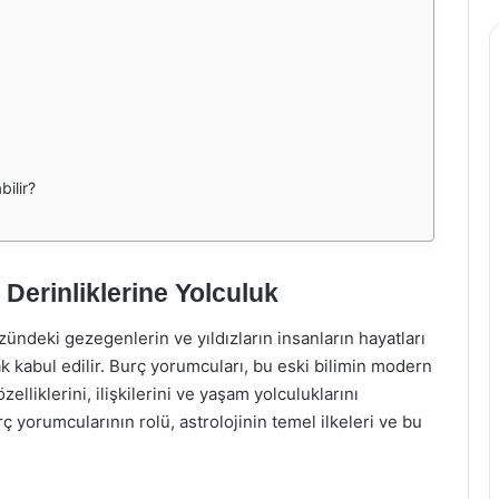
bilir?
 Derinliklerine Yolculuk
zündeki gezegenlerin ve yıldızların insanların hayatları
rak kabul edilir. Burç yorumcuları, bu eski bilimin modern
zelliklerini, ilişkilerini ve yaşam yolculuklarını
ç yorumcularının rolü, astrolojinin temel ilkeleri ve bu