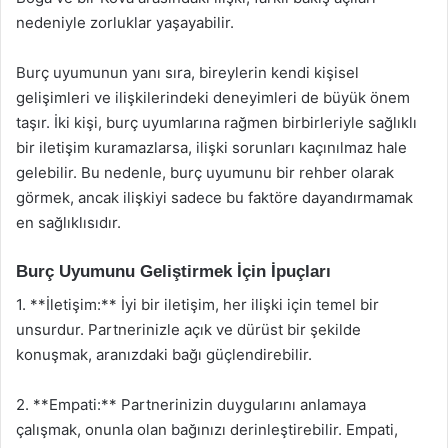
nedeniyle zorluklar yaşayabilir.
Burç uyumunun yanı sıra, bireylerin kendi kişisel
gelişimleri ve ilişkilerindeki deneyimleri de büyük önem
taşır. İki kişi, burç uyumlarına rağmen birbirleriyle sağlıklı
bir iletişim kuramazlarsa, ilişki sorunları kaçınılmaz hale
gelebilir. Bu nedenle, burç uyumunu bir rehber olarak
görmek, ancak ilişkiyi sadece bu faktöre dayandırmamak
en sağlıklısıdır.
Burç Uyumunu Geliştirmek İçin İpuçları
1. **İletişim:** İyi bir iletişim, her ilişki için temel bir
unsurdur. Partnerinizle açık ve dürüst bir şekilde
konuşmak, aranızdaki bağı güçlendirebilir.
2. **Empati:** Partnerinizin duygularını anlamaya
çalışmak, onunla olan bağınızı derinleştirebilir. Empati,