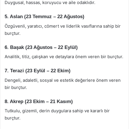
Duygusal, hassas, koruyucu ve aile odaklıdır.
5. Aslan (23 Temmuz – 22 Ağustos)
Özgüvenli, yaratıcı, cömert ve liderlik vasıflarına sahip bir
burçtur.
6. Başak (23 Ağustos – 22 Eylül)
Analitik, titiz, çalışkan ve detaylara önem veren bir burçtur.
7. Terazi (23 Eylül – 22 Ekim)
Dengeli, adaletli, sosyal ve estetik değerlere önem veren
bir burçtur.
8. Akrep (23 Ekim – 21 Kasım)
Tutkulu, gizemli, derin duygulara sahip ve kararlı bir
burçtur.