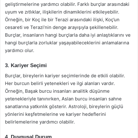
geliştirmelerine yardımcı olabilir. Farklı burçlar arasındaki
uyum ve zıtlıklar, ilişkilerin dinamiklerini etkileyebilir.
Örneğin, bir Koç ile bir Terazi arasındaki ilişki, Koç’un
cesareti ve Terazi’nin denge arayışıyla şekillenebilir.
Burçlar, insanların hangi burçlarla daha iyi anlaştıklarını ve
hangi burçlarla zorluklar yaşayabileceklerini anlamalarına
yardımcı olur.
3. Kariyer Seçimi
Burçlar, bireylerin kariyer seçimlerinde de etkili olabilir.
Her burcun belirli yetenekleri ve ilgi alanları vardır.
Örneğin, Başak burcu insanları analitik düşünme
yetenekleriyle tanınırken, Aslan burcu insanları sahne
sanatlarına yatkınlık gösterir. Astroloji, bireylerin güçlü
yönlerini keşfetmelerine ve kariyer hedeflerini
belirlemelerine yardımcı olabilir.
4. Duygusal Durum