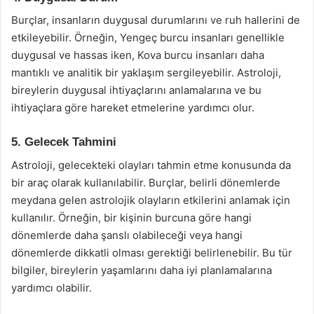
Burçlar, insanların duygusal durumlarını ve ruh hallerini de
etkileyebilir. Örneğin, Yengeç burcu insanları genellikle
duygusal ve hassas iken, Kova burcu insanları daha
mantıklı ve analitik bir yaklaşım sergileyebilir. Astroloji,
bireylerin duygusal ihtiyaçlarını anlamalarına ve bu
ihtiyaçlara göre hareket etmelerine yardımcı olur.
5. Gelecek Tahmini
Astroloji, gelecekteki olayları tahmin etme konusunda da
bir araç olarak kullanılabilir. Burçlar, belirli dönemlerde
meydana gelen astrolojik olayların etkilerini anlamak için
kullanılır. Örneğin, bir kişinin burcuna göre hangi
dönemlerde daha şanslı olabileceği veya hangi
dönemlerde dikkatli olması gerektiği belirlenebilir. Bu tür
bilgiler, bireylerin yaşamlarını daha iyi planlamalarına
yardımcı olabilir.