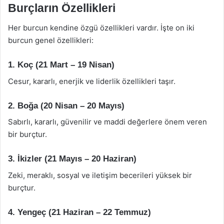
Burçların Özellikleri
Her burcun kendine özgü özellikleri vardır. İşte on iki
burcun genel özellikleri:
1. Koç (21 Mart – 19 Nisan)
Cesur, kararlı, enerjik ve liderlik özellikleri taşır.
2. Boğa (20 Nisan – 20 Mayıs)
Sabırlı, kararlı, güvenilir ve maddi değerlere önem veren
bir burçtur.
3. İkizler (21 Mayıs – 20 Haziran)
Zeki, meraklı, sosyal ve iletişim becerileri yüksek bir
burçtur.
4. Yengeç (21 Haziran – 22 Temmuz)