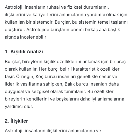
Astroloji, insanların ruhsal ve fiziksel durumlarını,
ilişkilerini ve kariyerlerini anlamalarına yardımcı olmak için
kullanılan bir sistemdir. Burçlar, bu sistemin temel taşlarını
oluşturur. Astrolojide burçların önemi birkaç ana başlık
altında incelenebilir:
1. Kişilik Analizi
Burçlar, bireylerin kişilik özelliklerini anlamak için bir araç
olarak kullanılır. Her burç, belirli karakteristik özellikler
taşır. Örneğin, Koç burcu insanları genellikle cesur ve
liderlik vasıflarına sahipken, Balık burcu insanları daha
duygusal ve sezgisel olarak tanımlanır. Bu özellikler,
bireylerin kendilerini ve başkalarını daha iyi anlamalarına
yardımcı olur.
2. İlişkiler
Astroloji, insanların ilişkilerini anlamalarına ve