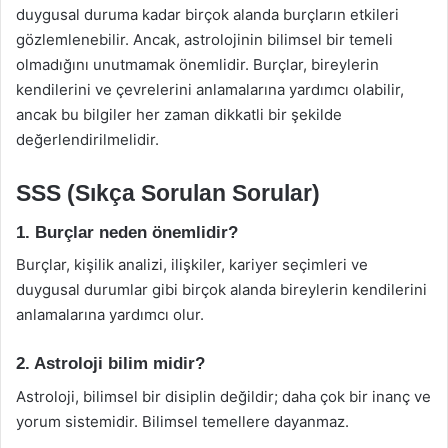
duygusal duruma kadar birçok alanda burçların etkileri
gözlemlenebilir. Ancak, astrolojinin bilimsel bir temeli
olmadığını unutmamak önemlidir. Burçlar, bireylerin
kendilerini ve çevrelerini anlamalarına yardımcı olabilir,
ancak bu bilgiler her zaman dikkatli bir şekilde
değerlendirilmelidir.
SSS (Sıkça Sorulan Sorular)
1. Burçlar neden önemlidir?
Burçlar, kişilik analizi, ilişkiler, kariyer seçimleri ve
duygusal durumlar gibi birçok alanda bireylerin kendilerini
anlamalarına yardımcı olur.
2. Astroloji bilim midir?
Astroloji, bilimsel bir disiplin değildir; daha çok bir inanç ve
yorum sistemidir. Bilimsel temellere dayanmaz.