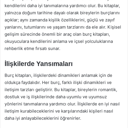
kendilerini daha iyi tanımalarına yardımcı olur. Bu kitaplar,
yalnızca doğum tarihine dayalı olarak bireylerin burçlarını
açıklar; aynı zamanda kişilik özelliklerini, güçlü ve zayıf
yanlarını, tutumlarını ve yaşam tarzlarını da ele alır. Kişisel
gelişim sürecinde önemli bir araç olan burç kitapları,
okuyuculara kendilerini anlama ve içsel yolculuklarına
rehberlik etme fırsatı sunar.
İlişkilerde Yansımaları
Burç kitapları, ilişkilerdeki dinamikleri anlamak için de
oldukça faydalıdır. Her burç, farklı ilişki dinamikleri ve
iletişim tarzları geliştirir. Bu kitaplar, bireylerin romantik,
dostluk ve iş ilişkilerinde daha uyumlu ve uyumsuz
yönlerini tanımalarına yardımcı olur. İlişkilerde en iyi nasıl
iletişim kurabileceklerini ve karşılarındaki kişileri nasıl
daha iyi anlayabileceklerini öğrenirler.