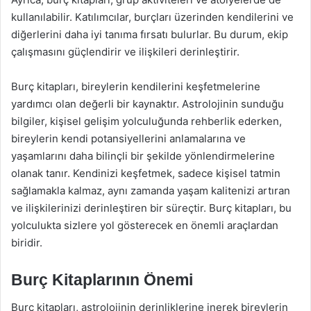
kullanılabilir. Katılımcılar, burçları üzerinden kendilerini ve
diğerlerini daha iyi tanıma fırsatı bulurlar. Bu durum, ekip
çalışmasını güçlendirir ve ilişkileri derinleştirir.
Burç kitapları, bireylerin kendilerini keşfetmelerine
yardımcı olan değerli bir kaynaktır. Astrolojinin sunduğu
bilgiler, kişisel gelişim yolculuğunda rehberlik ederken,
bireylerin kendi potansiyellerini anlamalarına ve
yaşamlarını daha bilinçli bir şekilde yönlendirmelerine
olanak tanır. Kendinizi keşfetmek, sadece kişisel tatmin
sağlamakla kalmaz, aynı zamanda yaşam kalitenizi artıran
ve ilişkilerinizi derinleştiren bir süreçtir. Burç kitapları, bu
yolculukta sizlere yol gösterecek en önemli araçlardan
biridir.
Burç Kitaplarının Önemi
Burç kitapları, astrolojinin derinliklerine inerek bireylerin