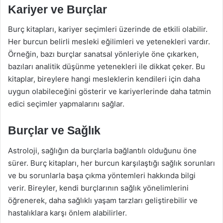
Kariyer ve Burçlar
Burç kitapları, kariyer seçimleri üzerinde de etkili olabilir.
Her burcun belirli mesleki eğilimleri ve yetenekleri vardır.
Örneğin, bazı burçlar sanatsal yönleriyle öne çıkarken,
bazıları analitik düşünme yetenekleri ile dikkat çeker. Bu
kitaplar, bireylere hangi mesleklerin kendileri için daha
uygun olabileceğini gösterir ve kariyerlerinde daha tatmin
edici seçimler yapmalarını sağlar.
Burçlar ve Sağlık
Astroloji, sağlığın da burçlarla bağlantılı olduğunu öne
sürer. Burç kitapları, her burcun karşılaştığı sağlık sorunları
ve bu sorunlarla başa çıkma yöntemleri hakkında bilgi
verir. Bireyler, kendi burçlarının sağlık yönelimlerini
öğrenerek, daha sağlıklı yaşam tarzları geliştirebilir ve
hastalıklara karşı önlem alabilirler.