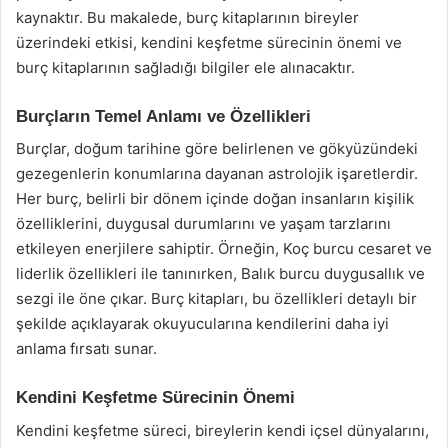
kaynaktır. Bu makalede, burç kitaplarının bireyler
üzerindeki etkisi, kendini keşfetme sürecinin önemi ve
burç kitaplarının sağladığı bilgiler ele alınacaktır.
Burçların Temel Anlamı ve Özellikleri
Burçlar, doğum tarihine göre belirlenen ve gökyüzündeki
gezegenlerin konumlarına dayanan astrolojik işaretlerdir.
Her burç, belirli bir dönem içinde doğan insanların kişilik
özelliklerini, duygusal durumlarını ve yaşam tarzlarını
etkileyen enerjilere sahiptir. Örneğin, Koç burcu cesaret ve
liderlik özellikleri ile tanınırken, Balık burcu duygusallık ve
sezgi ile öne çıkar. Burç kitapları, bu özellikleri detaylı bir
şekilde açıklayarak okuyucularına kendilerini daha iyi
anlama fırsatı sunar.
Kendini Keşfetme Sürecinin Önemi
Kendini keşfetme süreci, bireylerin kendi içsel dünyalarını,