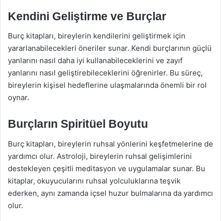
Kendini Geliştirme ve Burçlar
Burç kitapları, bireylerin kendilerini geliştirmek için
yararlanabilecekleri öneriler sunar. Kendi burçlarının güçlü
yanlarını nasıl daha iyi kullanabileceklerini ve zayıf
yanlarını nasıl geliştirebileceklerini öğrenirler. Bu süreç,
bireylerin kişisel hedeflerine ulaşmalarında önemli bir rol
oynar.
Burçların Spiritüel Boyutu
Burç kitapları, bireylerin ruhsal yönlerini keşfetmelerine de
yardımcı olur. Astroloji, bireylerin ruhsal gelişimlerini
destekleyen çeşitli meditasyon ve uygulamalar sunar. Bu
kitaplar, okuyucularını ruhsal yolculuklarına teşvik
ederken, aynı zamanda içsel huzur bulmalarına da yardımcı
olur.