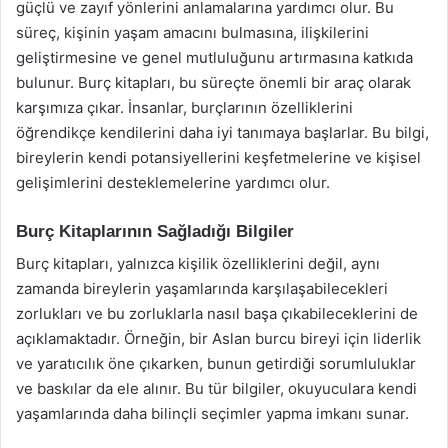
güçlü ve zayıf yönlerini anlamalarına yardımcı olur. Bu
süreç, kişinin yaşam amacını bulmasına, ilişkilerini
geliştirmesine ve genel mutluluğunu artırmasına katkıda
bulunur. Burç kitapları, bu süreçte önemli bir araç olarak
karşımıza çıkar. İnsanlar, burçlarının özelliklerini
öğrendikçe kendilerini daha iyi tanımaya başlarlar. Bu bilgi,
bireylerin kendi potansiyellerini keşfetmelerine ve kişisel
gelişimlerini desteklemelerine yardımcı olur.
Burç Kitaplarının Sağladığı Bilgiler
Burç kitapları, yalnızca kişilik özelliklerini değil, aynı
zamanda bireylerin yaşamlarında karşılaşabilecekleri
zorlukları ve bu zorluklarla nasıl başa çıkabileceklerini de
açıklamaktadır. Örneğin, bir Aslan burcu bireyi için liderlik
ve yaratıcılık öne çıkarken, bunun getirdiği sorumluluklar
ve baskılar da ele alınır. Bu tür bilgiler, okuyuculara kendi
yaşamlarında daha bilinçli seçimler yapma imkanı sunar.