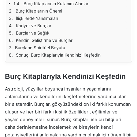
Burç Kitaplarının Kullanım Alanları
Burç Kitaplarının Önemi
İlişkilerde Yansımaları
Kariyer ve Burçlar
Burçlar ve Sağlık
Kendini Geliştirme ve Burçlar
Burçların Spiritüel Boyutu
Sonuç: Burç Kitaplarıyla Kendinizi Keşfedin
Burç Kitaplarıyla Kendinizi Keşfedin
Astroloji, yüzyıllar boyunca insanların yaşamlarını
anlamalarına ve kendilerini keşfetmelerine yardımcı olan
bir sistemdir. Burçlar, gökyüzündeki on iki farklı konumdan
oluşur ve her biri farklı kişilik özellikleri, eğilimler ve
yaşam deneyimleri sunar. Burç kitapları ise bu bilgileri
daha derinlemesine incelemek ve bireylerin kendi
potansiyellerini anlamalarına yardımcı olmak için önemli bir